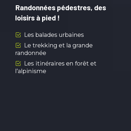
Randonnées pédestres, des
loisirs à pied !
Les balades urbaines
Le trekking et la grande
randonnée
Les itinéraires en forêt et
l’alpinisme