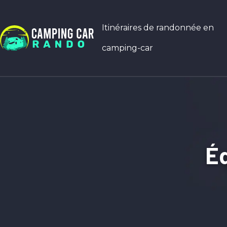
Itinéraires de randonnée en
camping-car
Éq