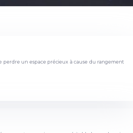
re de perdre un espace précieux à cause du rangement