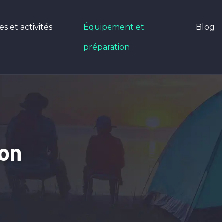
 et activités
Équipement et
Blog
préparation
ion