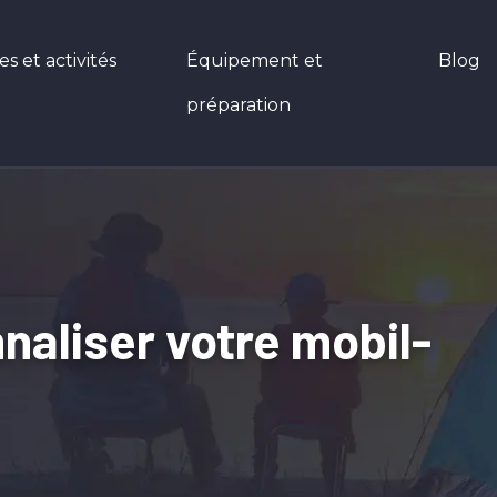
 et activités
Équipement et
Blog
préparation
naliser votre mobil-