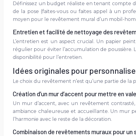
Définissez un budget réaliste en tenant compte du 
de la pose (faites-vous ou faites appel à un prof
moyen pour le revêtement mural d’un mobil-home 
Entretien et facilité de nettoyage des revêt
L’entretien est un aspect crucial. Un papier peint
régulier pour éviter l’accumulation de poussière. 
disponibilité pour l’entretien.
Idées originales pour personnalis
Le choix du revêtement n’est qu’une partie de la 
Création d’un mur d’accent pour mettre en val
Un mur d’accent, avec un revêtement contrasté, 
ambiance chaleureuse et accueillante. Un mur pein
l’harmonie avec le reste de la décoration.
Combinaison de revêtements muraux pour un s