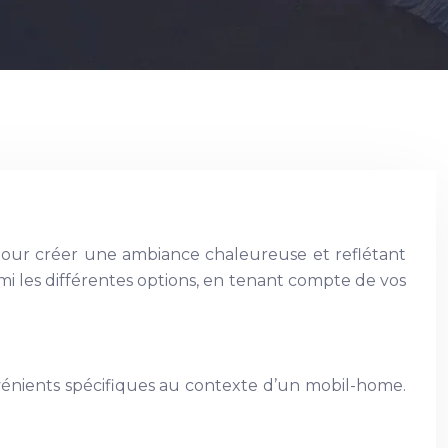
 Pour créer une ambiance chaleureuse et reflétant
mi les différentes options, en tenant compte de vos
énients spécifiques au contexte d’un mobil-home.