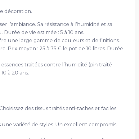
de décoration.
er l’ambiance. Sa résistance à l’humidité et sa
 Durée de vie estimée : 5 à 10 ans.
fre une large gamme de couleurs et de finitions.
. Prix moyen : 25 à 75 € le pot de 10 litres. Durée
essences traitées contre l’humidité (pin traité
 10 à 20 ans.
isissez des tissus traités anti-taches et faciles
ans une variété de styles. Un excellent compromis