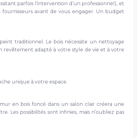
tant parfois l’intervention d’un professionnel), et
ents fournisseurs avant de vous engager. Un budget
 peint traditionnel. Le bois nécessite un nettoyage
n revêtement adapté à votre style de vie et à votre
ouche unique à votre espace.
mur en bois foncé dans un salon clair créera une
Les possibilités sont infinies, mais n’oubliez pas