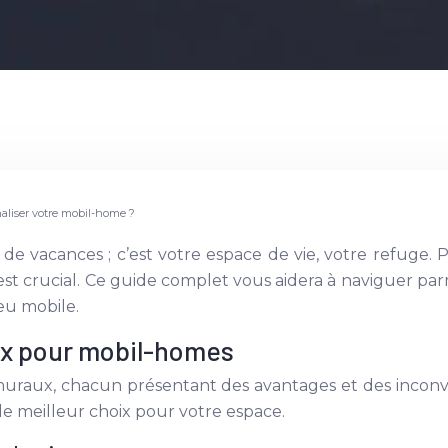
aliser votre mobil-home ?
 de vacances ; c’est votre espace de vie, votre refuge.
st crucial. Ce guide complet vous aidera à naviguer par
ieu mobile.
ux pour mobil-homes
raux, chacun présentant des avantages et des inconv
e meilleur choix pour votre espace.