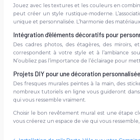
Jouez avec les textures et les couleurs en combina
peut créer un style rustique-moderne. L’associat
unique et personnalisée. L’harmonie des matériaux
Intégration d’éléments décoratifs pour person
Des cadres photos, des étagères, des miroirs, 
correspondent à votre style et à l’ambiance sou
N’oubliez pas l’importance de l’éclairage pour met
Projets DIY pour une décoration personnalisé
Des fresques murales peintes à la main, des stic
nombreux tutoriels en ligne vous guideront dans 
qui vous ressemble vraiment.
Choisir le bon revêtement mural est une étape clé 
vous créerez un espace de vie qui vous ressemble, 