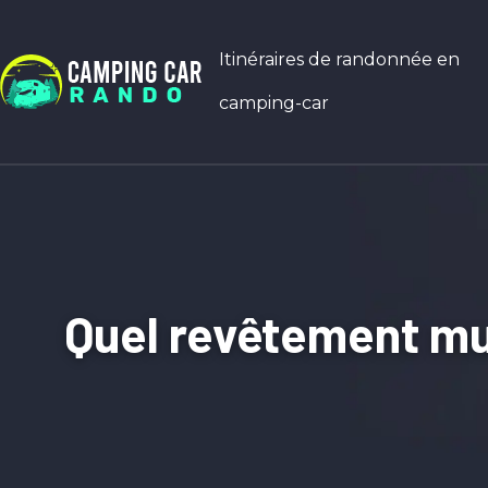
Itinéraires de randonnée en
camping-car
Quel revêtement mur