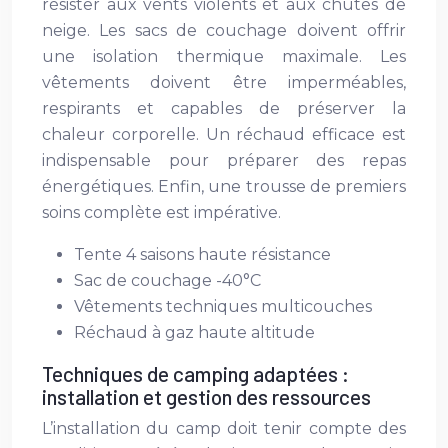
résister aux vents violents et aux chutes de
neige. Les sacs de couchage doivent offrir
une isolation thermique maximale. Les
vêtements doivent être imperméables,
respirants et capables de préserver la
chaleur corporelle. Un réchaud efficace est
indispensable pour préparer des repas
énergétiques. Enfin, une trousse de premiers
soins complète est impérative.
Tente 4 saisons haute résistance
Sac de couchage -40°C
Vêtements techniques multicouches
Réchaud à gaz haute altitude
Techniques de camping adaptées :
installation et gestion des ressources
L’installation du camp doit tenir compte des