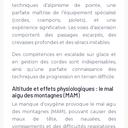
techniques d’alpinisme de pointe, une
parfaite maîtrise de l’équipement spécialisé
(cordes, crampons, piolets), et une
expérience significative. Les voies d’ascension
comportent des passages escarpés, des
crevasses profondes et des séracs instables.
Des compétences en escalade sur glace et
en gestion des cordes sont indispensables,
ainsi qu’une parfaite connaissance des
techniques de progression en terrain difficile.
Altitude et effets physiologiques : le mal
aigu des montagnes (MAM)
Le manque d’oxygène provoque le mal aigu
des montagnes (MAM), pouvant causer des
maux de tête, des nausées, des
vomissements et des difficultés respiratoires.