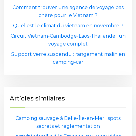
Comment trouver une agence de voyage pas
chère pour le Vietnam ?
Quel est le climat du vietnam en novembre ?
Circuit Vietnam-Cambodge-Laos-Thaïlande : un
voyage complet
Support verre suspendu : rangement malin en
camping-car
Articles similaires
Camping sauvage à Belle-Île-en-Mer : spots
secrets et réglementation