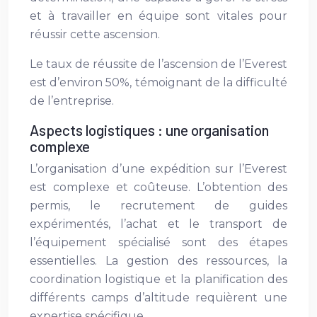
et à travailler en équipe sont vitales pour
réussir cette ascension.
Le taux de réussite de l’ascension de l’Everest
est d’environ 50%, témoignant de la difficulté
de l’entreprise.
Aspects logistiques : une organisation
complexe
L’organisation d’une expédition sur l’Everest
est complexe et coûteuse. L’obtention des
permis, le recrutement de guides
expérimentés, l’achat et le transport de
l’équipement spécialisé sont des étapes
essentielles. La gestion des ressources, la
coordination logistique et la planification des
différents camps d’altitude requièrent une
expertise spécifique.