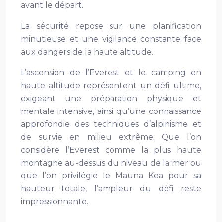
avant le départ.
La sécurité repose sur une planification
minutieuse et une vigilance constante face
aux dangers de la haute altitude.
L’ascension de l’Everest et le camping en
haute altitude représentent un défi ultime,
exigeant une préparation physique et
mentale intensive, ainsi qu’une connaissance
approfondie des techniques d’alpinisme et
de survie en milieu extrême. Que l’on
considère l’Everest comme la plus haute
montagne au-dessus du niveau de la mer ou
que l’on privilégie le Mauna Kea pour sa
hauteur totale, l’ampleur du défi reste
impressionnante.