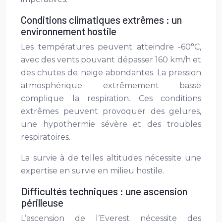
Conditions climatiques extrêmes : un
environnement hostile
Les températures peuvent atteindre -60°C,
avec des vents pouvant dépasser 160 km/h et
des chutes de neige abondantes. La pression
atmosphérique extrêmement basse
complique la respiration. Ces conditions
extrêmes peuvent provoquer des gelures,
une hypothermie sévère et des troubles
respiratoires.
La survie à de telles altitudes nécessite une
expertise en survie en milieu hostile.
Difficultés techniques : une ascension
périlleuse
L’ascension de l’Everest nécessite des