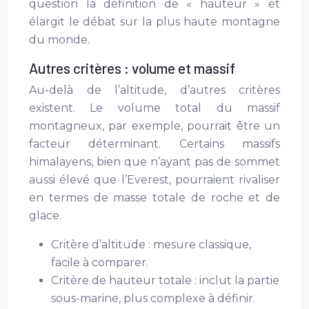
question la définition de « hauteur » et
élargit le débat sur la plus haute montagne
du monde.
Autres critères : volume et massif
Au-delà de l’altitude, d’autres critères
existent. Le volume total du massif
montagneux, par exemple, pourrait être un
facteur déterminant. Certains massifs
himalayens, bien que n’ayant pas de sommet
aussi élevé que l’Everest, pourraient rivaliser
en termes de masse totale de roche et de
glace.
Critère d’altitude : mesure classique,
facile à comparer.
Critère de hauteur totale : inclut la partie
sous-marine, plus complexe à définir.