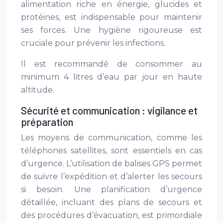
alimentation riche en énergie, glucides et
protéines, est indispensable pour maintenir
ses forces. Une hygiène rigoureuse est
cruciale pour prévenir les infections.
Il est recommandé de consommer au
minimum 4 litres d’eau par jour en haute
altitude.
Sécurité et communication : vigilance et
préparation
Les moyens de communication, comme les
téléphones satellites, sont essentiels en cas
d’urgence. L’utilisation de balises GPS permet
de suivre l’expédition et d’alerter les secours
si besoin. Une planification d’urgence
détaillée, incluant des plans de secours et
des procédures d’évacuation, est primordiale