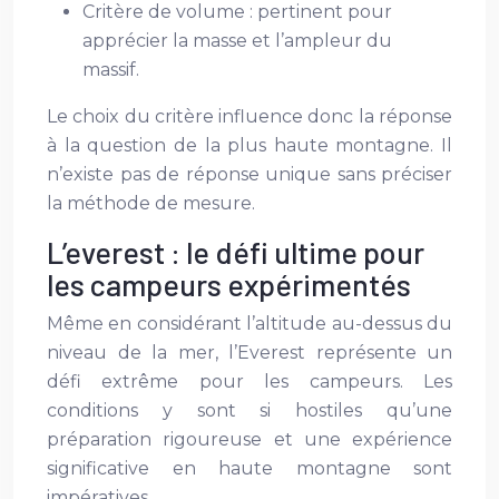
Critère de volume : pertinent pour
apprécier la masse et l’ampleur du
massif.
Le choix du critère influence donc la réponse
à la question de la plus haute montagne. Il
n’existe pas de réponse unique sans préciser
la méthode de mesure.
L’everest : le défi ultime pour
les campeurs expérimentés
Même en considérant l’altitude au-dessus du
niveau de la mer, l’Everest représente un
défi extrême pour les campeurs. Les
conditions y sont si hostiles qu’une
préparation rigoureuse et une expérience
significative en haute montagne sont
impératives.