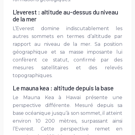
L’everest : altitude au-dessus du niveau
de la mer
L’Everest domine indiscutablement les
autres sommets en termes d’altitude par
rapport au niveau de la mer. Sa position
géographique et sa masse imposante lui
confèrent ce statut, confirmé par des
mesures satellitaires et des relevés
topographiques.
Le mauna kea : altitude depuis la base
Le Mauna Kea à Hawaï présente une
perspective différente. Mesuré depuis sa
base océanique jusqu’à son sommet, il atteint
environ 10 200 mètres, surpassant ainsi
l’Everest. Cette perspective remet en