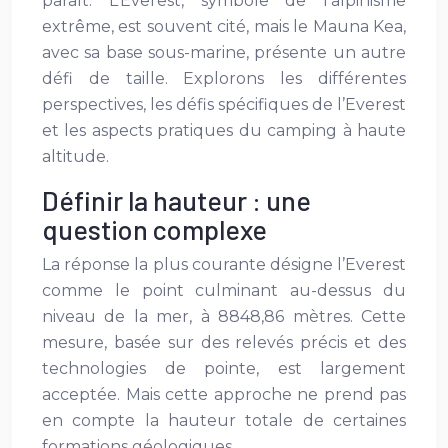
paraît. L’Everest, symbole de l’alpinisme
extrême, est souvent cité, mais le Mauna Kea,
avec sa base sous-marine, présente un autre
défi de taille. Explorons les différentes
perspectives, les défis spécifiques de l’Everest
et les aspects pratiques du camping à haute
altitude.
Définir la hauteur : une
question complexe
La réponse la plus courante désigne l’Everest
comme le point culminant au-dessus du
niveau de la mer, à 8848,86 mètres. Cette
mesure, basée sur des relevés précis et des
technologies de pointe, est largement
acceptée. Mais cette approche ne prend pas
en compte la hauteur totale de certaines
formations géologiques.