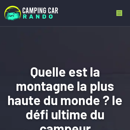
Quelle est la
montagne la plus
haute du monde ? le
défi ultime du
campeur