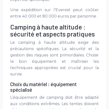
Une expédition sur l’Everest peut coûter
entre 40 000 et 80 000 euros par personne.
Camping à haute altitude :
sécurité et aspects pratiques
Le camping à haute altitude exige des
précautions spécifiques. La sécurité et la
gestion des risques sont primordiales. Choisir
le bon équipement et maîtriser les
techniques appropriées est crucial pour la
survie.
Choix du matériel : équipement
spécialisé
L’équipement de camping doit être adapté
aux conditions extrêmes. Les tentes doivent