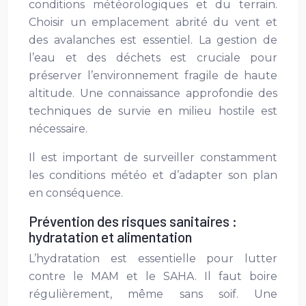
conditions météorologiques et du terrain.
Choisir un emplacement abrité du vent et
des avalanches est essentiel. La gestion de
l’eau et des déchets est cruciale pour
préserver l’environnement fragile de haute
altitude. Une connaissance approfondie des
techniques de survie en milieu hostile est
nécessaire.
Il est important de surveiller constamment
les conditions météo et d’adapter son plan
en conséquence.
Prévention des risques sanitaires :
hydratation et alimentation
L’hydratation est essentielle pour lutter
contre le MAM et le SAHA. Il faut boire
régulièrement, même sans soif. Une