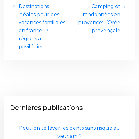
Destinations
Camping et
idéales pour des
randonnées en
vacances familiales
provence: L’Orée
en france : 7
provençale
régions à
privilégier
Dernières publications
Peut-on se laver les dents sans risque au
vietnam ?