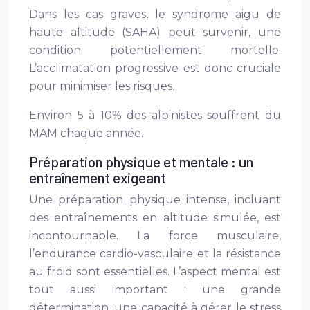
Dans les cas graves, le syndrome aigu de
haute altitude (SAHA) peut survenir, une
condition potentiellement mortelle.
L’acclimatation progressive est donc cruciale
pour minimiser les risques.
Environ 5 à 10% des alpinistes souffrent du
MAM chaque année.
Préparation physique et mentale : un
entraînement exigeant
Une préparation physique intense, incluant
des entraînements en altitude simulée, est
incontournable. La force musculaire,
l’endurance cardio-vasculaire et la résistance
au froid sont essentielles. L’aspect mental est
tout aussi important : une grande
détermination, une capacité à gérer le stress