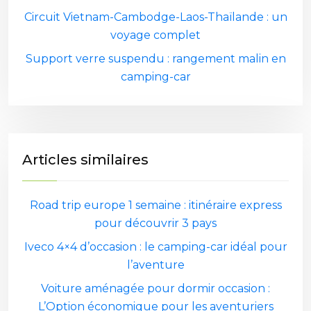
Circuit Vietnam-Cambodge-Laos-Thaïlande : un
voyage complet
Support verre suspendu : rangement malin en
camping-car
Articles similaires
Road trip europe 1 semaine : itinéraire express
pour découvrir 3 pays
Iveco 4×4 d’occasion : le camping-car idéal pour
l’aventure
Voiture aménagée pour dormir occasion :
L’Option économique pour les aventuriers