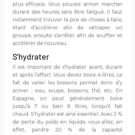
plus efficace. Vous pouvez arriver marcher
durant des heures sans être fatigué. Il faut
notamment trouver la pire de choses à faire,
étant d’accélérer afin de rattraper un
groupe, ensuite s’arrêter afin de souffler et
accélérer de nouveau.
S’hydrater
Il est important de s’hydrater avant, durant
et après l’effort. Vous devez boire 4 litres. Le
fait de varier les boissons permet donc d’y
arriver : eau, soupe, boissons, thé, etc. En
Espagne, on peut généralement boire
jusqu’à 7 ou bien 8 litres, lorsqu’il fait
chaud. S’hydrater est ainsi essentiel. Avec 2 %
de perte du poids en liquide, vous allez, en
effet, perdre 20 % de la capacité