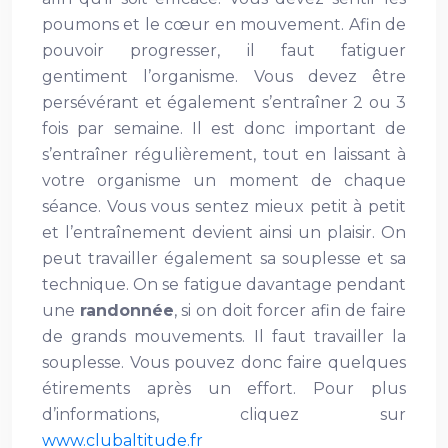
poumons et le cœur en mouvement. Afin de
pouvoir progresser, il faut fatiguer
gentiment l’organisme. Vous devez être
persévérant et également s’entraîner 2 ou 3
fois par semaine. Il est donc important de
s’entraîner régulièrement, tout en laissant à
votre organisme un moment de chaque
séance. Vous vous sentez mieux petit à petit
et l’entraînement devient ainsi un plaisir. On
peut travailler également sa souplesse et sa
technique. On se fatigue davantage pendant
une
randonnée
, si on doit forcer afin de faire
de grands mouvements. Il faut travailler la
souplesse. Vous pouvez donc faire quelques
étirements après un effort. Pour plus
d’informations, cliquez sur
www.clubaltitude.fr