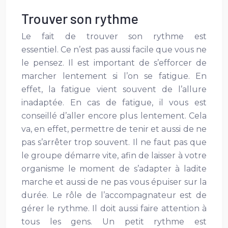
Trouver son rythme
Le fait de trouver son rythme est
essentiel. Ce n’est pas aussi facile que vous ne
le pensez. Il est important de s’efforcer de
marcher lentement si l’on se fatigue. En
effet, la fatigue vient souvent de l’allure
inadaptée. En cas de fatigue, il vous est
conseillé d’aller encore plus lentement. Cela
va, en effet, permettre de tenir et aussi de ne
pas s’arrêter trop souvent. Il ne faut pas que
le groupe démarre vite, afin de laisser à votre
organisme le moment de s’adapter à ladite
marche et aussi de ne pas vous épuiser sur la
durée. Le rôle de l’accompagnateur est de
gérer le rythme. Il doit aussi faire attention à
tous les gens. Un petit rythme est