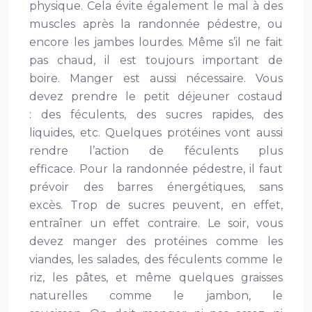
physique. Cela évite également le mal à des
muscles après la randonnée pédestre, ou
encore les jambes lourdes. Même s’il ne fait
pas chaud, il est toujours important de
boire. Manger est aussi nécessaire. Vous
devez prendre le petit déjeuner costaud
: des féculents, des sucres rapides, des
liquides, etc. Quelques protéines vont aussi
rendre l’action de féculents plus
efficace. Pour la randonnée pédestre, il faut
prévoir des barres énergétiques, sans
excès. Trop de sucres peuvent, en effet,
entraîner un effet contraire. Le soir, vous
devez manger des protéines comme les
viandes, les salades, des féculents comme le
riz, les pâtes, et même quelques graisses
naturelles comme le jambon, le