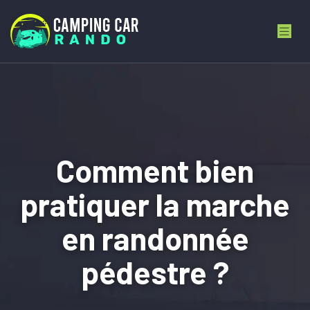
Comment bien
pratiquer la marche
en randonnée
pédestre ?