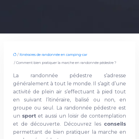
/
Itinéraires de randonnée en camping-car
/ Comment bien pratiquer la marche en randonnée pédestre ?
La randonnée pédestre s’adresse
généralement à tout le monde. Il s’agit d’une
activité de plein air s’effectuant à pied tout
en suivant l’itinéraire, balisé ou non, en
groupe ou seul. La randonnée pédestre est
un
sport
et aussi un loisir de contemplation
et de découverte. Découvrez les
conseils
permettant de bien pratiquer la marche en