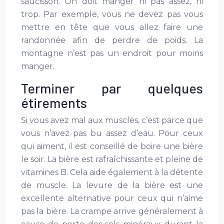
saucisson. On doit manger ni pas assez, ni
trop. Par exemple, vous ne devez pas vous
mettre en tête que vous allez faire une
randonnée afin de perdre de poids. La
montagne n’est pas un endroit pour moins
manger.
Terminer par quelques
étirements
Si vous avez mal aux muscles, c’est parce que
vous n’avez pas bu assez d’eau. Pour ceux
qui aiment, il est conseillé de boire une bière
le soir. La bière est rafraîchissante et pleine de
vitamines B. Cela aide également à la détente
de muscle. La levure de la bière est une
excellente alternative pour ceux qui n’aime
pas la bière. La crampe arrive généralement à