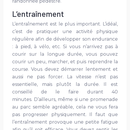
randonnée pédestre.
L’entraînement
L’entraînement est le plus important. L’idéal,
c’est de pratiquer une activité physique
régulière afin de développer son endurance
: à pied, à vélo, etc. Si vous n’arrivez pas à
courir sur la longue durée, vous pouvez
courir un peu, marcher, et puis reprendre la
course. Vous devez démarrer lentement et
aussi ne pas forcer. La vitesse n’est pas
essentielle, mais plutôt la durée. Il est
conseillé de le faire durant 40
minutes. D’ailleurs, même si une promenade
au parc semble agréable, cela ne vous fera
pas progresser physiquement. Il faut que
l’entraînement provoque une petite fatigue
afin qu’il soit efficace. Vous devez sentir les