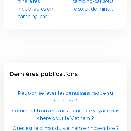
itinéraires
camping-car sous
inoubliables en
le soleil de minuit
camping-car
Dernières publications
Peut-on se laver les dents sans risque au
vietnam ?
Comment trouver une agence de voyage pas
chère pour le Vietnam ?
Quel est le climat du vietnam en novembre ?