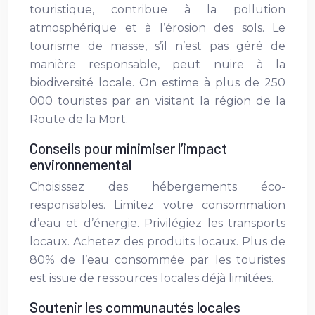
touristique, contribue à la pollution
atmosphérique et à l’érosion des sols. Le
tourisme de masse, s’il n’est pas géré de
manière responsable, peut nuire à la
biodiversité locale. On estime à plus de 250
000 touristes par an visitant la région de la
Route de la Mort.
Conseils pour minimiser l’impact
environnemental
Choisissez des hébergements éco-
responsables. Limitez votre consommation
d’eau et d’énergie. Privilégiez les transports
locaux. Achetez des produits locaux. Plus de
80% de l’eau consommée par les touristes
est issue de ressources locales déjà limitées.
Soutenir les communautés locales