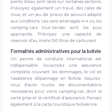
points d’eau sont rares sur certaines sections.
Prévoyez également un treuil, des cales de
roue, et un jeu de pneus de secours adapté
aux conditions. Les vans aménagés 4×4 ou les
camping-cars tout-terrain sont les plus
appropriés. Prévoyez une capacité de
réservoir d’au moins 150 litres de carburant.
Formalités administratives pour la bolivie
Un permis de conduire international est
indispensable. Souscrivez une assurance
complète couvrant les dommages, le vol et
l’assistance dépannage en Bolivie. Assurez-
vous d’avoir toutes les documentations
nécessaires pour votre camping-car, dont la
carte grise et le certificat d’assurance. Pensez
également à la carte touristique bolivienne.