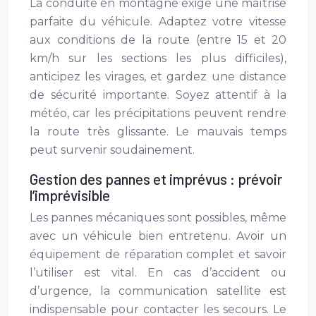
La conduite en montagne exige une maîtrise
parfaite du véhicule. Adaptez votre vitesse
aux conditions de la route (entre 15 et 20
km/h sur les sections les plus difficiles),
anticipez les virages, et gardez une distance
de sécurité importante. Soyez attentif à la
météo, car les précipitations peuvent rendre
la route très glissante. Le mauvais temps
peut survenir soudainement.
Gestion des pannes et imprévus : prévoir
l’imprévisible
Les pannes mécaniques sont possibles, même
avec un véhicule bien entretenu. Avoir un
équipement de réparation complet et savoir
l’utiliser est vital. En cas d’accident ou
d’urgence, la communication satellite est
indispensable pour contacter les secours. Le