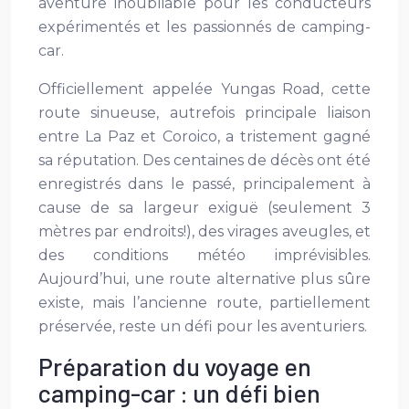
aventure inoubliable pour les conducteurs
expérimentés et les passionnés de camping-
car.
Officiellement appelée Yungas Road, cette
route sinueuse, autrefois principale liaison
entre La Paz et Coroico, a tristement gagné
sa réputation. Des centaines de décès ont été
enregistrés dans le passé, principalement à
cause de sa largeur exiguë (seulement 3
mètres par endroits!), des virages aveugles, et
des conditions météo imprévisibles.
Aujourd’hui, une route alternative plus sûre
existe, mais l’ancienne route, partiellement
préservée, reste un défi pour les aventuriers.
Préparation du voyage en
camping-car : un défi bien