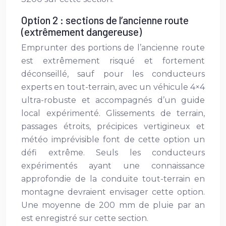
Option 2 : sections de l’ancienne route
(extrêmement dangereuse)
Emprunter des portions de l’ancienne route
est extrêmement risqué et fortement
déconseillé, sauf pour les conducteurs
experts en tout-terrain, avec un véhicule 4×4
ultra-robuste et accompagnés d’un guide
local expérimenté. Glissements de terrain,
passages étroits, précipices vertigineux et
météo imprévisible font de cette option un
défi extrême. Seuls les conducteurs
expérimentés ayant une connaissance
approfondie de la conduite tout-terrain en
montagne devraient envisager cette option.
Une moyenne de 200 mm de pluie par an
est enregistré sur cette section.