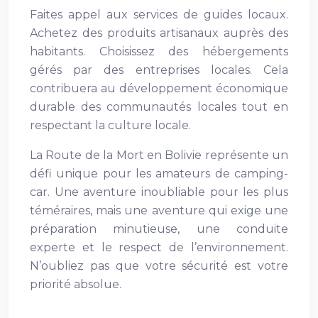
Faites appel aux services de guides locaux.
Achetez des produits artisanaux auprès des
habitants. Choisissez des hébergements
gérés par des entreprises locales. Cela
contribuera au développement économique
durable des communautés locales tout en
respectant la culture locale.
La Route de la Mort en Bolivie représente un
défi unique pour les amateurs de camping-
car. Une aventure inoubliable pour les plus
téméraires, mais une aventure qui exige une
préparation minutieuse, une conduite
experte et le respect de l’environnement.
N’oubliez pas que votre sécurité est votre
priorité absolue.