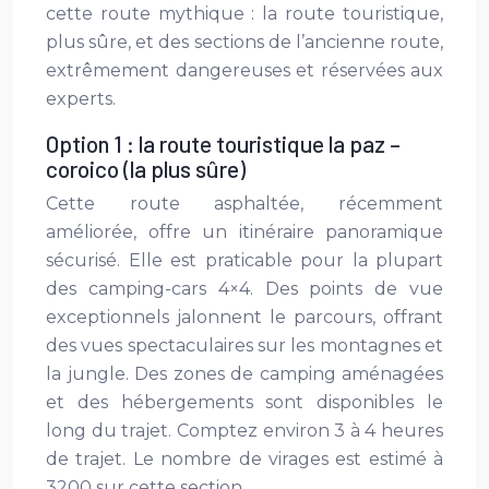
cette route mythique : la route touristique,
plus sûre, et des sections de l’ancienne route,
extrêmement dangereuses et réservées aux
experts.
Option 1 : la route touristique la paz –
coroico (la plus sûre)
Cette route asphaltée, récemment
améliorée, offre un itinéraire panoramique
sécurisé. Elle est praticable pour la plupart
des camping-cars 4×4. Des points de vue
exceptionnels jalonnent le parcours, offrant
des vues spectaculaires sur les montagnes et
la jungle. Des zones de camping aménagées
et des hébergements sont disponibles le
long du trajet. Comptez environ 3 à 4 heures
de trajet. Le nombre de virages est estimé à
3200 sur cette section.