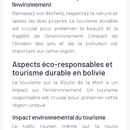
l’environnement
Ramassez vos déchets, respectez la nature et
laissez les sites propres. Le tourisme durable
est crucial pour préserver la beauté et la
fragilité de l’environnement. L’impact de
l’érosion des sols et de la pollution est
important sur cette région.
Aspects éco-responsables et
tourisme durable en bolivie
Le tourisme sur la Route de la Mort a un
impact sur l’environnement. Un tourisme
responsable est crucial pour préserver cette
région unique.
Impact environnemental du tourisme
Le trafic routier, même sur la route