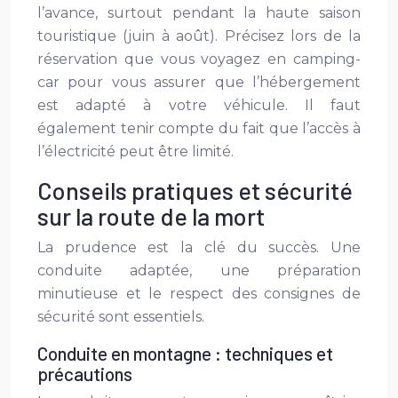
l’avance, surtout pendant la haute saison
touristique (juin à août). Précisez lors de la
réservation que vous voyagez en camping-
car pour vous assurer que l’hébergement
est adapté à votre véhicule. Il faut
également tenir compte du fait que l’accès à
l’électricité peut être limité.
Conseils pratiques et sécurité
sur la route de la mort
La prudence est la clé du succès. Une
conduite adaptée, une préparation
minutieuse et le respect des consignes de
sécurité sont essentiels.
Conduite en montagne : techniques et
précautions