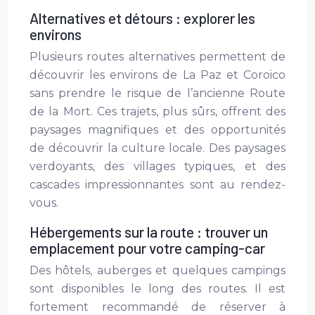
Alternatives et détours : explorer les
environs
Plusieurs routes alternatives permettent de
découvrir les environs de La Paz et Coroico
sans prendre le risque de l’ancienne Route
de la Mort. Ces trajets, plus sûrs, offrent des
paysages magnifiques et des opportunités
de découvrir la culture locale. Des paysages
verdoyants, des villages typiques, et des
cascades impressionnantes sont au rendez-
vous.
Hébergements sur la route : trouver un
emplacement pour votre camping-car
Des hôtels, auberges et quelques campings
sont disponibles le long des routes. Il est
fortement recommandé de réserver à