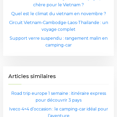
chère pour le Vietnam ?
Quel est le climat du vietnam en novembre ?
Circuit Vietnam-Cambodge-Laos-Thaïlande : un
voyage complet
Support verre suspendu : rangement malin en
camping-car
Articles similaires
Road trip europe 1 semaine : itinéraire express
pour découvrir 3 pays
Iveco 4×4 d’occasion : le camping-car idéal pour
l’aventure