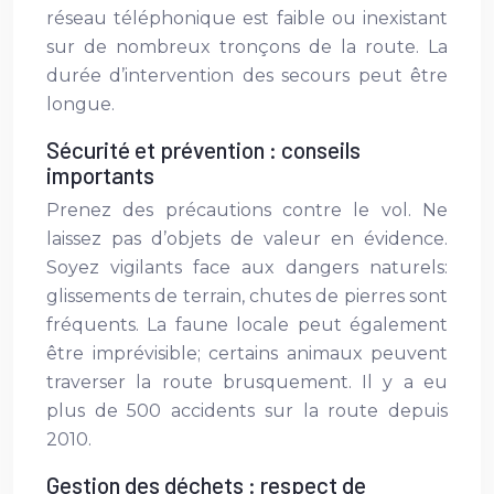
réseau téléphonique est faible ou inexistant
sur de nombreux tronçons de la route. La
durée d’intervention des secours peut être
longue.
Sécurité et prévention : conseils
importants
Prenez des précautions contre le vol. Ne
laissez pas d’objets de valeur en évidence.
Soyez vigilants face aux dangers naturels:
glissements de terrain, chutes de pierres sont
fréquents. La faune locale peut également
être imprévisible; certains animaux peuvent
traverser la route brusquement. Il y a eu
plus de 500 accidents sur la route depuis
2010.
Gestion des déchets : respect de