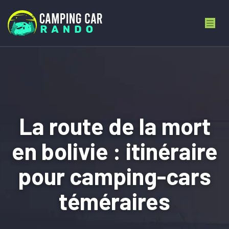
La route de la mort
en bolivie : itinéraire
pour camping-cars
téméraires