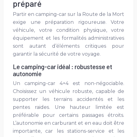
préparé
Partir en camping-car sur la Route de la Mort
exige une préparation rigoureuse. Votre
véhicule, votre condition physique, votre
équipement et les formalités administratives
sont autant d’éléments critiques pour
garantir la sécurité de votre voyage.
Le camping-car idéal : robustesse et
autonomie
Un camping-car 4×4 est non-négociable.
Choisissez un véhicule robuste, capable de
supporter les terrains accidentés et les
pentes raides. Une hauteur limitée est
préférable pour certains passages étroits.
L’autonomie en carburant et en eau doit être
importante, car les stations-service et les