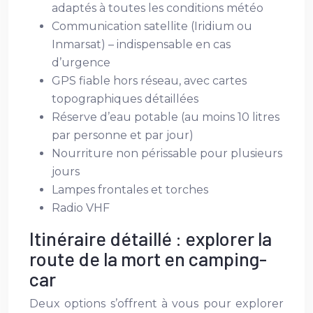
adaptés à toutes les conditions météo
Communication satellite (Iridium ou
Inmarsat) – indispensable en cas
d’urgence
GPS fiable hors réseau, avec cartes
topographiques détaillées
Réserve d’eau potable (au moins 10 litres
par personne et par jour)
Nourriture non périssable pour plusieurs
jours
Lampes frontales et torches
Radio VHF
Itinéraire détaillé : explorer la
route de la mort en camping-
car
Deux options s’offrent à vous pour explorer