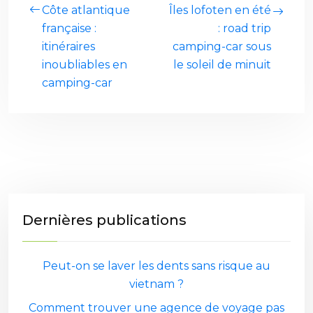
Côte atlantique
Îles lofoten en été
française :
: road trip
itinéraires
camping-car sous
inoubliables en
le soleil de minuit
camping-car
Dernières publications
Peut-on se laver les dents sans risque au
vietnam ?
Comment trouver une agence de voyage pas