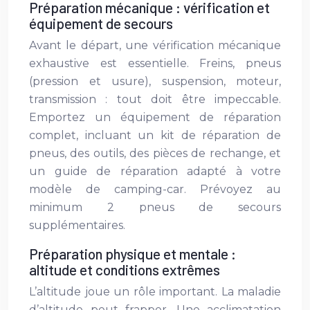
Préparation mécanique : vérification et
équipement de secours
Avant le départ, une vérification mécanique
exhaustive est essentielle. Freins, pneus
(pression et usure), suspension, moteur,
transmission : tout doit être impeccable.
Emportez un équipement de réparation
complet, incluant un kit de réparation de
pneus, des outils, des pièces de rechange, et
un guide de réparation adapté à votre
modèle de camping-car. Prévoyez au
minimum 2 pneus de secours
supplémentaires.
Préparation physique et mentale :
altitude et conditions extrêmes
L’altitude joue un rôle important. La maladie
d’altitude peut frapper. Une acclimatation