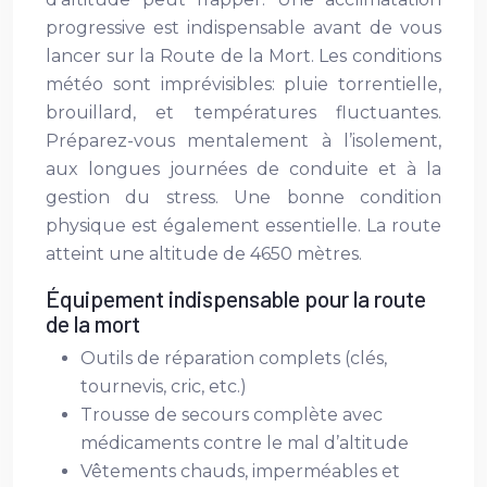
progressive est indispensable avant de vous
lancer sur la Route de la Mort. Les conditions
météo sont imprévisibles: pluie torrentielle,
brouillard, et températures fluctuantes.
Préparez-vous mentalement à l’isolement,
aux longues journées de conduite et à la
gestion du stress. Une bonne condition
physique est également essentielle. La route
atteint une altitude de 4650 mètres.
Équipement indispensable pour la route
de la mort
Outils de réparation complets (clés,
tournevis, cric, etc.)
Trousse de secours complète avec
médicaments contre le mal d’altitude
Vêtements chauds, imperméables et