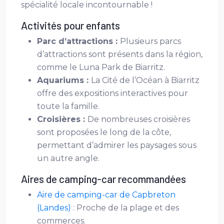
spécialité locale incontournable !
Activités pour enfants
Parc d’attractions :
Plusieurs parcs
d’attractions sont présents dans la région,
comme le Luna Park de Biarritz.
Aquariums :
La Cité de l’Océan à Biarritz
offre des expositions interactives pour
toute la famille.
Croisières :
De nombreuses croisières
sont proposées le long de la côte,
permettant d’admirer les paysages sous
un autre angle.
Aires de camping-car recommandées
Aire de camping-car de Capbreton
(Landes)
: Proche de la plage et des
commerces.