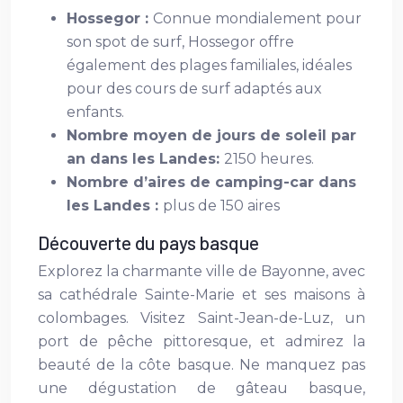
Hossegor :
Connue mondialement pour
son spot de surf, Hossegor offre
également des plages familiales, idéales
pour des cours de surf adaptés aux
enfants.
Nombre moyen de jours de soleil par
an dans les Landes:
2150 heures.
Nombre d’aires de camping-car dans
les Landes :
plus de 150 aires
Découverte du pays basque
Explorez la charmante ville de Bayonne, avec
sa cathédrale Sainte-Marie et ses maisons à
colombages. Visitez Saint-Jean-de-Luz, un
port de pêche pittoresque, et admirez la
beauté de la côte basque. Ne manquez pas
une dégustation de gâteau basque,