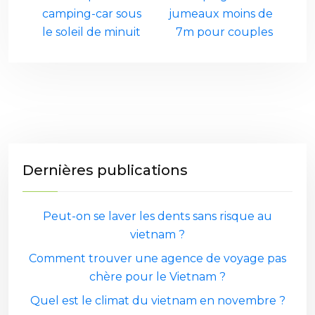
camping-car sous
jumeaux moins de
le soleil de minuit
7m pour couples
Dernières publications
Peut-on se laver les dents sans risque au
vietnam ?
Comment trouver une agence de voyage pas
chère pour le Vietnam ?
Quel est le climat du vietnam en novembre ?