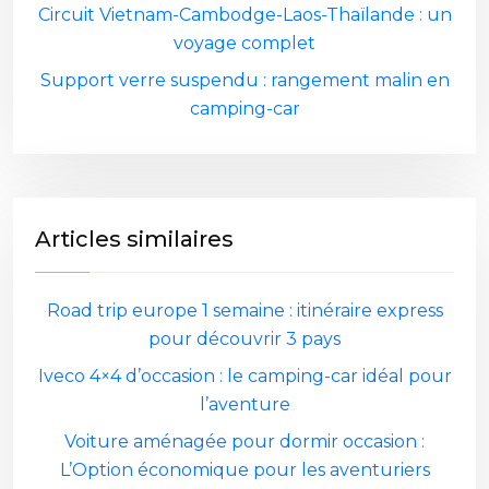
Circuit Vietnam-Cambodge-Laos-Thaïlande : un
voyage complet
Support verre suspendu : rangement malin en
camping-car
Articles similaires
Road trip europe 1 semaine : itinéraire express
pour découvrir 3 pays
Iveco 4×4 d’occasion : le camping-car idéal pour
l’aventure
Voiture aménagée pour dormir occasion :
L’Option économique pour les aventuriers