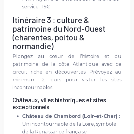
service : 15€
Itinéraire 3 : culture &
patrimoine du Nord-Ouest
(charentes, poitou &
normandie)
Plongez au cœur de l’histoire et du
patrimoine de la côte Atlantique avec ce
circuit riche en découvertes. Prévoyez au
minimum 12 jours pour visiter les sites
incontournables.
Châteaux, villes historiques et sites
exceptionnels
Château de Chambord (Loir-et-Cher) :
Un incontournable de la Loire, symbole
de la Renaissance française.