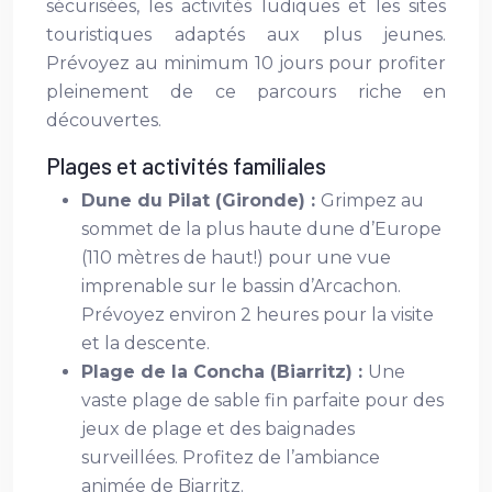
sécurisées, les activités ludiques et les sites
touristiques adaptés aux plus jeunes.
Prévoyez au minimum 10 jours pour profiter
pleinement de ce parcours riche en
découvertes.
Plages et activités familiales
Dune du Pilat (Gironde) :
Grimpez au
sommet de la plus haute dune d’Europe
(110 mètres de haut!) pour une vue
imprenable sur le bassin d’Arcachon.
Prévoyez environ 2 heures pour la visite
et la descente.
Plage de la Concha (Biarritz) :
Une
vaste plage de sable fin parfaite pour des
jeux de plage et des baignades
surveillées. Profitez de l’ambiance
animée de Biarritz.