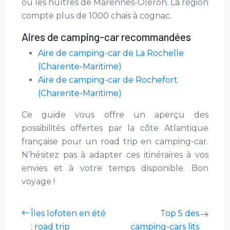
ou les huîtres de Marennes-Oléron. La région
compte plus de 1000 chais à cognac.
Aires de camping-car recommandées
Aire de camping-car de La Rochelle
(Charente-Maritime)
Aire de camping-car de Rochefort
(Charente-Maritime)
Ce guide vous offre un aperçu des
possibilités offertes par la côte Atlantique
française pour un road trip en camping-car.
N’hésitez pas à adapter ces itinéraires à vos
envies et à votre temps disponible. Bon
voyage !
Îles lofoten en été
Top 5 des
: road trip
camping-cars lits