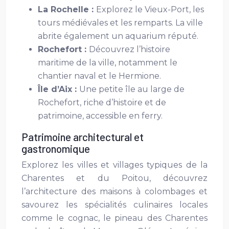
La Rochelle :
Explorez le Vieux-Port, les
tours médiévales et les remparts. La ville
abrite également un aquarium réputé.
Rochefort :
Découvrez l’histoire
maritime de la ville, notamment le
chantier naval et le Hermione.
Île d’Aix :
Une petite île au large de
Rochefort, riche d’histoire et de
patrimoine, accessible en ferry.
Patrimoine architectural et
gastronomique
Explorez les villes et villages typiques de la
Charentes et du Poitou, découvrez
l’architecture des maisons à colombages et
savourez les spécialités culinaires locales
comme le cognac, le pineau des Charentes