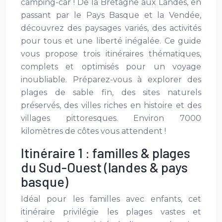
camping-car ! De la Bretagne aux Landes, en
passant par le Pays Basque et la Vendée,
découvrez des paysages variés, des activités
pour tous et une liberté inégalée. Ce guide
vous propose trois itinéraires thématiques,
complets et optimisés pour un voyage
inoubliable. Préparez-vous à explorer des
plages de sable fin, des sites naturels
préservés, des villes riches en histoire et des
villages pittoresques. Environ 7000
kilomètres de côtes vous attendent !
Itinéraire 1 : familles & plages
du Sud-Ouest (landes & pays
basque)
Idéal pour les familles avec enfants, cet
itinéraire privilégie les plages vastes et