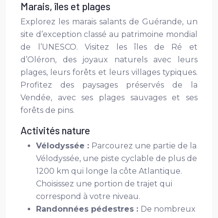
Marais, îles et plages
Explorez les marais salants de Guérande, un
site d’exception classé au patrimoine mondial
de l’UNESCO. Visitez les îles de Ré et
d’Oléron, des joyaux naturels avec leurs
plages, leurs forêts et leurs villages typiques.
Profitez des paysages préservés de la
Vendée, avec ses plages sauvages et ses
forêts de pins.
Activités nature
Vélodyssée :
Parcourez une partie de la
Vélodyssée, une piste cyclable de plus de
1200 km qui longe la côte Atlantique.
Choisissez une portion de trajet qui
correspond à votre niveau.
Randonnées pédestres :
De nombreux