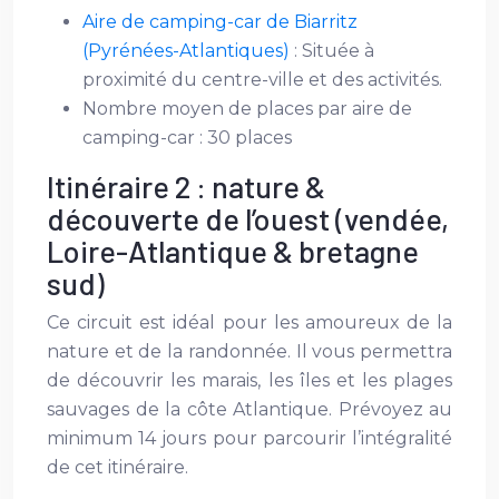
Aire de camping-car de Biarritz
(Pyrénées-Atlantiques)
: Située à
proximité du centre-ville et des activités.
Nombre moyen de places par aire de
camping-car : 30 places
Itinéraire 2 : nature &
découverte de l’ouest (vendée,
Loire-Atlantique & bretagne
sud)
Ce circuit est idéal pour les amoureux de la
nature et de la randonnée. Il vous permettra
de découvrir les marais, les îles et les plages
sauvages de la côte Atlantique. Prévoyez au
minimum 14 jours pour parcourir l’intégralité
de cet itinéraire.