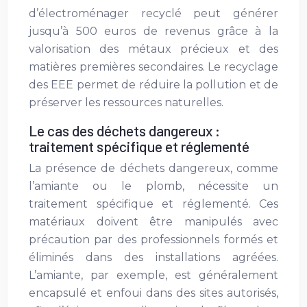
d’électroménager recyclé peut générer
jusqu’à 500 euros de revenus grâce à la
valorisation des métaux précieux et des
matières premières secondaires. Le recyclage
des EEE permet de réduire la pollution et de
préserver les ressources naturelles.
Le cas des déchets dangereux :
traitement spécifique et réglementé
La présence de déchets dangereux, comme
l’amiante ou le plomb, nécessite un
traitement spécifique et réglementé. Ces
matériaux doivent être manipulés avec
précaution par des professionnels formés et
éliminés dans des installations agréées.
L’amiante, par exemple, est généralement
encapsulé et enfoui dans des sites autorisés,