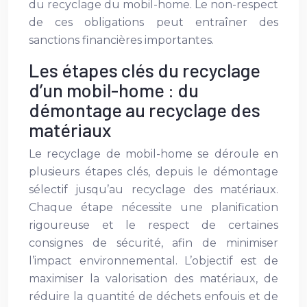
du recyclage du mobil-home. Le non-respect
de ces obligations peut entraîner des
sanctions financières importantes.
Les étapes clés du recyclage
d’un mobil-home : du
démontage au recyclage des
matériaux
Le recyclage de mobil-home se déroule en
plusieurs étapes clés, depuis le démontage
sélectif jusqu’au recyclage des matériaux.
Chaque étape nécessite une planification
rigoureuse et le respect de certaines
consignes de sécurité, afin de minimiser
l’impact environnemental. L’objectif est de
maximiser la valorisation des matériaux, de
réduire la quantité de déchets enfouis et de