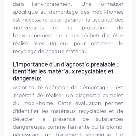
dans l’environnement. Une formation
spécifique au démontage des mobil-homes
est nécessaire pour garantir la sécurité des
intervenants et la protection de
l’environnement. Le tri des déchets doit être
réalisé avec rigueur pour optimiser le
recyclage de chaque matériau.
L’importance d’un diagnostic préalable :
identifier les matériaux recyclables et
dangereux
Avant toute opération de démontage, il est
impératif de réaliser un diagnostic complet
du mobil-home. Cette évaluation permet
d’identifier les matériaux recyclables et de
détecter la présence de substances
dangereuses, comme l’amiante ou le plomb,
nécessitant un traitement spécifique. Un