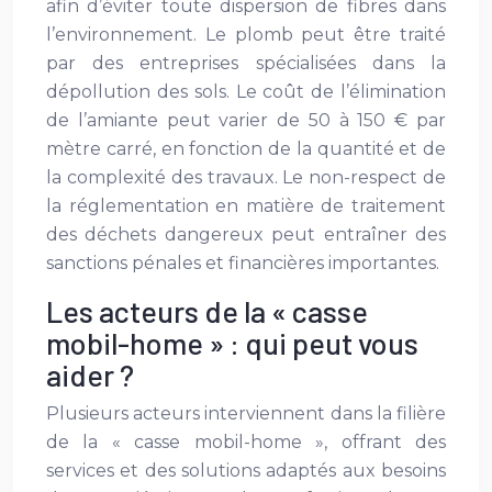
afin d’éviter toute dispersion de fibres dans
l’environnement. Le plomb peut être traité
par des entreprises spécialisées dans la
dépollution des sols. Le coût de l’élimination
de l’amiante peut varier de 50 à 150 € par
mètre carré, en fonction de la quantité et de
la complexité des travaux. Le non-respect de
la réglementation en matière de traitement
des déchets dangereux peut entraîner des
sanctions pénales et financières importantes.
Les acteurs de la « casse
mobil-home » : qui peut vous
aider ?
Plusieurs acteurs interviennent dans la filière
de la « casse mobil-home », offrant des
services et des solutions adaptés aux besoins