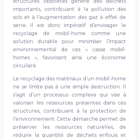
structures obsolètes génère des déchets
importants, contribuant à la pollution des
sols et à l’augmentation des gaz à effet de
serre. Il est donc impératif d’envisager le
recyclage de mobil-home comme une
solution durable pour minimiser l’impact
environnemental de ces « casse mobil-
homes », favorisant ainsi une économie
circulaire.
Le recyclage des matériaux d’un mobil-home
ne se limite pas à une simple destruction. Il
s’agit d’un processus complexe qui vise à
valoriser les ressources présentes dans ces
structures, contribuant à la protection de
l’environnement. Cette démarche permet de
préserver les ressources naturelles, de
réduire la quantité de déchets enfouis et