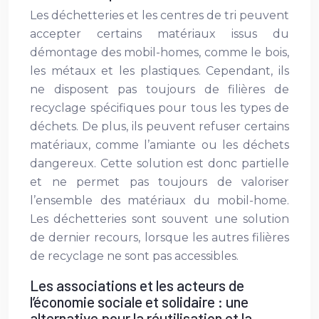
Les déchetteries et les centres de tri peuvent
accepter certains matériaux issus du
démontage des mobil-homes, comme le bois,
les métaux et les plastiques. Cependant, ils
ne disposent pas toujours de filières de
recyclage spécifiques pour tous les types de
déchets. De plus, ils peuvent refuser certains
matériaux, comme l’amiante ou les déchets
dangereux. Cette solution est donc partielle
et ne permet pas toujours de valoriser
l’ensemble des matériaux du mobil-home.
Les déchetteries sont souvent une solution
de dernier recours, lorsque les autres filières
de recyclage ne sont pas accessibles.
Les associations et les acteurs de
l’économie sociale et solidaire : une
alternative pour la réutilisation et la