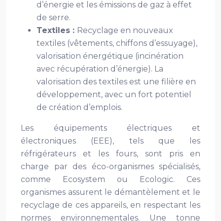
d’énergie et les émissions de gaz à effet
de serre.
Textiles :
Recyclage en nouveaux
textiles (vêtements, chiffons d’essuyage),
valorisation énergétique (incinération
avec récupération d’énergie). La
valorisation des textiles est une filière en
développement, avec un fort potentiel
de création d’emplois.
Les équipements électriques et
électroniques (EEE), tels que les
réfrigérateurs et les fours, sont pris en
charge par des éco-organismes spécialisés,
comme Ecosystem ou Ecologic. Ces
organismes assurent le démantèlement et le
recyclage de ces appareils, en respectant les
normes environnementales. Une tonne