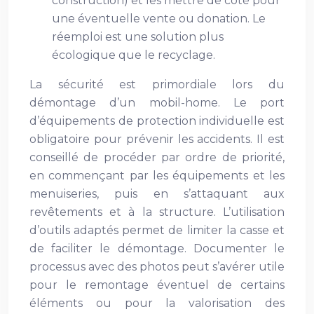
construction) et les mettre de côté pour
une éventuelle vente ou donation. Le
réemploi est une solution plus
écologique que le recyclage.
La sécurité est primordiale lors du
démontage d’un mobil-home. Le port
d’équipements de protection individuelle est
obligatoire pour prévenir les accidents. Il est
conseillé de procéder par ordre de priorité,
en commençant par les équipements et les
menuiseries, puis en s’attaquant aux
revêtements et à la structure. L’utilisation
d’outils adaptés permet de limiter la casse et
de faciliter le démontage. Documenter le
processus avec des photos peut s’avérer utile
pour le remontage éventuel de certains
éléments ou pour la valorisation des