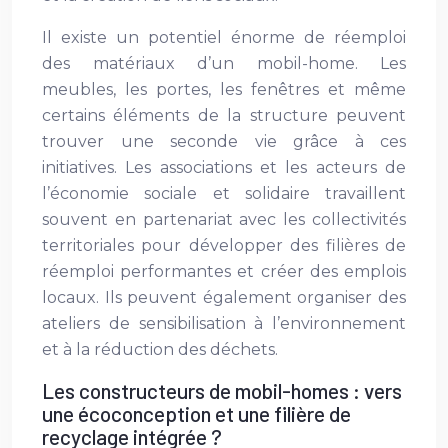
Il existe un potentiel énorme de réemploi
des matériaux d’un mobil-home. Les
meubles, les portes, les fenêtres et même
certains éléments de la structure peuvent
trouver une seconde vie grâce à ces
initiatives. Les associations et les acteurs de
l’économie sociale et solidaire travaillent
souvent en partenariat avec les collectivités
territoriales pour développer des filières de
réemploi performantes et créer des emplois
locaux. Ils peuvent également organiser des
ateliers de sensibilisation à l’environnement
et à la réduction des déchets.
Les constructeurs de mobil-homes : vers
une écoconception et une filière de
recyclage intégrée ?