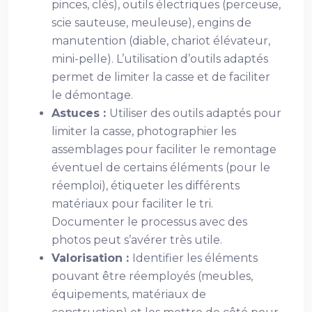
pinces, clés), outils électriques (perceuse,
scie sauteuse, meuleuse), engins de
manutention (diable, chariot élévateur,
mini-pelle). L’utilisation d’outils adaptés
permet de limiter la casse et de faciliter
le démontage.
Astuces :
Utiliser des outils adaptés pour
limiter la casse, photographier les
assemblages pour faciliter le remontage
éventuel de certains éléments (pour le
réemploi), étiqueter les différents
matériaux pour faciliter le tri.
Documenter le processus avec des
photos peut s’avérer très utile.
Valorisation :
Identifier les éléments
pouvant être réemployés (meubles,
équipements, matériaux de