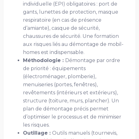
individuelle (EPI) obligatoires : port de
gants, lunettes de protection, masque
respiratoire (en cas de présence
d’amiante), casque de sécurité,
chaussures de sécurité. Une formation
aux risques liés au démontage de mobil-
homes est indispensable.
Méthodologie :
Démontage par ordre
de priorité : équipements
(électroménager, plomberie),
menuiseries (portes, fenêtres),
revêtements (intérieurs et extérieurs),
structure (toiture, murs, plancher). Un
plan de démontage précis permet
d’optimiser le processus et de minimiser
les risques.
Outillage :
Outils manuels (tournevis,