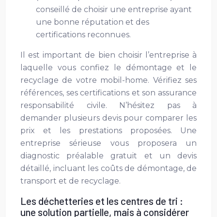
conseillé de choisir une entreprise ayant
une bonne réputation et des
certifications reconnues.
Il est important de bien choisir l’entreprise à
laquelle vous confiez le démontage et le
recyclage de votre mobil-home. Vérifiez ses
références, ses certifications et son assurance
responsabilité civile. N’hésitez pas à
demander plusieurs devis pour comparer les
prix et les prestations proposées. Une
entreprise sérieuse vous proposera un
diagnostic préalable gratuit et un devis
détaillé, incluant les coûts de démontage, de
transport et de recyclage.
Les déchetteries et les centres de tri :
une solution partielle, mais à considérer