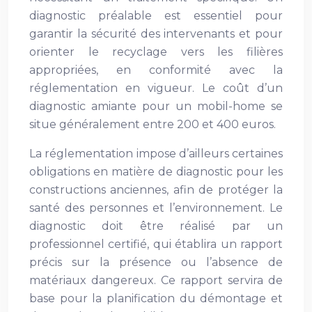
diagnostic préalable est essentiel pour
garantir la sécurité des intervenants et pour
orienter le recyclage vers les filières
appropriées, en conformité avec la
réglementation en vigueur. Le coût d’un
diagnostic amiante pour un mobil-home se
situe généralement entre 200 et 400 euros.
La réglementation impose d’ailleurs certaines
obligations en matière de diagnostic pour les
constructions anciennes, afin de protéger la
santé des personnes et l’environnement. Le
diagnostic doit être réalisé par un
professionnel certifié, qui établira un rapport
précis sur la présence ou l’absence de
matériaux dangereux. Ce rapport servira de
base pour la planification du démontage et