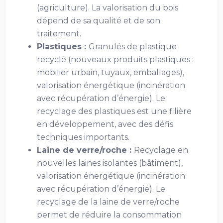
(agriculture). La valorisation du bois
dépend de sa qualité et de son
traitement.
Plastiques :
Granulés de plastique
recyclé (nouveaux produits plastiques :
mobilier urbain, tuyaux, emballages),
valorisation énergétique (incinération
avec récupération d’énergie). Le
recyclage des plastiques est une filière
en développement, avec des défis
techniques importants.
Laine de verre/roche :
Recyclage en
nouvelles laines isolantes (bâtiment),
valorisation énergétique (incinération
avec récupération d’énergie). Le
recyclage de la laine de verre/roche
permet de réduire la consommation