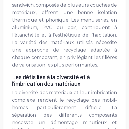
sandwich, composés de plusieurs couches de
matériaux, offrent une bonne isolation
thermique et phonique. Les menuiseries, en
aluminium, PVC ou bois, contribuent à
l’étanchéité et à l’esthétique de l’habitation.
La variété des matériaux utilisés nécessite
une approche de recyclage adaptée à
chaque composant, en privilégiant les filières
de valorisation les plus performantes.
Les défis liés à la diversité et à
l’imbrication des matériaux
La diversité des matériaux et leur imbrication
complexe rendent le recyclage des mobil-
homes particulièrement difficile. La
séparation des différents composants
nécessite un démontage minutieux et