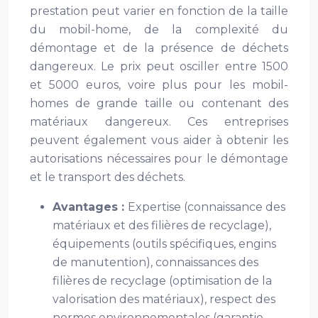
prestation peut varier en fonction de la taille
du mobil-home, de la complexité du
démontage et de la présence de déchets
dangereux. Le prix peut osciller entre 1500
et 5000 euros, voire plus pour les mobil-
homes de grande taille ou contenant des
matériaux dangereux. Ces entreprises
peuvent également vous aider à obtenir les
autorisations nécessaires pour le démontage
et le transport des déchets.
Avantages :
Expertise (connaissance des
matériaux et des filières de recyclage),
équipements (outils spécifiques, engins
de manutention), connaissances des
filières de recyclage (optimisation de la
valorisation des matériaux), respect des
normes environnementales (garantie