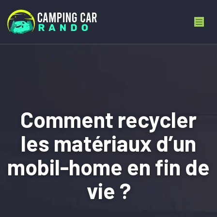
Comment recycler
les matériaux d’un
mobil-home en fin de
vie ?