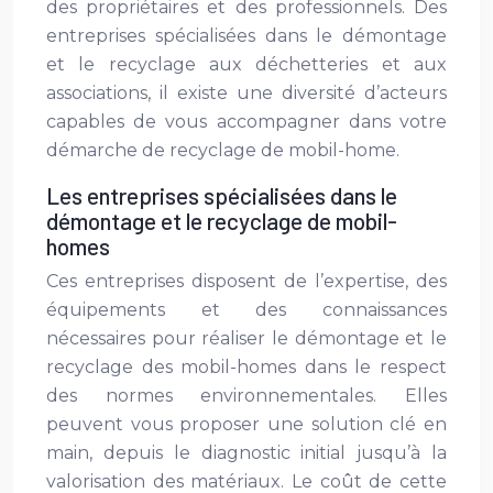
des propriétaires et des professionnels. Des
entreprises spécialisées dans le démontage
et le recyclage aux déchetteries et aux
associations, il existe une diversité d’acteurs
capables de vous accompagner dans votre
démarche de recyclage de mobil-home.
Les entreprises spécialisées dans le
démontage et le recyclage de mobil-
homes
Ces entreprises disposent de l’expertise, des
équipements et des connaissances
nécessaires pour réaliser le démontage et le
recyclage des mobil-homes dans le respect
des normes environnementales. Elles
peuvent vous proposer une solution clé en
main, depuis le diagnostic initial jusqu’à la
valorisation des matériaux. Le coût de cette