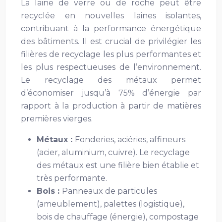
La laine de verre ou de roche peut être
recyclée en nouvelles laines isolantes,
contribuant à la performance énergétique
des bâtiments. Il est crucial de privilégier les
filières de recyclage les plus performantes et
les plus respectueuses de l’environnement.
Le recyclage des métaux permet
d’économiser jusqu’à 75% d’énergie par
rapport à la production à partir de matières
premières vierges.
Métaux :
Fonderies, aciéries, affineurs
(acier, aluminium, cuivre). Le recyclage
des métaux est une filière bien établie et
très performante.
Bois :
Panneaux de particules
(ameublement), palettes (logistique),
bois de chauffage (énergie), compostage