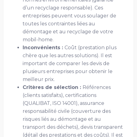
d’un recyclage responsable). Ces
entreprises peuvent vous soulager de
toutes les contraintes liées au
démontage et au recyclage de votre
mobil-home.
Inconvénients :
Coût (prestation plus
chère que les autres solutions). Il est
important de comparer les devis de
plusieurs entreprises pour obtenir le
meilleur prix.
Critères de sélection :
Références
(clients satisfaits), certifications
(QUALIBAT, ISO 14001), assurance
responsabilité civile (couverture des
risques liés au démontage et au
transport des déchets), devis transparent
(détail des prestations et des coûts). Il est