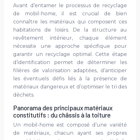
Avant d’entamer le processus de recyclage
de mobil-home, il est crucial de bien
connaître les matériaux qui composent ces
habitations de loisirs. De la structure au
revêtement intérieur, chaque élément
nécessite une approche spécifique pour
garantir un recyclage optimal. Cette étape
d’identification permet de déterminer les
filières de valorisation adaptées, d’anticiper
les éventuels défis liés à la présence de
matériaux dangereux et d’optimiser le tri des
déchets.
Panorama des principaux matériaux
constitutifs : du châssis à la toiture
Un mobil-home est composé d’une variété
de matériaux, chacun ayant ses propres