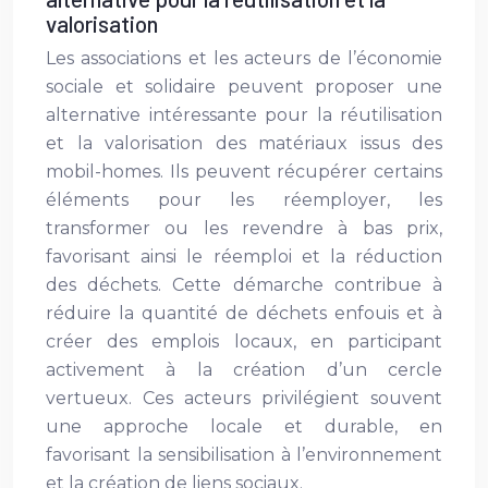
valorisation
Les associations et les acteurs de l’économie
sociale et solidaire peuvent proposer une
alternative intéressante pour la réutilisation
et la valorisation des matériaux issus des
mobil-homes. Ils peuvent récupérer certains
éléments pour les réemployer, les
transformer ou les revendre à bas prix,
favorisant ainsi le réemploi et la réduction
des déchets. Cette démarche contribue à
réduire la quantité de déchets enfouis et à
créer des emplois locaux, en participant
activement à la création d’un cercle
vertueux. Ces acteurs privilégient souvent
une approche locale et durable, en
favorisant la sensibilisation à l’environnement
et la création de liens sociaux.