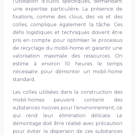
l’utilisation d’outils spécifiques, demandant
une expertise particulière. La présence de
fixations, comme des clous, des vis et des
colles, complique également la tâche. Ces
défis logistiques et techniques doivent être
pris en compte pour optimiser le processus
de recyclage du mobil-home et garantir une
valorisation maximale des ressources. On
estime à environ 10 heures le temps
nécessaire pour démonter un mobil-home
standard.
Les colles utilisées dans la construction des
mobil-homes peuvent contenir des
substances nocives pour l’environnement, ce
qui rend leur élimination délicate. Le
démontage doit être réalisé avec précaution
pour éviter la dispersion de ces substances