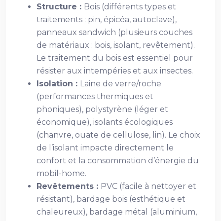
Structure :
Bois (différents types et
traitements : pin, épicéa, autoclave),
panneaux sandwich (plusieurs couches
de matériaux : bois, isolant, revêtement).
Le traitement du bois est essentiel pour
résister aux intempéries et aux insectes.
Isolation :
Laine de verre/roche
(performances thermiques et
phoniques), polystyrène (léger et
économique), isolants écologiques
(chanvre, ouate de cellulose, lin). Le choix
de l’isolant impacte directement le
confort et la consommation d’énergie du
mobil-home.
Revêtements :
PVC (facile à nettoyer et
résistant), bardage bois (esthétique et
chaleureux), bardage métal (aluminium,