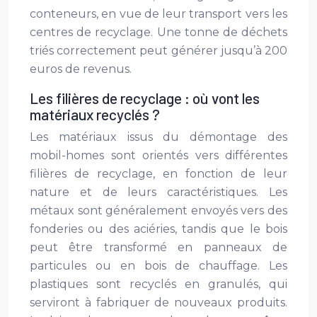
conteneurs, en vue de leur transport vers les
centres de recyclage. Une tonne de déchets
triés correctement peut générer jusqu’à 200
euros de revenus.
Les filières de recyclage : où vont les
matériaux recyclés ?
Les matériaux issus du démontage des
mobil-homes sont orientés vers différentes
filières de recyclage, en fonction de leur
nature et de leurs caractéristiques. Les
métaux sont généralement envoyés vers des
fonderies ou des aciéries, tandis que le bois
peut être transformé en panneaux de
particules ou en bois de chauffage. Les
plastiques sont recyclés en granulés, qui
serviront à fabriquer de nouveaux produits.