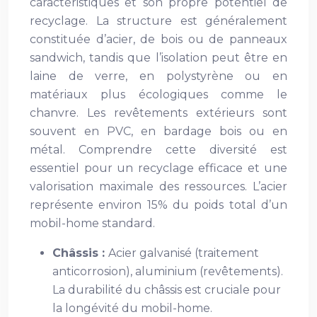
caractéristiques et son propre potentiel de
recyclage. La structure est généralement
constituée d’acier, de bois ou de panneaux
sandwich, tandis que l’isolation peut être en
laine de verre, en polystyrène ou en
matériaux plus écologiques comme le
chanvre. Les revêtements extérieurs sont
souvent en PVC, en bardage bois ou en
métal. Comprendre cette diversité est
essentiel pour un recyclage efficace et une
valorisation maximale des ressources. L’acier
représente environ 15% du poids total d’un
mobil-home standard.
Châssis :
Acier galvanisé (traitement
anticorrosion), aluminium (revêtements).
La durabilité du châssis est cruciale pour
la longévité du mobil-home.