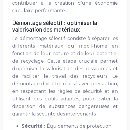
contribuer à la création d’une économie
circulaire performante.
Démontage sélectif : optimiser la
valorisation des matériaux
Le démontage sélectif consiste à séparer les
différents matériaux du mobil-home en
fonction de leur nature et de leur potentiel
de recyclage. Cette étape cruciale permet
d’optimiser la valorisation des ressources et
de faciliter le travail des recycleurs. Le
démontage doit être réalisé avec précaution,
en respectant les règles de sécurité et en
utilisant des outils adaptés, pour éviter la
dispersion de substances dangereuses et
garantir la sécurité des intervenants.
Sécurité :
Équipements de protection