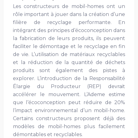
Les constructeurs de mobil-homes ont un
rôle important à jouer dans la création d’une
filière de recyclage performante. En
intégrant des principes d’écoconception dans
la fabrication de leurs produits, ils peuvent
faciliter le démontage et le recyclage en fin
de vie. L’utilisation de matériaux recyclables
et la réduction de la quantité de déchets
produits sont également des pistes à
explorer. L’introduction de la Responsabilité
Élargie du Producteur (REP) devrait
accélérer le mouvement. L’Ademe estime
que l’écoconception peut réduire de 20%
l’impact environnemental d’un mobil-home.
Certains constructeurs proposent déjà des
modèles de mobil-homes plus facilement
démontables et recyclables.