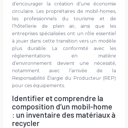
d’encourager la création d’une économie
circulaire. Les propriétaires de mobil-homes,
les professionnels du tourisme et de
l’hôtellerie de plein air, ainsi que les
entreprises spécialisées ont un rôle essentiel
à jouer dans cette transition vers un modèle
plus durable. La conformité avec les
réglementations en matière
d’environnement devient une nécessité,
notamment avec l’arrivée de la
Responsabilité Élargie du Producteur (REP)
pour ces équipements.
Identifier et comprendre la
composition d’un mobil-home
: un inventaire des matériaux à
recycler