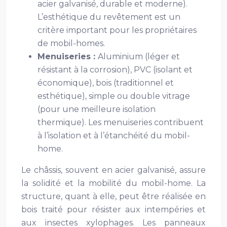
acier galvanisé, durable et moderne).
L’esthétique du revêtement est un
critère important pour les propriétaires
de mobil-homes.
Menuiseries :
Aluminium (léger et
résistant à la corrosion), PVC (isolant et
économique), bois (traditionnel et
esthétique), simple ou double vitrage
(pour une meilleure isolation
thermique). Les menuiseries contribuent
à l’isolation et à l’étanchéité du mobil-
home.
Le châssis, souvent en acier galvanisé, assure
la solidité et la mobilité du mobil-home. La
structure, quant à elle, peut être réalisée en
bois traité pour résister aux intempéries et
aux insectes xylophages. Les panneaux