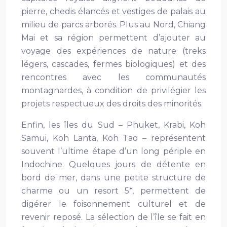
pierre, chedis élancés et vestiges de palais au
milieu de parcs arborés. Plus au Nord, Chiang
Mai et sa région permettent d’ajouter au
voyage des expériences de nature (treks
légers, cascades, fermes biologiques) et des
rencontres avec les communautés
montagnardes, à condition de privilégier les
projets respectueux des droits des minorités.
Enfin, les îles du Sud – Phuket, Krabi, Koh
Samui, Koh Lanta, Koh Tao – représentent
souvent l’ultime étape d’un long périple en
Indochine. Quelques jours de détente en
bord de mer, dans une petite structure de
charme ou un resort 5*, permettent de
digérer le foisonnement culturel et de
revenir reposé. La sélection de l’île se fait en