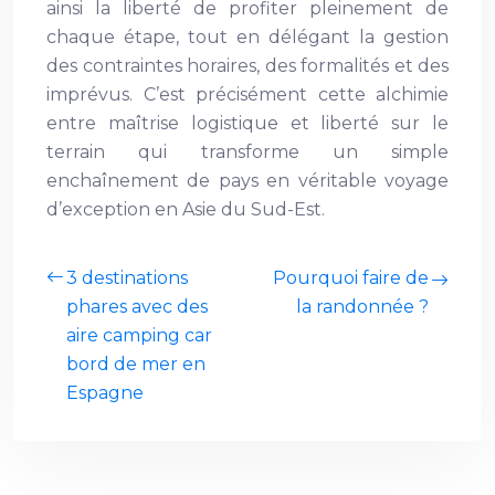
ainsi la liberté de profiter pleinement de
chaque étape, tout en délégant la gestion
des contraintes horaires, des formalités et des
imprévus. C’est précisément cette alchimie
entre maîtrise logistique et liberté sur le
terrain qui transforme un simple
enchaînement de pays en véritable voyage
d’exception en Asie du Sud-Est.
3 destinations
Pourquoi faire de
phares avec des
la randonnée ?
aire camping car
bord de mer en
Espagne