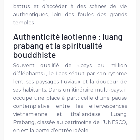
battus et d’accéder à des scènes de vie
authentiques, loin des foules des grands
temples.
Authenticité laotienne : luang
prabang et la spiritualité
bouddhiste
Souvent qualifié de « pays du million
d’éléphants », le Laos séduit par son rythme
lent, ses paysages fluviaux et la douceur de
ses habitants. Dans un itinéraire multi-pays, il
occupe une place à part : celle d’une pause
contemplative entre les effervescences
vietnamienne et thaïlandaise. Luang
Prabang, classée au patrimoine de l’UNESCO,
en est la porte d’entrée idéale.