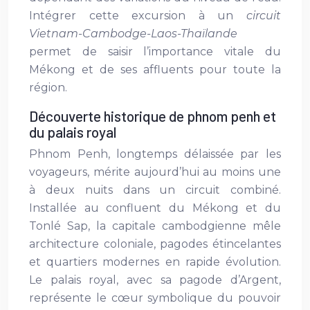
Intégrer cette excursion à un
circuit
Vietnam-Cambodge-Laos-Thaïlande
permet de saisir l’importance vitale du
Mékong et de ses affluents pour toute la
région.
Découverte historique de phnom penh et
du palais royal
Phnom Penh, longtemps délaissée par les
voyageurs, mérite aujourd’hui au moins une
à deux nuits dans un circuit combiné.
Installée au confluent du Mékong et du
Tonlé Sap, la capitale cambodgienne mêle
architecture coloniale, pagodes étincelantes
et quartiers modernes en rapide évolution.
Le palais royal, avec sa pagode d’Argent,
représente le cœur symbolique du pouvoir