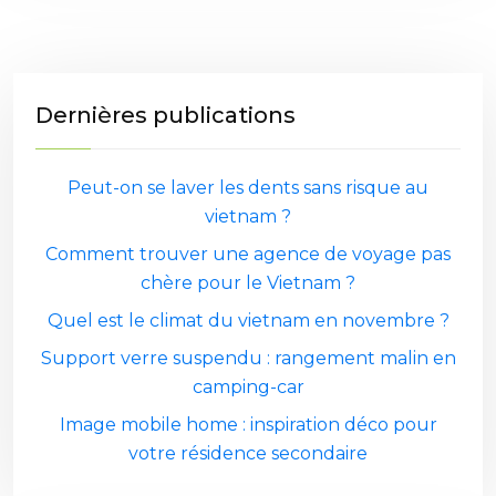
Dernières publications
Peut-on se laver les dents sans risque au
vietnam ?
Comment trouver une agence de voyage pas
chère pour le Vietnam ?
Quel est le climat du vietnam en novembre ?
Support verre suspendu : rangement malin en
camping-car
Image mobile home : inspiration déco pour
votre résidence secondaire