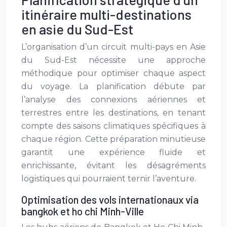
itinéraire multi-destinations
en asie du Sud-Est
L’organisation d’un circuit multi-pays en Asie
du Sud-Est nécessite une approche
méthodique pour optimiser chaque aspect
du voyage. La planification débute par
l’analyse des connexions aériennes et
terrestres entre les destinations, en tenant
compte des saisons climatiques spécifiques à
chaque région. Cette préparation minutieuse
garantit une expérience fluide et
enrichissante, évitant les désagréments
logistiques qui pourraient ternir l’aventure.
Optimisation des vols internationaux via
bangkok et ho chi Minh-Ville