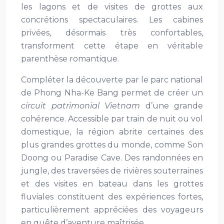
les lagons et de visites de grottes aux
concrétions spectaculaires. Les cabines
privées, désormais très confortables,
transforment cette étape en véritable
parenthèse romantique.
Compléter la découverte par le parc national
de Phong Nha-Ke Bang permet de créer un
circuit patrimonial Vietnam
d’une grande
cohérence. Accessible par train de nuit ou vol
domestique, la région abrite certaines des
plus grandes grottes du monde, comme Son
Doong ou Paradise Cave. Des randonnées en
jungle, des traversées de rivières souterraines
et des visites en bateau dans les grottes
fluviales constituent des expériences fortes,
particulièrement appréciées des voyageurs
en quête d’aventure maîtrisée.