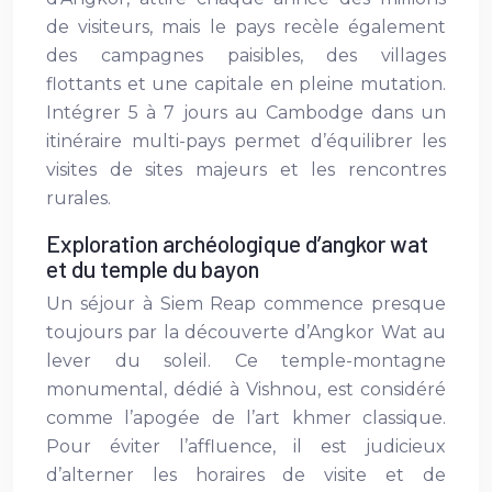
de visiteurs, mais le pays recèle également
des campagnes paisibles, des villages
flottants et une capitale en pleine mutation.
Intégrer 5 à 7 jours au Cambodge dans un
itinéraire multi-pays permet d’équilibrer les
visites de sites majeurs et les rencontres
rurales.
Exploration archéologique d’angkor wat
et du temple du bayon
Un séjour à Siem Reap commence presque
toujours par la découverte d’Angkor Wat au
lever du soleil. Ce temple-montagne
monumental, dédié à Vishnou, est considéré
comme l’apogée de l’art khmer classique.
Pour éviter l’affluence, il est judicieux
d’alterner les horaires de visite et de