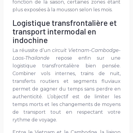
fonction de la saison, certaines zones étant
plus exposées à la mousson selon les mois.
Logistique transfrontalière et
transport intermodal en
indochine
La réussite d’un
circuit Vietnam-Cambodge-
Laos-Thaïlande
repose enfin sur une
logistique transfrontalière bien pensée.
Combiner vols internes, trains de nuit,
transferts routiers et segments fluviaux
permet de gagner du temps sans perdre en
authenticité. L’objectif est de limiter les
temps morts et les changements de moyens
de transport tout en respectant votre
rythme de voyage.
Entre le Vietnam et le Cambodge, la liaison