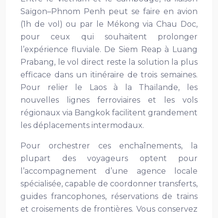
Saïgon–Phnom Penh peut se faire en avion
(1h de vol) ou par le Mékong via Chau Doc,
pour ceux qui souhaitent prolonger
l’expérience fluviale. De Siem Reap à Luang
Prabang, le vol direct reste la solution la plus
efficace dans un itinéraire de trois semaines.
Pour relier le Laos à la Thaïlande, les
nouvelles lignes ferroviaires et les vols
régionaux via Bangkok facilitent grandement
les déplacements intermodaux.
Pour orchestrer ces enchaînements, la
plupart des voyageurs optent pour
l’accompagnement d’une agence locale
spécialisée, capable de coordonner transferts,
guides francophones, réservations de trains
et croisements de frontières. Vous conservez