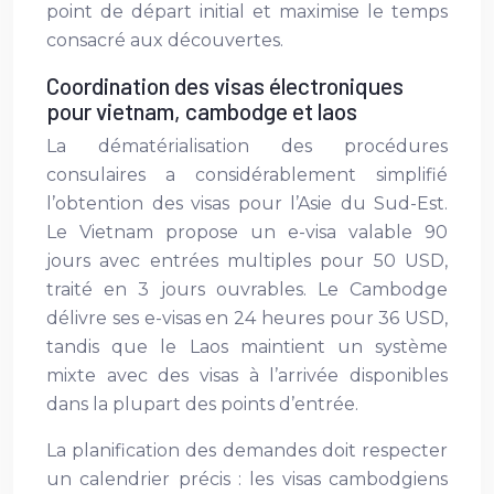
point de départ initial et maximise le temps
consacré aux découvertes.
Coordination des visas électroniques
pour vietnam, cambodge et laos
La dématérialisation des procédures
consulaires a considérablement simplifié
l’obtention des visas pour l’Asie du Sud-Est.
Le Vietnam propose un e-visa valable 90
jours avec entrées multiples pour 50 USD,
traité en 3 jours ouvrables. Le Cambodge
délivre ses e-visas en 24 heures pour 36 USD,
tandis que le Laos maintient un système
mixte avec des visas à l’arrivée disponibles
dans la plupart des points d’entrée.
La planification des demandes doit respecter
un calendrier précis : les visas cambodgiens