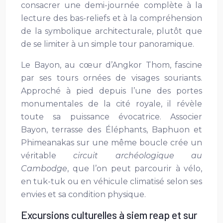
consacrer une demi-journée complète à la
lecture des bas-reliefs et à la compréhension
de la symbolique architecturale, plutôt que
de se limiter à un simple tour panoramique.
Le Bayon, au cœur d’Angkor Thom, fascine
par ses tours ornées de visages souriants.
Approché à pied depuis l’une des portes
monumentales de la cité royale, il révèle
toute sa puissance évocatrice. Associer
Bayon, terrasse des Éléphants, Baphuon et
Phimeanakas sur une même boucle crée un
véritable
circuit archéologique au
Cambodge
, que l’on peut parcourir à vélo,
en tuk-tuk ou en véhicule climatisé selon ses
envies et sa condition physique.
Excursions culturelles à siem reap et sur