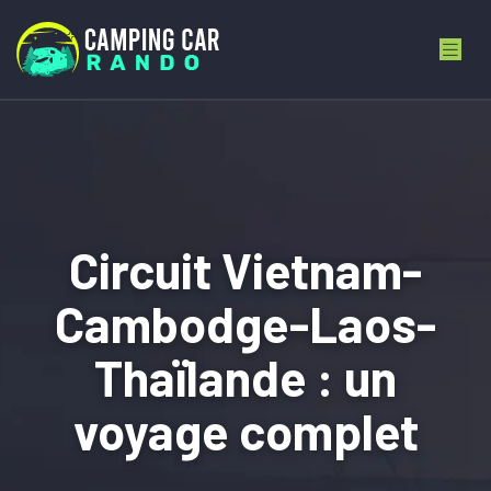
Circuit Vietnam-
Cambodge-Laos-
Thaïlande : un
voyage complet