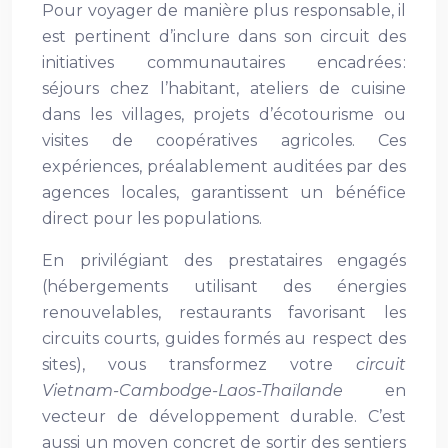
Pour voyager de manière plus responsable, il
est pertinent d’inclure dans son circuit des
initiatives communautaires encadrées :
séjours chez l’habitant, ateliers de cuisine
dans les villages, projets d’écotourisme ou
visites de coopératives agricoles. Ces
expériences, préalablement auditées par des
agences locales, garantissent un bénéfice
direct pour les populations.
En privilégiant des prestataires engagés
(hébergements utilisant des énergies
renouvelables, restaurants favorisant les
circuits courts, guides formés au respect des
sites), vous transformez votre
circuit
Vietnam-Cambodge-Laos-Thaïlande
en
vecteur de développement durable. C’est
aussi un moyen concret de sortir des sentiers