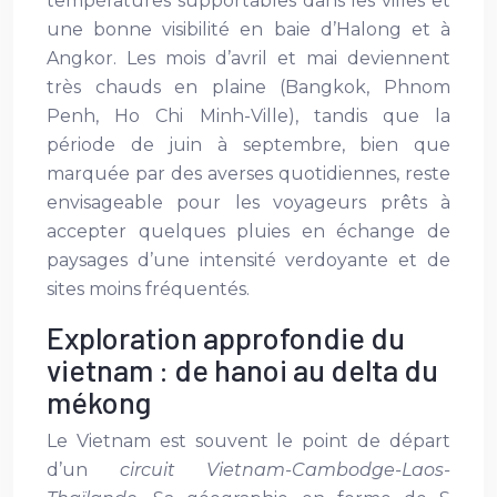
températures supportables dans les villes et
une bonne visibilité en baie d’Halong et à
Angkor. Les mois d’avril et mai deviennent
très chauds en plaine (Bangkok, Phnom
Penh, Ho Chi Minh-Ville), tandis que la
période de juin à septembre, bien que
marquée par des averses quotidiennes, reste
envisageable pour les voyageurs prêts à
accepter quelques pluies en échange de
paysages d’une intensité verdoyante et de
sites moins fréquentés.
Exploration approfondie du
vietnam : de hanoi au delta du
mékong
Le Vietnam est souvent le point de départ
d’un
circuit Vietnam-Cambodge-Laos-