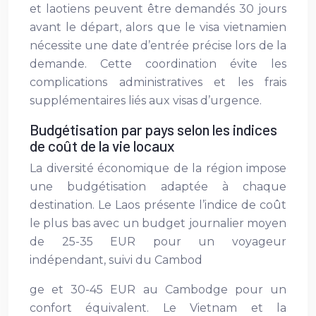
et laotiens peuvent être demandés 30 jours
avant le départ, alors que le visa vietnamien
nécessite une date d’entrée précise lors de la
demande. Cette coordination évite les
complications administratives et les frais
supplémentaires liés aux visas d’urgence.
Budgétisation par pays selon les indices
de coût de la vie locaux
La diversité économique de la région impose
une budgétisation adaptée à chaque
destination. Le Laos présente l’indice de coût
le plus bas avec un budget journalier moyen
de 25-35 EUR pour un voyageur
indépendant, suivi du Cambod
ge et 30-45 EUR au Cambodge pour un
confort équivalent. Le Vietnam et la