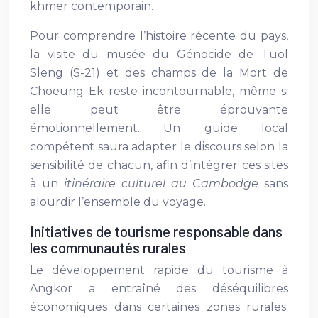
khmer contemporain.
Pour comprendre l’histoire récente du pays,
la visite du musée du Génocide de Tuol
Sleng (S-21) et des champs de la Mort de
Choeung Ek reste incontournable, même si
elle peut être éprouvante
émotionnellement. Un guide local
compétent saura adapter le discours selon la
sensibilité de chacun, afin d’intégrer ces sites
à un
itinéraire culturel au Cambodge
sans
alourdir l’ensemble du voyage.
Initiatives de tourisme responsable dans
les communautés rurales
Le développement rapide du tourisme à
Angkor a entraîné des déséquilibres
économiques dans certaines zones rurales.