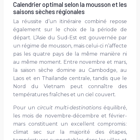
Calendrier optimal selon la mousson et les
saisons sèches régionales
La réussite d’un itinéraire combiné repose
également sur le choix de la période de
départ. L’Asie du Sud-Est est gouvernée par
un régime de mousson, mais celui-ci n’affecte
pas les quatre pays de la même manière ni
au même moment. Entre novembre et mars,
la saison sèche domine au Cambodge, au
Laos et en Thaïlande centrale, tandis que le
Nord du Vietnam peut connaître des
températures fraîches et un ciel couvert.
Pour un
circuit multi-destinations
équilibré,
les mois de novembre-décembre et février-
mars constituent un excellent compromis :
climat sec sur la majorité des étapes,