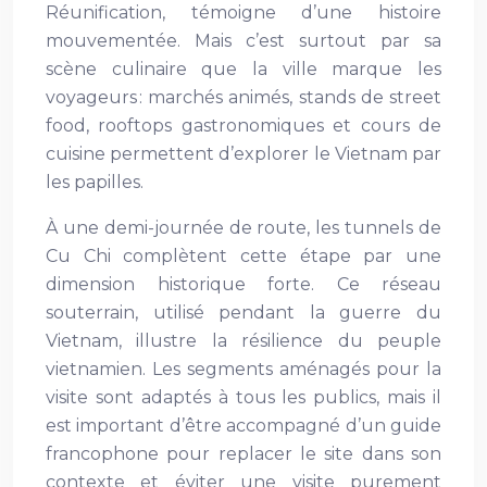
Réunification, témoigne d’une histoire
mouvementée. Mais c’est surtout par sa
scène culinaire que la ville marque les
voyageurs : marchés animés, stands de street
food, rooftops gastronomiques et cours de
cuisine permettent d’explorer le Vietnam par
les papilles.
À une demi-journée de route, les tunnels de
Cu Chi complètent cette étape par une
dimension historique forte. Ce réseau
souterrain, utilisé pendant la guerre du
Vietnam, illustre la résilience du peuple
vietnamien. Les segments aménagés pour la
visite sont adaptés à tous les publics, mais il
est important d’être accompagné d’un guide
francophone pour replacer le site dans son
contexte et éviter une visite purement