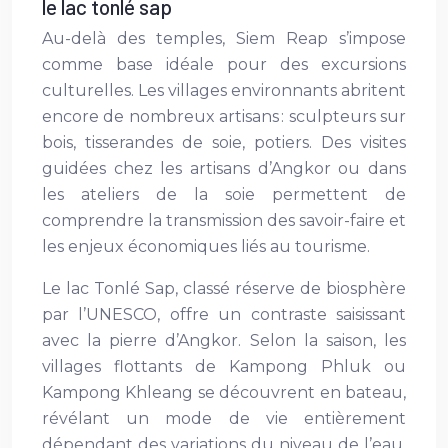
le lac tonlé sap
Au-delà des temples, Siem Reap s’impose
comme base idéale pour des excursions
culturelles. Les villages environnants abritent
encore de nombreux artisans : sculpteurs sur
bois, tisserandes de soie, potiers. Des visites
guidées chez les artisans d’Angkor ou dans
les ateliers de la soie permettent de
comprendre la transmission des savoir-faire et
les enjeux économiques liés au tourisme.
Le lac Tonlé Sap, classé réserve de biosphère
par l’UNESCO, offre un contraste saisissant
avec la pierre d’Angkor. Selon la saison, les
villages flottants de Kampong Phluk ou
Kampong Khleang se découvrent en bateau,
révélant un mode de vie entièrement
dépendant des variations du niveau de l’eau.