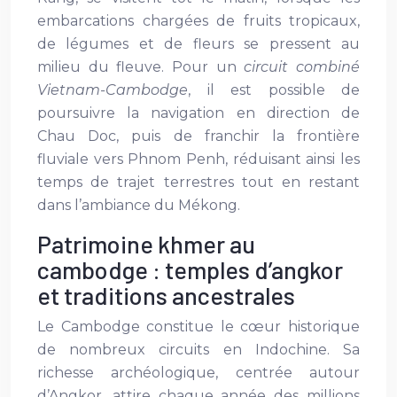
embarcations chargées de fruits tropicaux,
de légumes et de fleurs se pressent au
milieu du fleuve. Pour un
circuit combiné
Vietnam-Cambodge
, il est possible de
poursuivre la navigation en direction de
Chau Doc, puis de franchir la frontière
fluviale vers Phnom Penh, réduisant ainsi les
temps de trajet terrestres tout en restant
dans l’ambiance du Mékong.
Patrimoine khmer au
cambodge : temples d’angkor
et traditions ancestrales
Le Cambodge constitue le cœur historique
de nombreux circuits en Indochine. Sa
richesse archéologique, centrée autour
d’Angkor, attire chaque année des millions