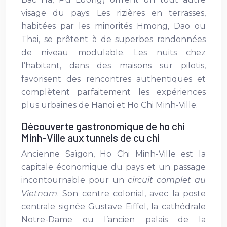
visage du pays. Les rizières en terrasses,
habitées par les minorités Hmong, Dao ou
Thai, se prêtent à de superbes randonnées
de niveau modulable. Les nuits chez
l’habitant, dans des maisons sur pilotis,
favorisent des rencontres authentiques et
complètent parfaitement les expériences
plus urbaines de Hanoi et Ho Chi Minh-Ville.
Découverte gastronomique de ho chi
Minh-Ville aux tunnels de cu chi
Ancienne Saïgon, Ho Chi Minh-Ville est la
capitale économique du pays et un passage
incontournable pour un
circuit complet au
Vietnam
. Son centre colonial, avec la poste
centrale signée Gustave Eiffel, la cathédrale
Notre-Dame ou l’ancien palais de la