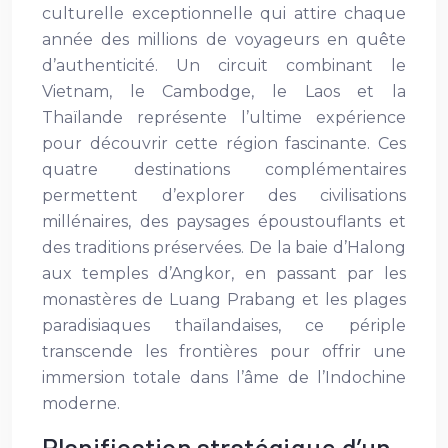
culturelle exceptionnelle qui attire chaque
année des millions de voyageurs en quête
d’authenticité. Un circuit combinant le
Vietnam, le Cambodge, le Laos et la
Thaïlande représente l’ultime expérience
pour découvrir cette région fascinante. Ces
quatre destinations complémentaires
permettent d’explorer des civilisations
millénaires, des paysages époustouflants et
des traditions préservées. De la baie d’Halong
aux temples d’Angkor, en passant par les
monastères de Luang Prabang et les plages
paradisiaques thaïlandaises, ce périple
transcende les frontières pour offrir une
immersion totale dans l’âme de l’Indochine
moderne.
Planification stratégique d’un