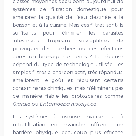
classes moyennes s’équipent aujourd’hui de
systèmes de filtration domestique pour
améliorer la qualité de l’eau destinée à la
boisson et à la cuisine. Mais ces filtres sont-ils
suffisants pour éliminer les parasites
intestinaux tropicaux susceptibles de
provoquer des diarrhées ou des infections
après un brossage de dents ? La réponse
dépend du type de technologie utilisée. Les
simples filtres à charbon actif, très répandus,
améliorent le goût et réduisent certains
contaminants chimiques, mais n’éliminent pas
de manière fiable les protozoaires comme
Giardia
ou
Entamoeba histolytica
.
Les systèmes à osmose inverse ou à
ultrafiltration, en revanche, offrent une
barrière physique beaucoup plus efficace