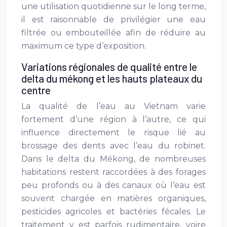
une utilisation quotidienne sur le long terme,
il est raisonnable de privilégier une eau
filtrée ou embouteillée afin de réduire au
maximum ce type d’exposition.
Variations régionales de qualité entre le
delta du mékong et les hauts plateaux du
centre
La qualité de l’eau au Vietnam varie
fortement d’une région à l’autre, ce qui
influence directement le risque lié au
brossage des dents avec l’eau du robinet.
Dans le delta du Mékong, de nombreuses
habitations restent raccordées à des forages
peu profonds ou à des canaux où l’eau est
souvent chargée en matières organiques,
pesticides agricoles et bactéries fécales. Le
traitement y est parfois rudimentaire, voire