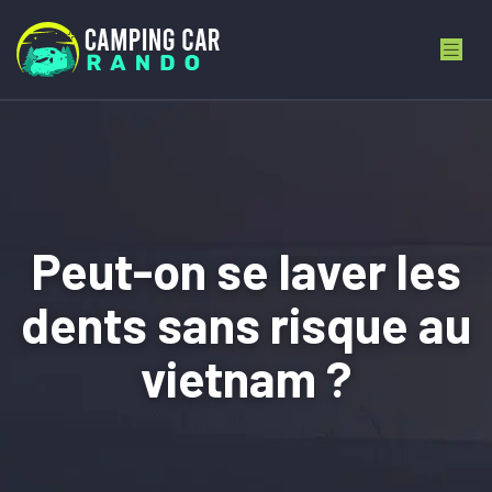
Peut-on se laver les
dents sans risque au
vietnam ?