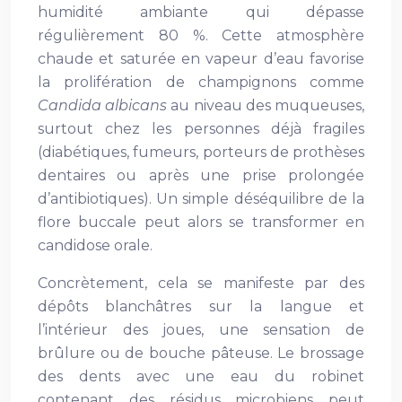
humidité ambiante qui dépasse
régulièrement 80 %. Cette atmosphère
chaude et saturée en vapeur d’eau favorise
la prolifération de champignons comme
Candida albicans
au niveau des muqueuses,
surtout chez les personnes déjà fragiles
(diabétiques, fumeurs, porteurs de prothèses
dentaires ou après une prise prolongée
d’antibiotiques). Un simple déséquilibre de la
flore buccale peut alors se transformer en
candidose orale.
Concrètement, cela se manifeste par des
dépôts blanchâtres sur la langue et
l’intérieur des joues, une sensation de
brûlure ou de bouche pâteuse. Le brossage
des dents avec une eau du robinet
contenant des résidus microbiens peut