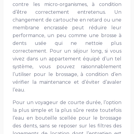
contre les micro-organismes, à condition
d’être correctement entretenus. Un
changement de cartouche en retard ou une
membrane encrassée peut réduire leur
performance, un peu comme une brosse à
dents usée qui ne nettoie plus
correctement. Pour un séjour long, si vous
vivez dans un appartement équipé d’un tel
système, vous pouvez raisonnablement
l’utiliser pour le brossage, à condition d’en
vérifier la maintenance et d’éviter d’avaler
l’eau.
Pour un voyageur de courte durée, l’option
la plus simple et la plus sûre reste toutefois
l’eau en bouteille scellée pour le brossage
des dents, sans se reposer sur les filtres des
logements de location dont l’entretien est