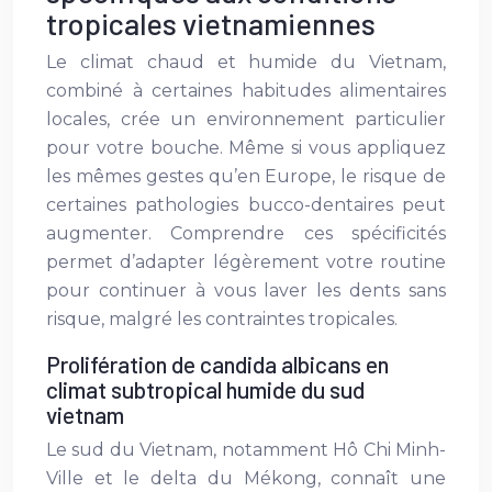
tropicales vietnamiennes
Le climat chaud et humide du Vietnam,
combiné à certaines habitudes alimentaires
locales, crée un environnement particulier
pour votre bouche. Même si vous appliquez
les mêmes gestes qu’en Europe, le risque de
certaines pathologies bucco-dentaires peut
augmenter. Comprendre ces spécificités
permet d’adapter légèrement votre routine
pour continuer à vous laver les dents sans
risque, malgré les contraintes tropicales.
Prolifération de candida albicans en
climat subtropical humide du sud
vietnam
Le sud du Vietnam, notamment Hô Chi Minh-
Ville et le delta du Mékong, connaît une