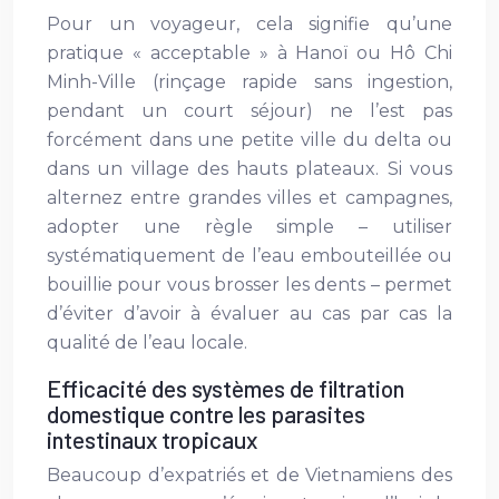
Pour un voyageur, cela signifie qu’une
pratique « acceptable » à Hanoï ou Hô Chi
Minh-Ville (rinçage rapide sans ingestion,
pendant un court séjour) ne l’est pas
forcément dans une petite ville du delta ou
dans un village des hauts plateaux. Si vous
alternez entre grandes villes et campagnes,
adopter une règle simple – utiliser
systématiquement de l’eau embouteillée ou
bouillie pour vous brosser les dents – permet
d’éviter d’avoir à évaluer au cas par cas la
qualité de l’eau locale.
Efficacité des systèmes de filtration
domestique contre les parasites
intestinaux tropicaux
Beaucoup d’expatriés et de Vietnamiens des