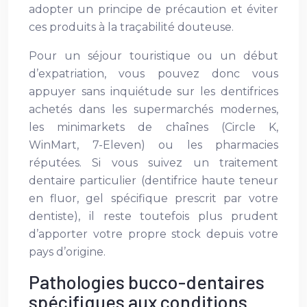
adopter un principe de précaution et éviter
ces produits à la traçabilité douteuse.
Pour un séjour touristique ou un début
d’expatriation, vous pouvez donc vous
appuyer sans inquiétude sur les dentifrices
achetés dans les supermarchés modernes,
les minimarkets de chaînes (Circle K,
WinMart, 7-Eleven) ou les pharmacies
réputées. Si vous suivez un traitement
dentaire particulier (dentifrice haute teneur
en fluor, gel spécifique prescrit par votre
dentiste), il reste toutefois plus prudent
d’apporter votre propre stock depuis votre
pays d’origine.
Pathologies bucco-dentaires
spécifiques aux conditions