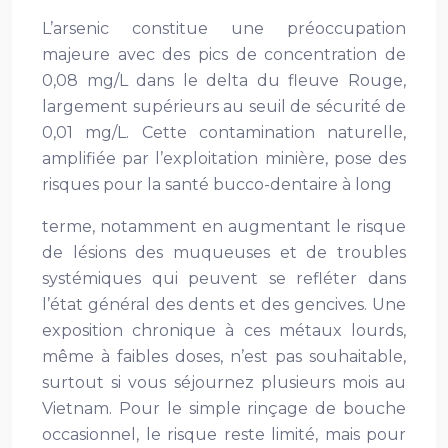
L’arsenic constitue une préoccupation
majeure avec des pics de concentration de
0,08 mg/L dans le delta du fleuve Rouge,
largement supérieurs au seuil de sécurité de
0,01 mg/L. Cette contamination naturelle,
amplifiée par l’exploitation minière, pose des
risques pour la santé bucco-dentaire à long
terme, notamment en augmentant le risque
de lésions des muqueuses et de troubles
systémiques qui peuvent se refléter dans
l’état général des dents et des gencives. Une
exposition chronique à ces métaux lourds,
même à faibles doses, n’est pas souhaitable,
surtout si vous séjournez plusieurs mois au
Vietnam. Pour le simple rinçage de bouche
occasionnel, le risque reste limité, mais pour