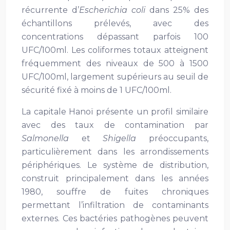
récurrente d’
Escherichia coli
dans 25% des
échantillons prélevés, avec des
concentrations dépassant parfois 100
UFC/100ml. Les coliformes totaux atteignent
fréquemment des niveaux de 500 à 1500
UFC/100ml, largement supérieurs au seuil de
sécurité fixé à moins de 1 UFC/100ml.
La capitale Hanoï présente un profil similaire
avec des taux de contamination par
Salmonella
et
Shigella
préoccupants,
particulièrement dans les arrondissements
périphériques. Le système de distribution,
construit principalement dans les années
1980, souffre de fuites chroniques
permettant l’infiltration de contaminants
externes. Ces bactéries pathogènes peuvent