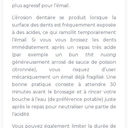
plus agressif pour l’émail.
L’érosion dentaire se produit lorsque la
surface des dents est fréquemment exposée
à des acides, ce qui ramollit temporairement
l’émail. Si vous vous brossez les dents
immédiatement après un repas très acide
(par exemple un
bun thit nuong
généreusement arrosé de sauce de poisson
citronnée), vous risquez d’user
mécaniquement un émail déjà fragilisé. Une
bonne pratique consiste à attendre 30
minutes avant le brossage et à rincer votre
bouche à l’eau (de préférence potable) juste
après le repas pour neutraliser une partie de
l’acidité.
Vous pouvez également limiter la durée de