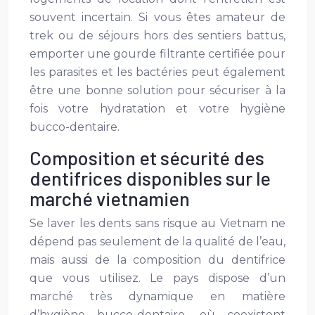
souvent incertain. Si vous êtes amateur de
trek ou de séjours hors des sentiers battus,
emporter une gourde filtrante certifiée pour
les parasites et les bactéries peut également
être une bonne solution pour sécuriser à la
fois votre hydratation et votre hygiène
bucco-dentaire.
Composition et sécurité des
dentifrices disponibles sur le
marché vietnamien
Se laver les dents sans risque au Vietnam ne
dépend pas seulement de la qualité de l’eau,
mais aussi de la composition du dentifrice
que vous utilisez. Le pays dispose d’un
marché très dynamique en matière
d’hygiène bucco-dentaire, où coexistent