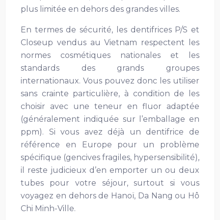
plus limitée en dehors des grandes villes.
En termes de sécurité, les dentifrices P/S et
Closeup vendus au Vietnam respectent les
normes cosmétiques nationales et les
standards des grands groupes
internationaux. Vous pouvez donc les utiliser
sans crainte particulière, à condition de les
choisir avec une teneur en fluor adaptée
(généralement indiquée sur l’emballage en
ppm). Si vous avez déjà un dentifrice de
référence en Europe pour un problème
spécifique (gencives fragiles, hypersensibilité),
il reste judicieux d’en emporter un ou deux
tubes pour votre séjour, surtout si vous
voyagez en dehors de Hanoï, Da Nang ou Hô
Chi Minh-Ville.