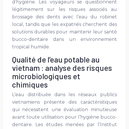
d’hygiène. Les voyageurs se questionnent
légitimement sur les risques associés au
brossage des dents avec l’eau du robinet
local, tandis que les expatriés cherchent des
solutions durables pour maintenir leur santé
bucco-dentaire dans un environnement
tropical humide.
Qualité de l’eau potable au
vietnam : analyse des risques
microbiologiques et
chimiques
L’eau distribuée dans les réseaux publics
vietnamiens présente des caractéristiques
qui nécessitent une évaluation minutieuse
avant toute utilisation pour l’hygiène bucco-
dentaire. Les études menées par l’Institut