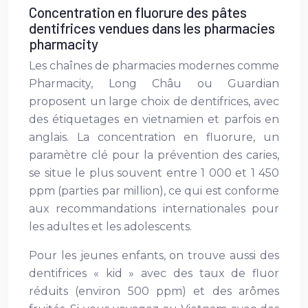
Concentration en fluorure des pâtes
dentifrices vendues dans les pharmacies
pharmacity
Les chaînes de pharmacies modernes comme
Pharmacity, Long Châu ou Guardian
proposent un large choix de dentifrices, avec
des étiquetages en vietnamien et parfois en
anglais. La concentration en fluorure, un
paramètre clé pour la prévention des caries,
se situe le plus souvent entre 1 000 et 1 450
ppm (parties par million), ce qui est conforme
aux recommandations internationales pour
les adultes et les adolescents.
Pour les jeunes enfants, on trouve aussi des
dentifrices « kid » avec des taux de fluor
réduits (environ 500 ppm) et des arômes