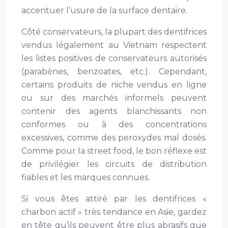
accentuer l’usure de la surface dentaire.
Côté conservateurs, la plupart des dentifrices
vendus légalement au Vietnam respectent
les listes positives de conservateurs autorisés
(parabènes, benzoates, etc.). Cependant,
certains produits de niche vendus en ligne
ou sur des marchés informels peuvent
contenir des agents blanchissants non
conformes ou à des concentrations
excessives, comme des peroxydes mal dosés.
Comme pour la street food, le bon réflexe est
de privilégier les circuits de distribution
fiables et les marques connues.
Si vous êtes attiré par les dentifrices «
charbon actif » très tendance en Asie, gardez
en tête qu’ils peuvent être plus abrasifs que