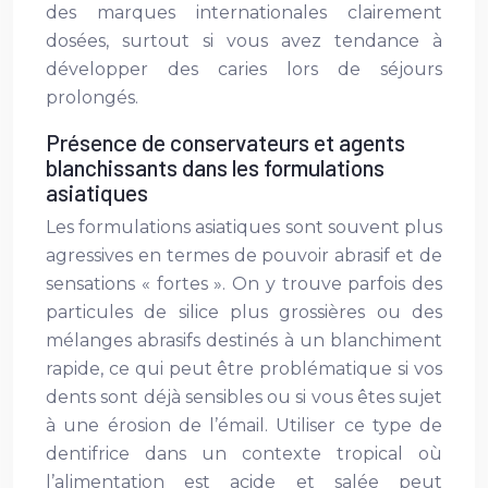
des marques internationales clairement
dosées, surtout si vous avez tendance à
développer des caries lors de séjours
prolongés.
Présence de conservateurs et agents
blanchissants dans les formulations
asiatiques
Les formulations asiatiques sont souvent plus
agressives en termes de pouvoir abrasif et de
sensations « fortes ». On y trouve parfois des
particules de silice plus grossières ou des
mélanges abrasifs destinés à un blanchiment
rapide, ce qui peut être problématique si vos
dents sont déjà sensibles ou si vous êtes sujet
à une érosion de l’émail. Utiliser ce type de
dentifrice dans un contexte tropical où
l’alimentation est acide et salée peut