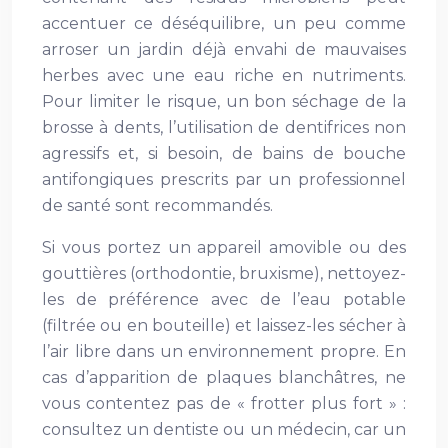
accentuer ce déséquilibre, un peu comme
arroser un jardin déjà envahi de mauvaises
herbes avec une eau riche en nutriments.
Pour limiter le risque, un bon séchage de la
brosse à dents, l’utilisation de dentifrices non
agressifs et, si besoin, de bains de bouche
antifongiques prescrits par un professionnel
de santé sont recommandés.
Si vous portez un appareil amovible ou des
gouttières (orthodontie, bruxisme), nettoyez-
les de préférence avec de l’eau potable
(filtrée ou en bouteille) et laissez-les sécher à
l’air libre dans un environnement propre. En
cas d’apparition de plaques blanchâtres, ne
vous contentez pas de « frotter plus fort » :
consultez un dentiste ou un médecin, car un