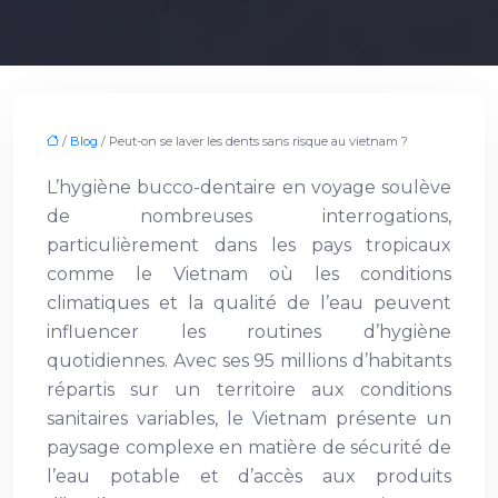
/
Blog
/ Peut-on se laver les dents sans risque au vietnam ?
L’hygiène bucco-dentaire en voyage soulève
de nombreuses interrogations,
particulièrement dans les pays tropicaux
comme le Vietnam où les conditions
climatiques et la qualité de l’eau peuvent
influencer les routines d’hygiène
quotidiennes. Avec ses 95 millions d’habitants
répartis sur un territoire aux conditions
sanitaires variables, le Vietnam présente un
paysage complexe en matière de sécurité de
l’eau potable et d’accès aux produits