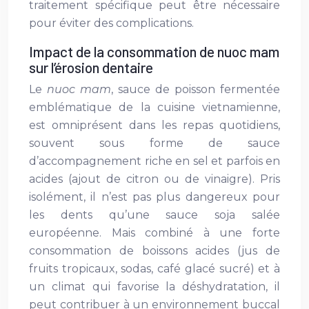
traitement spécifique peut être nécessaire
pour éviter des complications.
Impact de la consommation de nuoc mam
sur l’érosion dentaire
Le
nuoc mam
, sauce de poisson fermentée
emblématique de la cuisine vietnamienne,
est omniprésent dans les repas quotidiens,
souvent sous forme de sauce
d’accompagnement riche en sel et parfois en
acides (ajout de citron ou de vinaigre). Pris
isolément, il n’est pas plus dangereux pour
les dents qu’une sauce soja salée
européenne. Mais combiné à une forte
consommation de boissons acides (jus de
fruits tropicaux, sodas, café glacé sucré) et à
un climat qui favorise la déshydratation, il
peut contribuer à un environnement buccal