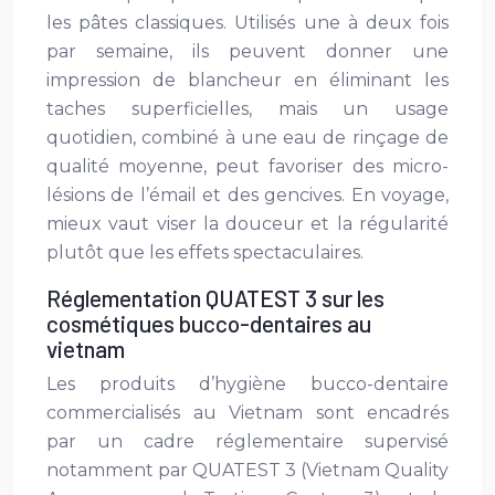
les pâtes classiques. Utilisés une à deux fois
par semaine, ils peuvent donner une
impression de blancheur en éliminant les
taches superficielles, mais un usage
quotidien, combiné à une eau de rinçage de
qualité moyenne, peut favoriser des micro-
lésions de l’émail et des gencives. En voyage,
mieux vaut viser la douceur et la régularité
plutôt que les effets spectaculaires.
Réglementation QUATEST 3 sur les
cosmétiques bucco-dentaires au
vietnam
Les produits d’hygiène bucco-dentaire
commercialisés au Vietnam sont encadrés
par un cadre réglementaire supervisé
notamment par QUATEST 3 (Vietnam Quality