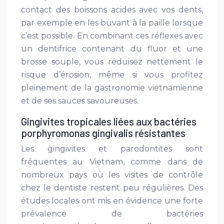
contact des boissons acides avec vos dents,
par exemple en les buvant à la paille lorsque
c’est possible. En combinant ces réflexes avec
un dentifrice contenant du fluor et une
brosse souple, vous réduisez nettement le
risque d’érosion, même si vous profitez
pleinement de la gastronomie vietnamienne
et de ses sauces savoureuses.
Gingivites tropicales liées aux bactéries
porphyromonas gingivalis résistantes
Les gingivites et parodontites sont
fréquentes au Vietnam, comme dans de
nombreux pays où les visites de contrôle
chez le dentiste restent peu régulières. Des
études locales ont mis en évidence une forte
prévalence de bactéries