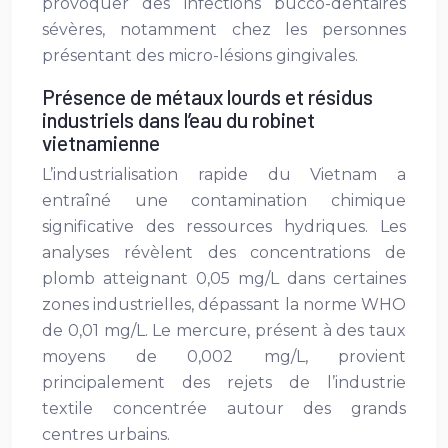
provoquer des infections bucco-dentaires
sévères, notamment chez les personnes
présentant des micro-lésions gingivales.
Présence de métaux lourds et résidus
industriels dans l’eau du robinet
vietnamienne
L’industrialisation rapide du Vietnam a
entraîné une contamination chimique
significative des ressources hydriques. Les
analyses révèlent des concentrations de
plomb atteignant 0,05 mg/L dans certaines
zones industrielles, dépassant la norme WHO
de 0,01 mg/L. Le mercure, présent à des taux
moyens de 0,002 mg/L, provient
principalement des rejets de l’industrie
textile concentrée autour des grands
centres urbains.