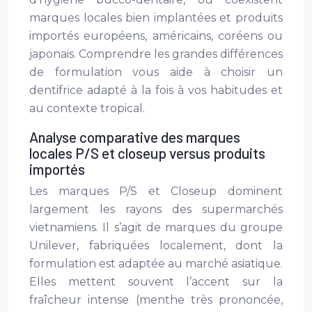
marques locales bien implantées et produits
importés européens, américains, coréens ou
japonais. Comprendre les grandes différences
de formulation vous aide à choisir un
dentifrice adapté à la fois à vos habitudes et
au contexte tropical.
Analyse comparative des marques
locales P/S et closeup versus produits
importés
Les marques P/S et Closeup dominent
largement les rayons des supermarchés
vietnamiens. Il s’agit de marques du groupe
Unilever, fabriquées localement, dont la
formulation est adaptée au marché asiatique.
Elles mettent souvent l’accent sur la
fraîcheur intense (menthe très prononcée,