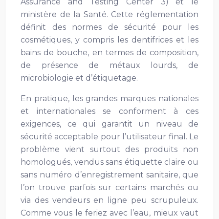
Assurance and Testing Center 3) et le
ministère de la Santé. Cette réglementation
définit des normes de sécurité pour les
cosmétiques, y compris les dentifrices et les
bains de bouche, en termes de composition,
de présence de métaux lourds, de
microbiologie et d’étiquetage.
En pratique, les grandes marques nationales
et internationales se conforment à ces
exigences, ce qui garantit un niveau de
sécurité acceptable pour l’utilisateur final. Le
problème vient surtout des produits non
homologués, vendus sans étiquette claire ou
sans numéro d’enregistrement sanitaire, que
l’on trouve parfois sur certains marchés ou
via des vendeurs en ligne peu scrupuleux.
Comme vous le feriez avec l’eau, mieux vaut