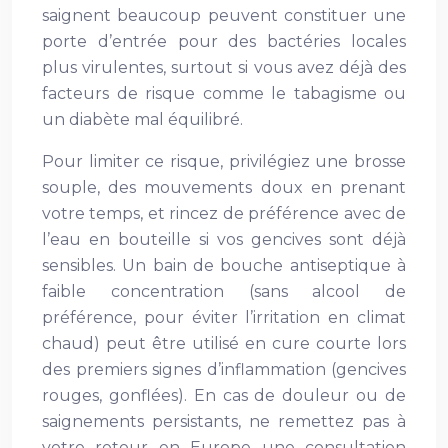
saignent beaucoup peuvent constituer une
porte d’entrée pour des bactéries locales
plus virulentes, surtout si vous avez déjà des
facteurs de risque comme le tabagisme ou
un diabète mal équilibré.
Pour limiter ce risque, privilégiez une brosse
souple, des mouvements doux en prenant
votre temps, et rincez de préférence avec de
l’eau en bouteille si vos gencives sont déjà
sensibles. Un bain de bouche antiseptique à
faible concentration (sans alcool de
préférence, pour éviter l’irritation en climat
chaud) peut être utilisé en cure courte lors
des premiers signes d’inflammation (gencives
rouges, gonflées). En cas de douleur ou de
saignements persistants, ne remettez pas à
votre retour en Europe une consultation