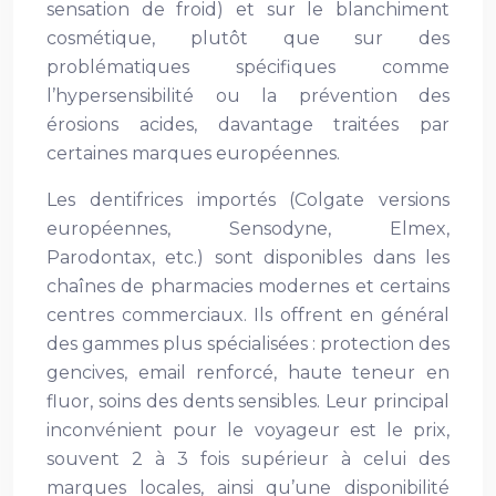
sensation de froid) et sur le blanchiment
cosmétique, plutôt que sur des
problématiques spécifiques comme
l’hypersensibilité ou la prévention des
érosions acides, davantage traitées par
certaines marques européennes.
Les dentifrices importés (Colgate versions
européennes, Sensodyne, Elmex,
Parodontax, etc.) sont disponibles dans les
chaînes de pharmacies modernes et certains
centres commerciaux. Ils offrent en général
des gammes plus spécialisées : protection des
gencives, email renforcé, haute teneur en
fluor, soins des dents sensibles. Leur principal
inconvénient pour le voyageur est le prix,
souvent 2 à 3 fois supérieur à celui des
marques locales, ainsi qu’une disponibilité