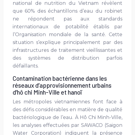
national de nutrition du Vietnam révèlent
que 60% des échantillons d’eau du robinet
ne répondent pas aux standards
internationaux de potabilité établis par
l’Organisation mondiale de la santé. Cette
situation s’explique principalement par des
infrastructures de traitement vieillissantes et
des systèmes de distribution parfois
défaillants.
Contamination bactérienne dans les
réseaux d’approvisionnement urbains
d’hô chi Minh-Ville et hanoï
Les métropoles vietnamiennes font face à
des défis considérables en matière de qualité
bactériologique de l’eau. À Hô Chi Minh-Ville,
les analyses effectuées par SAWACO (Saigon
Water Corporation) indiquent la présence