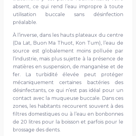
absent, ce qui rend l’eau impropre à toute
utilisation buccale sans désinfection
préalable.
À l’inverse, dans les hauts plateaux du centre
(Da Lat, Buon Ma Thuot, Kon Tum), l’eau de
source est globalement moins polluée par
l’industrie, mais plus sujette à la présence de
matières en suspension, de manganèse et de
fer. La turbidité élevée peut protéger
mécaniquement certaines bactéries des
désinfectants, ce qui n’est pas idéal pour un
contact avec la muqueuse buccale. Dans ces
zones, les habitants recourent souvent à des
filtres domestiques ou à l’eau en bonbonnes
de 20 litres pour la boisson et parfois pour le
brossage des dents.