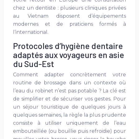
chez un dentiste : plusieurs cliniques privées
au Vietnam disposent d’équipements
modernes et de praticiens formés à
l’international.
Protocoles d’hygiène dentaire
adaptés aux voyageurs en asie
du Sud-Est
Comment adapter concrètement votre
routine de brossage dans un contexte où
l’eau du robinet n’est pas potable ? La clé est
de simplifier et de sécuriser vos gestes. Pour
un séjour touristique de quelques jours à
quelques semaines, la règle la plus prudente
consiste à utiliser uniquement de l’eau
embouteillée (ou bouillie puis refroidie) pour