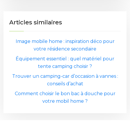
Articles similaires
Image mobile home : inspiration déco pour
votre résidence secondaire
Équipement essentiel : quel matériel pour
tente camping choisir ?
Trouver un camping-car d’occasion à vannes :
conseils d’achat
Comment choisir le bon bac à douche pour
votre mobil home ?