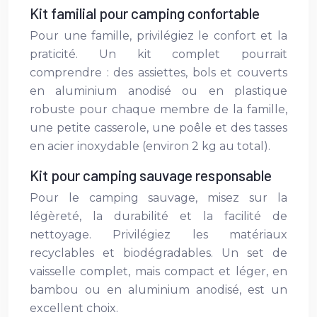
Kit familial pour camping confortable
Pour une famille, privilégiez le confort et la
praticité. Un kit complet pourrait
comprendre : des assiettes, bols et couverts
en aluminium anodisé ou en plastique
robuste pour chaque membre de la famille,
une petite casserole, une poêle et des tasses
en acier inoxydable (environ 2 kg au total).
Kit pour camping sauvage responsable
Pour le camping sauvage, misez sur la
légèreté, la durabilité et la facilité de
nettoyage. Privilégiez les matériaux
recyclables et biodégradables. Un set de
vaisselle complet, mais compact et léger, en
bambou ou en aluminium anodisé, est un
excellent choix.