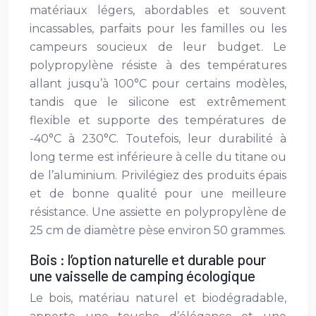
matériaux légers, abordables et souvent
incassables, parfaits pour les familles ou les
campeurs soucieux de leur budget. Le
polypropylène résiste à des températures
allant jusqu’à 100°C pour certains modèles,
tandis que le silicone est extrêmement
flexible et supporte des températures de
-40°C à 230°C. Toutefois, leur durabilité à
long terme est inférieure à celle du titane ou
de l’aluminium. Privilégiez des produits épais
et de bonne qualité pour une meilleure
résistance. Une assiette en polypropylène de
25 cm de diamètre pèse environ 50 grammes.
Bois : l’option naturelle et durable pour
une vaisselle de camping écologique
Le bois, matériau naturel et biodégradable,