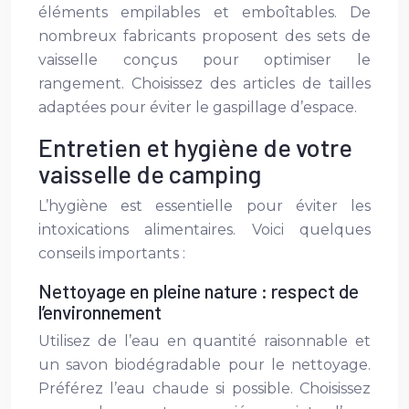
éléments empilables et emboîtables. De
nombreux fabricants proposent des sets de
vaisselle conçus pour optimiser le
rangement. Choisissez des articles de tailles
adaptées pour éviter le gaspillage d’espace.
Entretien et hygiène de votre
vaisselle de camping
L’hygiène est essentielle pour éviter les
intoxications alimentaires. Voici quelques
conseils importants :
Nettoyage en pleine nature : respect de
l’environnement
Utilisez de l’eau en quantité raisonnable et
un savon biodégradable pour le nettoyage.
Préférez l’eau chaude si possible. Choisissez