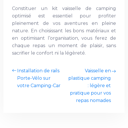
Constituer un kit vaisselle de camping
optimisé est essentiel pour profiter
pleinement de vos aventures en pleine
nature. En choisissant les bons matériaux et
en optimisant l’organisation, vous ferez de
chaque repas un moment de plaisir, sans
sacrifier le confort ni la légèreté.
Installation de rails
Vaisselle en
Porte-Vélo sur
plastique camping
votre Camping-Car
: légère et
pratique pour vos
repas nomades