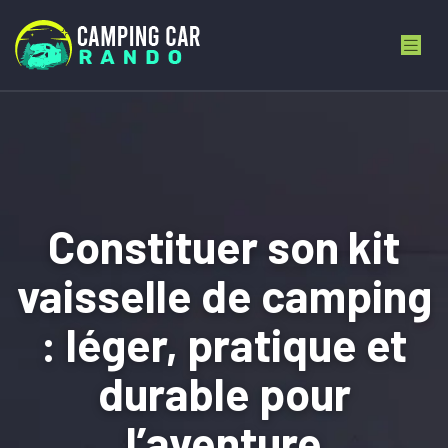
Constituer son kit
vaisselle de camping
: léger, pratique et
durable pour
l’aventure