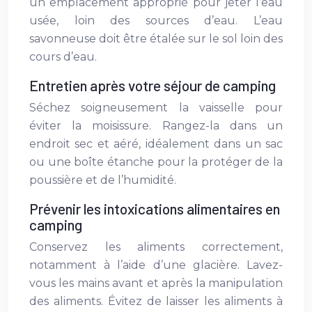
un emplacement approprié pour jeter l’eau
usée, loin des sources d’eau. L’eau
savonneuse doit être étalée sur le sol loin des
cours d’eau.
Entretien après votre séjour de camping
Séchez soigneusement la vaisselle pour
éviter la moisissure. Rangez-la dans un
endroit sec et aéré, idéalement dans un sac
ou une boîte étanche pour la protéger de la
poussière et de l’humidité.
Prévenir les intoxications alimentaires en
camping
Conservez les aliments correctement,
notamment à l’aide d’une glacière. Lavez-
vous les mains avant et après la manipulation
des aliments. Évitez de laisser les aliments à