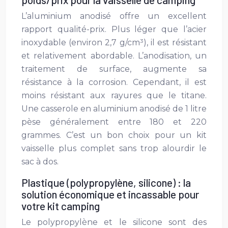
L’aluminium anodisé offre un excellent
rapport qualité-prix. Plus léger que l’acier
inoxydable (environ 2,7 g/cm³), il est résistant
et relativement abordable. L’anodisation, un
traitement de surface, augmente sa
résistance à la corrosion. Cependant, il est
moins résistant aux rayures que le titane.
Une casserole en aluminium anodisé de 1 litre
pèse généralement entre 180 et 220
grammes. C’est un bon choix pour un kit
vaisselle plus complet sans trop alourdir le
sac à dos.
Plastique (polypropylène, silicone) : la
solution économique et incassable pour
votre kit camping
Le polypropylène et le silicone sont des