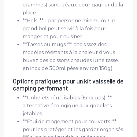
grammes) sont idéaux pour gagner de la
place.
**Bols :** 1 par personne minimum. Un
grand bol peut servir à la fois pour
manger et pour cuisiner.
**Tasses ou mugs :** choisissez des
modèles résistants à la chaleur si vous
buvez des boissons chaudes (une tasse
en inox de 300ml pèse environ 150g).
Options pratiques pour un kit vaisselle de
camping performant
**Gobelets réutilisables (Ecocups) :**
alternative écologique aux gobelets
jetables.
**Étui de rangement pour couverts :**
pour les protéger et les garder organisés.