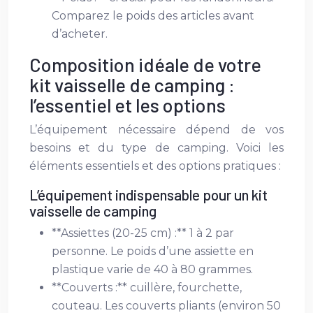
Comparez le poids des articles avant
d’acheter.
Composition idéale de votre
kit vaisselle de camping :
l’essentiel et les options
L’équipement nécessaire dépend de vos
besoins et du type de camping. Voici les
éléments essentiels et des options pratiques :
L’équipement indispensable pour un kit
vaisselle de camping
**Assiettes (20-25 cm) :** 1 à 2 par
personne. Le poids d’une assiette en
plastique varie de 40 à 80 grammes.
**Couverts :** cuillère, fourchette,
couteau. Les couverts pliants (environ 50