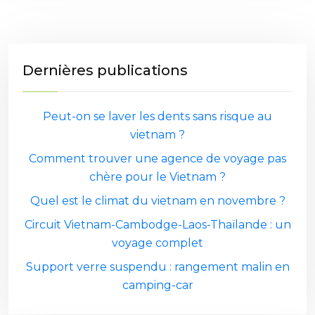
Dernières publications
Peut-on se laver les dents sans risque au
vietnam ?
Comment trouver une agence de voyage pas
chère pour le Vietnam ?
Quel est le climat du vietnam en novembre ?
Circuit Vietnam-Cambodge-Laos-Thaïlande : un
voyage complet
Support verre suspendu : rangement malin en
camping-car