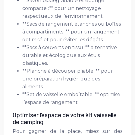
**Savon biodégradable et éponge
compacte :** pour un nettoyage
respectueux de l’environnement.
**Sacs de rangement étanches ou boîtes
à compartiments :** pour un rangement
optimisé et pour éviter les dégâts.
**Sacs à couverts en tissu :** alternative
durable et écologique aux étuis
plastiques.
**Planche à découper pliable :** pour
une préparation hygiénique des
aliments.
**Set de vaisselle emboîtable :** optimise
l’espace de rangement.
Optimiser l’espace de votre kit vaisselle
de camping
Pour gagner de la place, misez sur des