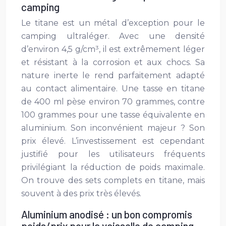
camping
Le titane est un métal d’exception pour le
camping ultraléger. Avec une densité
d’environ 4,5 g/cm³, il est extrêmement léger
et résistant à la corrosion et aux chocs. Sa
nature inerte le rend parfaitement adapté
au contact alimentaire. Une tasse en titane
de 400 ml pèse environ 70 grammes, contre
100 grammes pour une tasse équivalente en
aluminium. Son inconvénient majeur ? Son
prix élevé. L’investissement est cependant
justifié pour les utilisateurs fréquents
privilégiant la réduction de poids maximale.
On trouve des sets complets en titane, mais
souvent à des prix très élevés.
Aluminium anodisé : un bon compromis
poids/prix pour la vaisselle de camping