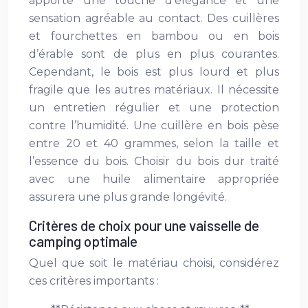
apporte une touche d’élégance et une
sensation agréable au contact. Des cuillères
et fourchettes en bambou ou en bois
d’érable sont de plus en plus courantes.
Cependant, le bois est plus lourd et plus
fragile que les autres matériaux. Il nécessite
un entretien régulier et une protection
contre l’humidité. Une cuillère en bois pèse
entre 20 et 40 grammes, selon la taille et
l’essence du bois. Choisir du bois dur traité
avec une huile alimentaire appropriée
assurera une plus grande longévité.
Critères de choix pour une vaisselle de
camping optimale
Quel que soit le matériau choisi, considérez
ces critères importants :