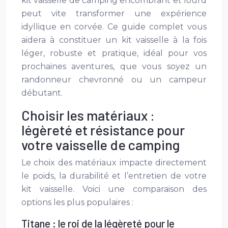
kit vaisselle de camping encombrant et lourd
peut vite transformer une expérience
idyllique en corvée. Ce guide complet vous
aidera à constituer un kit vaisselle à la fois
léger, robuste et pratique, idéal pour vos
prochaines aventures, que vous soyez un
randonneur chevronné ou un campeur
débutant.
Choisir les matériaux :
légèreté et résistance pour
votre vaisselle de camping
Le choix des matériaux impacte directement
le poids, la durabilité et l’entretien de votre
kit vaisselle. Voici une comparaison des
options les plus populaires :
Titane : le roi de la légèreté pour le