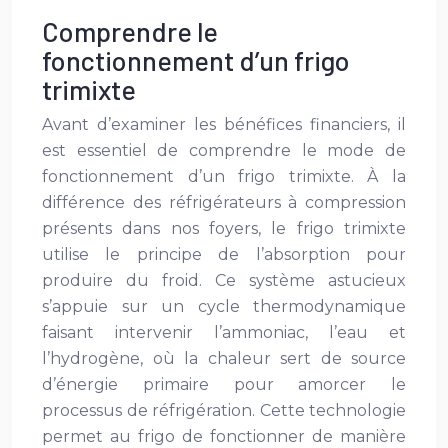
Comprendre le
fonctionnement d’un frigo
trimixte
Avant d’examiner les bénéfices financiers, il
est essentiel de comprendre le mode de
fonctionnement d’un frigo trimixte. À la
différence des réfrigérateurs à compression
présents dans nos foyers, le frigo trimixte
utilise le principe de l’absorption pour
produire du froid. Ce système astucieux
s’appuie sur un cycle thermodynamique
faisant intervenir l’ammoniac, l’eau et
l’hydrogène, où la chaleur sert de source
d’énergie primaire pour amorcer le
processus de réfrigération. Cette technologie
permet au frigo de fonctionner de manière