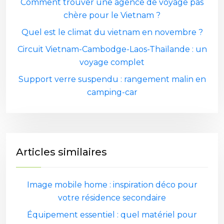
Comment trouver une agence de voyage pas
chère pour le Vietnam ?
Quel est le climat du vietnam en novembre ?
Circuit Vietnam-Cambodge-Laos-Thaïlande : un
voyage complet
Support verre suspendu : rangement malin en
camping-car
Articles similaires
Image mobile home : inspiration déco pour
votre résidence secondaire
Équipement essentiel : quel matériel pour