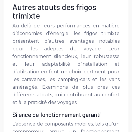
Autres atouts des frigos
trimixte
Au-delà de leurs performances en matière
d’économies d’énergie, les frigos trimixte
présentent d’autres avantages notables
pour les adeptes du voyage. Leur
fonctionnement silencieux, leur robustesse
et leur adaptabilité d’installation et
d’utilisation en font un choix pertinent pour
les caravanes, les camping-cars et les vans
aménagés. Examinons de plus près ces
différents atouts, qui contribuent au confort
et à la praticité des voyages.
Silence de fonctionnement garanti
L’absence de composants mobiles, tels qu’un
compresseur, assure un fonctionnement