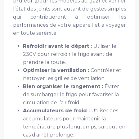
brûleur (pour les modèles au gaz) et vérifier
l’état des joints sont autant de gestes simples
qui contribueront à optimiser les
performances de votre appareil et à voyager
en toute sérénité.
Refroidir avant le départ :
Utiliser le
230V pour refroidir le frigo avant de
prendre la route.
Optimiser la ventilation :
Contrôler et
nettoyer les grilles de ventilation.
Bien organiser le rangement :
Éviter
de surcharger le frigo pour favoriser la
circulation de l’air froid.
Accumulateurs de froid :
Utiliser des
accumulateurs pour maintenir la
température plus longtemps, surtout en
cas d’arrêt prolongé.