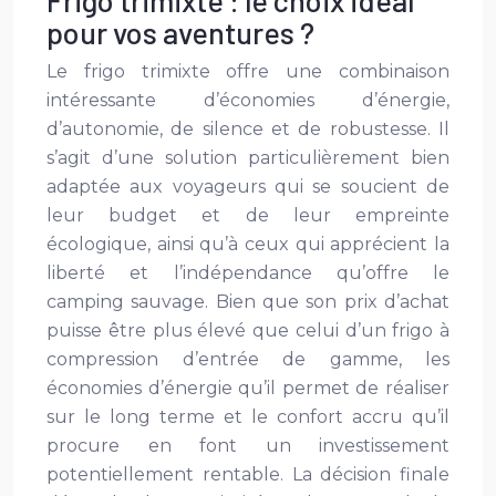
Frigo trimixte : le choix idéal
pour vos aventures ?
Le frigo trimixte offre une combinaison
intéressante d’économies d’énergie,
d’autonomie, de silence et de robustesse. Il
s’agit d’une solution particulièrement bien
adaptée aux voyageurs qui se soucient de
leur budget et de leur empreinte
écologique, ainsi qu’à ceux qui apprécient la
liberté et l’indépendance qu’offre le
camping sauvage. Bien que son prix d’achat
puisse être plus élevé que celui d’un frigo à
compression d’entrée de gamme, les
économies d’énergie qu’il permet de réaliser
sur le long terme et le confort accru qu’il
procure en font un investissement
potentiellement rentable. La décision finale