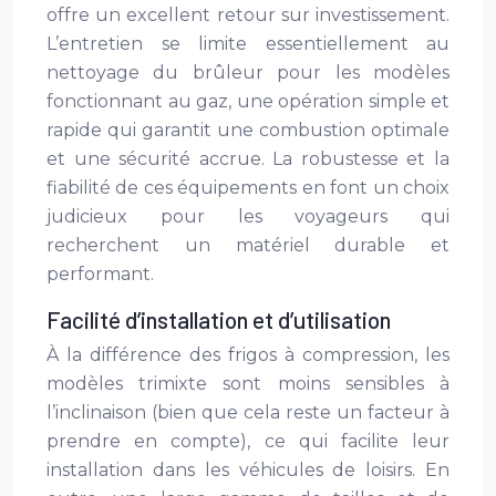
offre un excellent retour sur investissement.
L’entretien se limite essentiellement au
nettoyage du brûleur pour les modèles
fonctionnant au gaz, une opération simple et
rapide qui garantit une combustion optimale
et une sécurité accrue. La robustesse et la
fiabilité de ces équipements en font un choix
judicieux pour les voyageurs qui
recherchent un matériel durable et
performant.
Facilité d’installation et d’utilisation
À la différence des frigos à compression, les
modèles trimixte sont moins sensibles à
l’inclinaison (bien que cela reste un facteur à
prendre en compte), ce qui facilite leur
installation dans les véhicules de loisirs. En