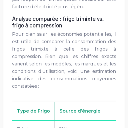
facture d’électricité plus légère.
Analyse comparée : frigo trimixte vs.
frigo à compression
Pour bien saisir les économies potentielles, il
est utile de comparer la consommation des
frigos trimixte à celle des frigos à
compression. Bien que les chiffres exacts
varient selon les modèles, les marques et les
conditions d’utilisation, voici une estimation
indicative des consommations moyennes
constatées :
Type de Frigo
Source d’énergie
Co