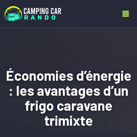
Économies d’énergie
: les avantages d’un
frigo caravane
trimixte