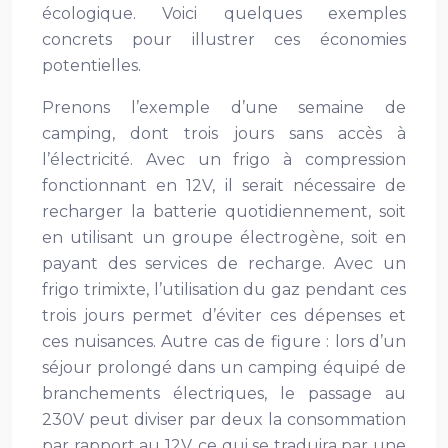
écologique. Voici quelques exemples
concrets pour illustrer ces économies
potentielles.
Prenons l’exemple d’une semaine de
camping, dont trois jours sans accès à
l’électricité. Avec un frigo à compression
fonctionnant en 12V, il serait nécessaire de
recharger la batterie quotidiennement, soit
en utilisant un groupe électrogène, soit en
payant des services de recharge. Avec un
frigo trimixte, l’utilisation du gaz pendant ces
trois jours permet d’éviter ces dépenses et
ces nuisances. Autre cas de figure : lors d’un
séjour prolongé dans un camping équipé de
branchements électriques, le passage au
230V peut diviser par deux la consommation
par rapport au 12V, ce qui se traduira par une