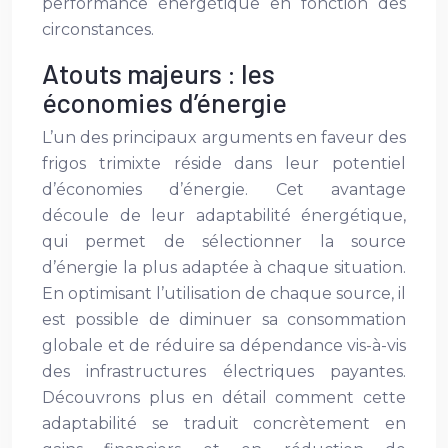
performance énergétique en fonction des
circonstances.
Atouts majeurs : les
économies d’énergie
L’un des principaux arguments en faveur des
frigos trimixte réside dans leur potentiel
d’économies d’énergie. Cet avantage
découle de leur adaptabilité énergétique,
qui permet de sélectionner la source
d’énergie la plus adaptée à chaque situation.
En optimisant l’utilisation de chaque source, il
est possible de diminuer sa consommation
globale et de réduire sa dépendance vis-à-vis
des infrastructures électriques payantes.
Découvrons plus en détail comment cette
adaptabilité se traduit concrètement en