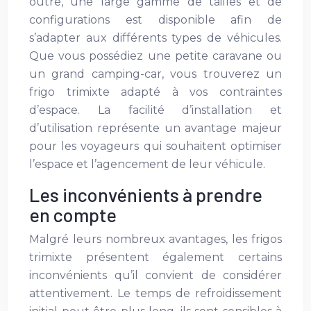
outre, une large gamme de tailles et de
configurations est disponible afin de
s’adapter aux différents types de véhicules.
Que vous possédiez une petite caravane ou
un grand camping-car, vous trouverez un
frigo trimixte adapté à vos contraintes
d’espace. La facilité d’installation et
d’utilisation représente un avantage majeur
pour les voyageurs qui souhaitent optimiser
l’espace et l’agencement de leur véhicule.
Les inconvénients à prendre
en compte
Malgré leurs nombreux avantages, les frigos
trimixte présentent également certains
inconvénients qu’il convient de considérer
attentivement. Le temps de refroidissement