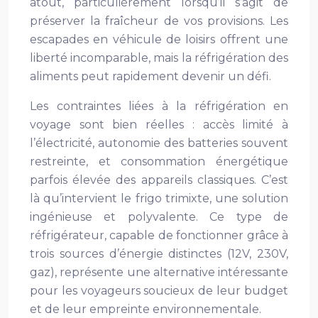
atout, particulièrement lorsqu’il s’agit de
préserver la fraîcheur de vos provisions. Les
escapades en véhicule de loisirs offrent une
liberté incomparable, mais la réfrigération des
aliments peut rapidement devenir un défi.
Les contraintes liées à la réfrigération en
voyage sont bien réelles : accès limité à
l’électricité, autonomie des batteries souvent
restreinte, et consommation énergétique
parfois élevée des appareils classiques. C’est
là qu’intervient le frigo trimixte, une solution
ingénieuse et polyvalente. Ce type de
réfrigérateur, capable de fonctionner grâce à
trois sources d’énergie distinctes (12V, 230V,
gaz), représente une alternative intéressante
pour les voyageurs soucieux de leur budget
et de leur empreinte environnementale.