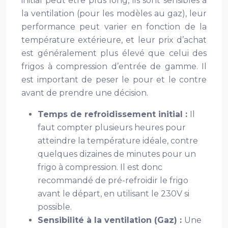
initial peut être plus long, ils sont sensibles à
la ventilation (pour les modèles au gaz), leur
performance peut varier en fonction de la
température extérieure, et leur prix d’achat
est généralement plus élevé que celui des
frigos à compression d’entrée de gamme. Il
est important de peser le pour et le contre
avant de prendre une décision.
Temps de refroidissement initial :
Il
faut compter plusieurs heures pour
atteindre la température idéale, contre
quelques dizaines de minutes pour un
frigo à compression. Il est donc
recommandé de pré-refroidir le frigo
avant le départ, en utilisant le 230V si
possible.
Sensibilité à la ventilation (Gaz) :
Une