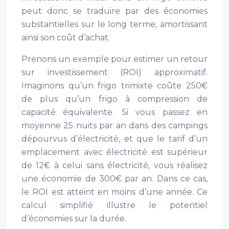
peut donc se traduire par des économies
substantielles sur le long terme, amortissant
ainsi son coût d’achat.
Prenons un exemple pour estimer un retour
sur investissement (ROI) approximatif.
Imaginons qu’un frigo trimixte coûte 250€
de plus qu’un frigo à compression de
capacité équivalente. Si vous passez en
moyenne 25 nuits par an dans des campings
dépourvus d’électricité, et que le tarif d’un
emplacement avec électricité est supérieur
de 12€ à celui sans électricité, vous réalisez
une économie de 300€ par an. Dans ce cas,
le ROI est atteint en moins d’une année. Ce
calcul simplifié illustre le potentiel
d’économies sur la durée.