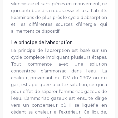
silencieuse et sans pièces en mouvement, ce
qui contribue à sa robustesse et à sa fiabilité.
Examinons de plus près le cycle d’absorption
et les différentes sources d’énergie qui
alimentent ce dispositif.
Le principe de l’absorption
Le principe de l’absorption est basé sur un
cycle complexe impliquant plusieurs étapes.
Tout commence avec une solution
concentrée d’ammoniac dans l’eau. La
chaleur, provenant du 12V, du 230V ou du
gaz, est appliquée à cette solution, ce qui a
pour effet de séparer l’ammoniac gazeux de
l’eau. L’ammoniac gazeux est ensuite dirigé
vers un condenseur où il se liquéfie en
cédant sa chaleur à l’extérieur. Ce liquide,