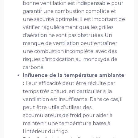
bonne ventilation est indispensable pour
garantir une combustion complète et
une sécurité optimale. Il est important de
vérifier régulièrement que les grilles
d’aération ne sont pas obstruées. Un
manque de ventilation peut entraîner
une combustion incomplète, avec des
risques d’intoxication au monoxyde de
carbone.
Influence de la température ambiante
:
Leur efficacité peut être réduite par
temps très chaud, en particulier si la
ventilation est insuffisante. Dans ce cas, il
peut être utile d’utiliser des
accumulateurs de froid pour aider à
maintenir une température basse à
l’intérieur du frigo.