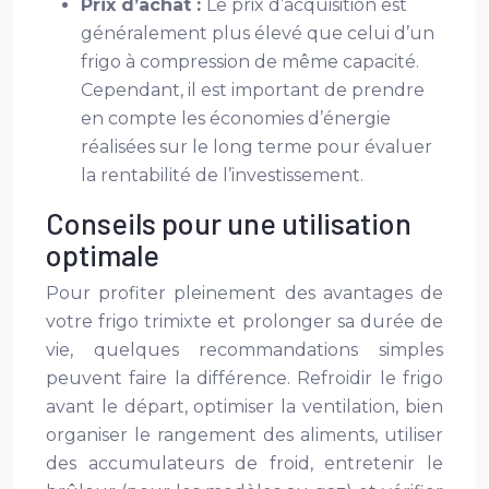
Prix d’achat :
Le prix d’acquisition est
généralement plus élevé que celui d’un
frigo à compression de même capacité.
Cependant, il est important de prendre
en compte les économies d’énergie
réalisées sur le long terme pour évaluer
la rentabilité de l’investissement.
Conseils pour une utilisation
optimale
Pour profiter pleinement des avantages de
votre frigo trimixte et prolonger sa durée de
vie, quelques recommandations simples
peuvent faire la différence. Refroidir le frigo
avant le départ, optimiser la ventilation, bien
organiser le rangement des aliments, utiliser
des accumulateurs de froid, entretenir le