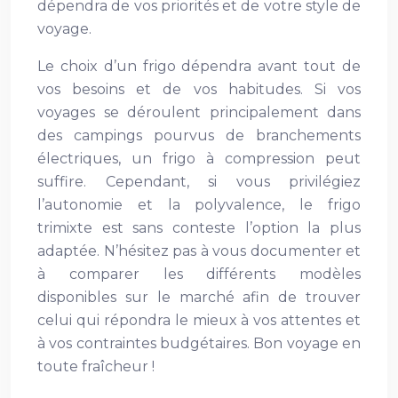
dépendra de vos priorités et de votre style de
voyage.
Le choix d’un frigo dépendra avant tout de
vos besoins et de vos habitudes. Si vos
voyages se déroulent principalement dans
des campings pourvus de branchements
électriques, un frigo à compression peut
suffire. Cependant, si vous privilégiez
l’autonomie et la polyvalence, le frigo
trimixte est sans conteste l’option la plus
adaptée. N’hésitez pas à vous documenter et
à comparer les différents modèles
disponibles sur le marché afin de trouver
celui qui répondra le mieux à vos attentes et
à vos contraintes budgétaires. Bon voyage en
toute fraîcheur !