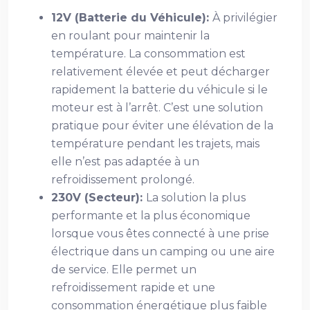
12V (Batterie du Véhicule):
À privilégier
en roulant pour maintenir la
température. La consommation est
relativement élevée et peut décharger
rapidement la batterie du véhicule si le
moteur est à l’arrêt. C’est une solution
pratique pour éviter une élévation de la
température pendant les trajets, mais
elle n’est pas adaptée à un
refroidissement prolongé.
230V (Secteur):
La solution la plus
performante et la plus économique
lorsque vous êtes connecté à une prise
électrique dans un camping ou une aire
de service. Elle permet un
refroidissement rapide et une
consommation énergétique plus faible