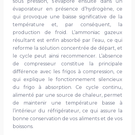
sous pression, s’évapore ensuite dans un
évaporateur en présence d’hydrogène, ce
qui provoque une baisse significative de la
température et, par conséquent, la
production de froid. L’ammoniac gazeux
résultant est enfin absorbé par l’eau, ce qui
reforme la solution concentrée de départ, et
le cycle peut ainsi recommencer. L’absence
de compresseur constitue la principale
différence avec les frigos à compression, ce
qui explique le fonctionnement silencieux
du frigo à absorption. Ce cycle continu,
alimenté par une source de chaleur, permet
de maintenir une température basse à
l’intérieur du réfrigérateur, ce qui assure la
bonne conservation de vos aliments et de vos
boissons.