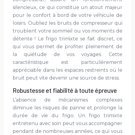
silencieux, ce qui constitue un atout majeur
pour le confort à bord de votre véhicule de
loisirs. Oubliez les bruits de compresseur qui
troublent votre sommeil ou vos moments de
détente ! Le frigo trimixte se fait discret, ce
qui vous permet de profiter pleinement de
la quiétude de vos voyages. Cette
caractéristique est particulièrement
appréciable dans les espaces restreints où le
bruit peut vite devenir une source de stress.
Robustesse et fiabilité à toute épreuve
L’absence de mécanismes complexes
diminue les risques de panne et prolonge la
durée de vie du frigo. Un frigo trimixte
entretenu avec soin peut vous accompagner
pendant de nombreuses années, ce qui vous