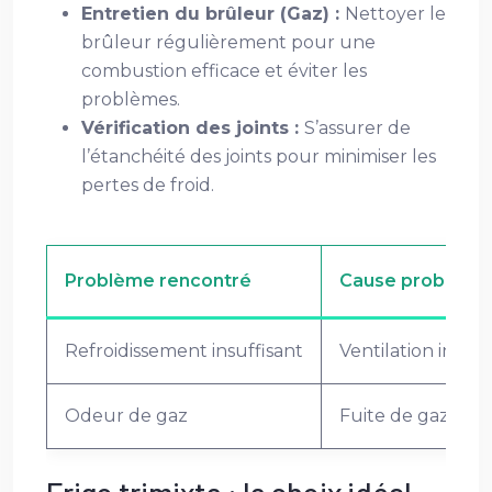
Entretien du brûleur (Gaz) :
Nettoyer le
brûleur régulièrement pour une
combustion efficace et éviter les
problèmes.
Vérification des joints :
S’assurer de
l’étanchéité des joints pour minimiser les
pertes de froid.
Problème rencontré
Cause probable
Refroidissement insuffisant
Ventilation insuf
Odeur de gaz
Fuite de gaz pote