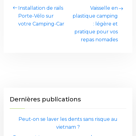
Installation de rails
Vaisselle en
Porte-Vélo sur
plastique camping
votre Camping-Car
: légère et
pratique pour vos
repas nomades
Dernières publications
Peut-on se laver les dents sans risque au
vietnam ?