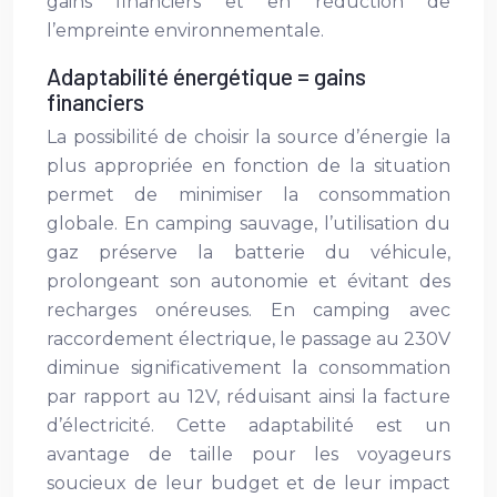
gains financiers et en réduction de
l’empreinte environnementale.
Adaptabilité énergétique = gains
financiers
La possibilité de choisir la source d’énergie la
plus appropriée en fonction de la situation
permet de minimiser la consommation
globale. En camping sauvage, l’utilisation du
gaz préserve la batterie du véhicule,
prolongeant son autonomie et évitant des
recharges onéreuses. En camping avec
raccordement électrique, le passage au 230V
diminue significativement la consommation
par rapport au 12V, réduisant ainsi la facture
d’électricité. Cette adaptabilité est un
avantage de taille pour les voyageurs
soucieux de leur budget et de leur impact