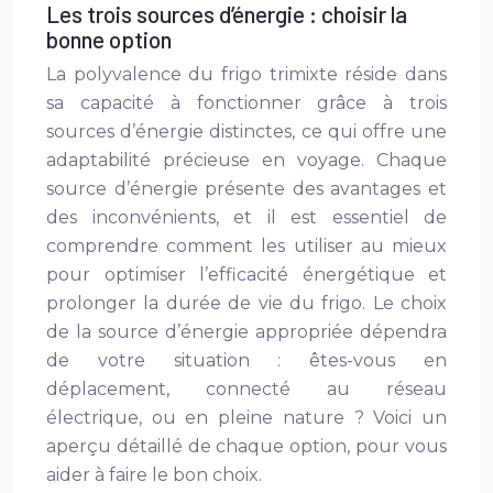
Les trois sources d’énergie : choisir la
bonne option
La polyvalence du frigo trimixte réside dans
sa capacité à fonctionner grâce à trois
sources d’énergie distinctes, ce qui offre une
adaptabilité précieuse en voyage. Chaque
source d’énergie présente des avantages et
des inconvénients, et il est essentiel de
comprendre comment les utiliser au mieux
pour optimiser l’efficacité énergétique et
prolonger la durée de vie du frigo. Le choix
de la source d’énergie appropriée dépendra
de votre situation : êtes-vous en
déplacement, connecté au réseau
électrique, ou en pleine nature ? Voici un
aperçu détaillé de chaque option, pour vous
aider à faire le bon choix.