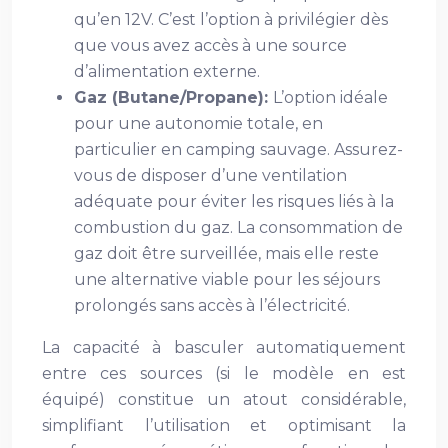
qu’en 12V. C’est l’option à privilégier dès
que vous avez accès à une source
d’alimentation externe.
Gaz (Butane/Propane):
L’option idéale
pour une autonomie totale, en
particulier en camping sauvage. Assurez-
vous de disposer d’une ventilation
adéquate pour éviter les risques liés à la
combustion du gaz. La consommation de
gaz doit être surveillée, mais elle reste
une alternative viable pour les séjours
prolongés sans accès à l’électricité.
La capacité à basculer automatiquement
entre ces sources (si le modèle en est
équipé) constitue un atout considérable,
simplifiant l’utilisation et optimisant la