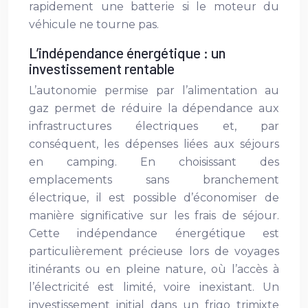
rapidement une batterie si le moteur du
véhicule ne tourne pas.
L’indépendance énergétique : un
investissement rentable
L’autonomie permise par l’alimentation au
gaz permet de réduire la dépendance aux
infrastructures électriques et, par
conséquent, les dépenses liées aux séjours
en camping. En choisissant des
emplacements sans branchement
électrique, il est possible d’économiser de
manière significative sur les frais de séjour.
Cette indépendance énergétique est
particulièrement précieuse lors de voyages
itinérants ou en pleine nature, où l’accès à
l’électricité est limité, voire inexistant. Un
investissement initial dans un frigo trimixte