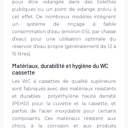
pour être vidangée dans des toilettes
publiques ou un point de vidange prévu à
cet effet. De nombreux modèles intègrent
un système de rinçage à faible
consommation d’eau (environ 0.5L par chasse
d’eau) pour une utilisation optimale du
réservoir d’eau propre (généralement de 12 à
15 litres).
Matériaux, durabilité et hygiène du WC
cassette
Les WC à cassettes de qualité supérieure
sont fabriqués avec des matériaux résistants
et durables : polyéthylène haute densité
(PEHD) pour la cuvette et la cassette, et
parfois de l’acier inoxydable pour certains
composants. Ces matériaux résistent aux
chocs, à la corrosion et aux produits