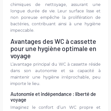
chimiques de nettoyage, assurant une
longue durée de vie. Leur surface lisse et
non poreuse empêche la prolifération de
bactéries, contribuant ainsi à une hygiène
impeccable.
Avantages des WC à cassette
pour une hygiène optimale en
voyage
L’avantage principal du WC à cassette réside
dans son autonomie et sa capacité à
maintenir une hygiène irréprochable, peu
importe le lieu.
Autonomie et indépendance : liberté de
voyage
Imaginez le confort d’un WC propre et