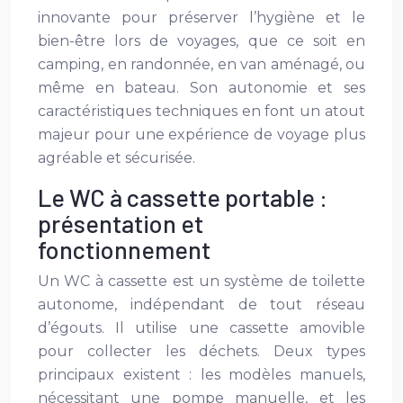
innovante pour préserver l’hygiène et le
bien-être lors de voyages, que ce soit en
camping, en randonnée, en van aménagé, ou
même en bateau. Son autonomie et ses
caractéristiques techniques en font un atout
majeur pour une expérience de voyage plus
agréable et sécurisée.
Le WC à cassette portable :
présentation et
fonctionnement
Un WC à cassette est un système de toilette
autonome, indépendant de tout réseau
d’égouts. Il utilise une cassette amovible
pour collecter les déchets. Deux types
principaux existent : les modèles manuels,
nécessitant une pompe manuelle, et les