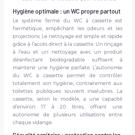
Hygiène optimale : un WC propre partout
Le système fermé du WC à cassette est
hermétique, empêchant les odeurs et les
projections. Le nettoyage est simple et rapide
grâce à l’accès direct à la cassette. Un rinçage
à l’eau et un nettoyage avec un produit
désinfectant biodégradable suffisent à
maintenir une hygiène parfaite. L’autonomie
du WC à cassette permet de contrôler
totalement son hygiène, contrairement aux
toilettes publiques souvent insalubres. La
cassette, selon le modèle, a une capacité
d’environ 17 à 20 litres, offrant une
autonomie de plusieurs utilisations entre
chaque vidange.
Sécurité sanitaire : protection contre les