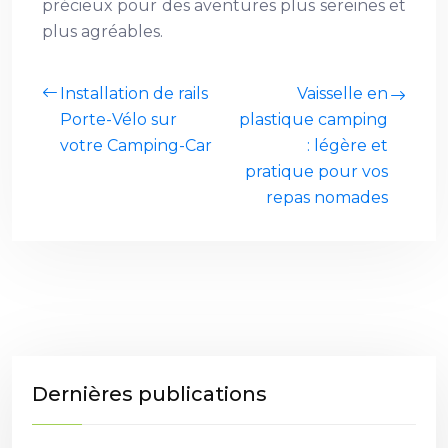
précieux pour des aventures plus sereines et
plus agréables.
Installation de rails
Vaisselle en
Porte-Vélo sur
plastique camping
votre Camping-Car
: légère et
pratique pour vos
repas nomades
Dernières publications