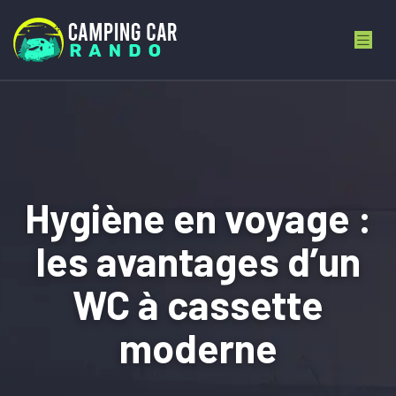
Hygiène en voyage :
les avantages d’un
WC à cassette
moderne