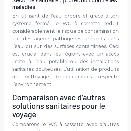
maladies
En utilisant de l’eau propre et grâce à son
système fermé, le WC à cassette réduit
considérablement le risque de contamination
par des agents pathogènes présents dans
l’eau ou sur des surfaces contaminées. Ceci
est crucial dans les régions avec un accès
limité à l’eau potable ou des installations
sanitaires douteuses. L’utilisation de produits
de nettoyage biodégradables respecte
l’environnement.
Comparaison avec d’autres
solutions sanitaires pour le
voyage
Comparons le WC à cassette avec d’autres