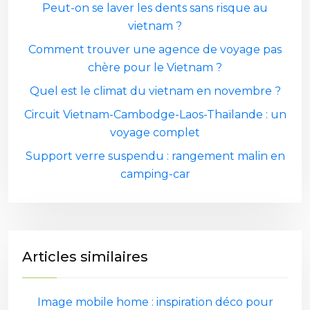
Peut-on se laver les dents sans risque au
vietnam ?
Comment trouver une agence de voyage pas
chère pour le Vietnam ?
Quel est le climat du vietnam en novembre ?
Circuit Vietnam-Cambodge-Laos-Thaïlande : un
voyage complet
Support verre suspendu : rangement malin en
camping-car
Articles similaires
Image mobile home : inspiration déco pour