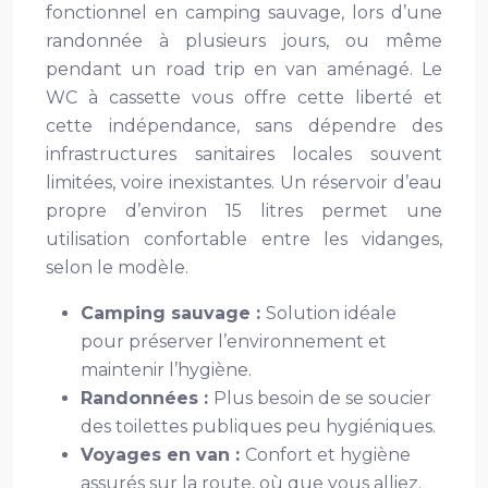
fonctionnel en camping sauvage, lors d’une
randonnée à plusieurs jours, ou même
pendant un road trip en van aménagé. Le
WC à cassette vous offre cette liberté et
cette indépendance, sans dépendre des
infrastructures sanitaires locales souvent
limitées, voire inexistantes. Un réservoir d’eau
propre d’environ 15 litres permet une
utilisation confortable entre les vidanges,
selon le modèle.
Camping sauvage :
Solution idéale
pour préserver l’environnement et
maintenir l’hygiène.
Randonnées :
Plus besoin de se soucier
des toilettes publiques peu hygiéniques.
Voyages en van :
Confort et hygiène
assurés sur la route, où que vous alliez.