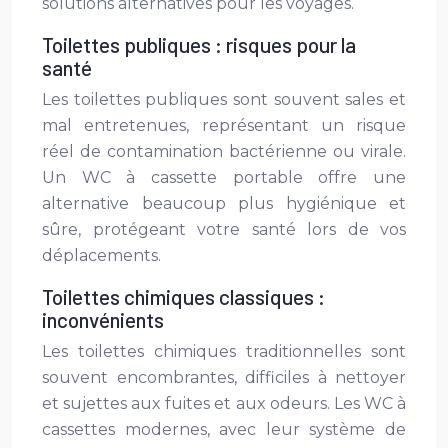
solutions alternatives pour les voyages.
Toilettes publiques : risques pour la
santé
Les toilettes publiques sont souvent sales et
mal entretenues, représentant un risque
réel de contamination bactérienne ou virale.
Un WC à cassette portable offre une
alternative beaucoup plus hygiénique et
sûre, protégeant votre santé lors de vos
déplacements.
Toilettes chimiques classiques :
inconvénients
Les toilettes chimiques traditionnelles sont
souvent encombrantes, difficiles à nettoyer
et sujettes aux fuites et aux odeurs. Les WC à
cassettes modernes, avec leur système de