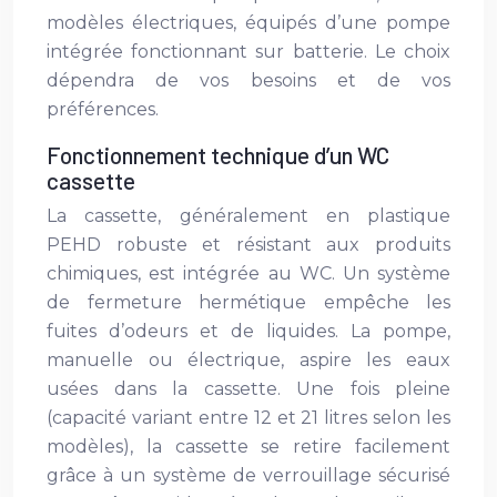
modèles électriques, équipés d’une pompe
intégrée fonctionnant sur batterie. Le choix
dépendra de vos besoins et de vos
préférences.
Fonctionnement technique d’un WC
cassette
La cassette, généralement en plastique
PEHD robuste et résistant aux produits
chimiques, est intégrée au WC. Un système
de fermeture hermétique empêche les
fuites d’odeurs et de liquides. La pompe,
manuelle ou électrique, aspire les eaux
usées dans la cassette. Une fois pleine
(capacité variant entre 12 et 21 litres selon les
modèles), la cassette se retire facilement
grâce à un système de verrouillage sécurisé