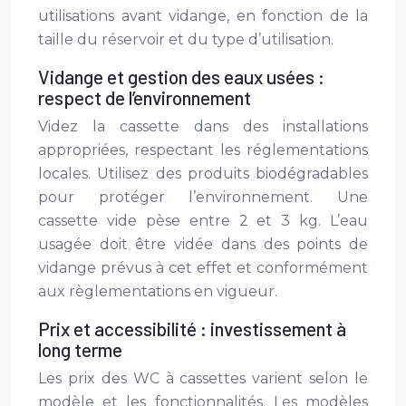
utilisations avant vidange, en fonction de la
taille du réservoir et du type d’utilisation.
Vidange et gestion des eaux usées :
respect de l’environnement
Videz la cassette dans des installations
appropriées, respectant les réglementations
locales. Utilisez des produits biodégradables
pour protéger l’environnement. Une
cassette vide pèse entre 2 et 3 kg. L’eau
usagée doit être vidée dans des points de
vidange prévus à cet effet et conformément
aux règlementations en vigueur.
Prix et accessibilité : investissement à
long terme
Les prix des WC à cassettes varient selon le
modèle et les fonctionnalités. Les modèles