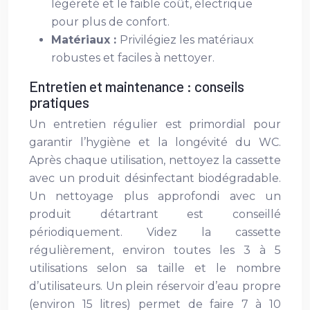
légèreté et le faible coût, électrique
pour plus de confort.
Matériaux :
Privilégiez les matériaux
robustes et faciles à nettoyer.
Entretien et maintenance : conseils
pratiques
Un entretien régulier est primordial pour
garantir l’hygiène et la longévité du WC.
Après chaque utilisation, nettoyez la cassette
avec un produit désinfectant biodégradable.
Un nettoyage plus approfondi avec un
produit détartrant est conseillé
périodiquement. Videz la cassette
régulièrement, environ toutes les 3 à 5
utilisations selon sa taille et le nombre
d’utilisateurs. Un plein réservoir d’eau propre
(environ 15 litres) permet de faire 7 à 10