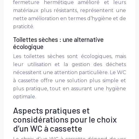
fermeture hermétique amélioré et leurs
matériaux plus résistants, représentent une
nette amélioration en termes d’hygiène et de
praticité.
Toilettes sèches : une alternative
écologique
Les toilettes sèches sont écologiques, mais
leur utilisation et la gestion des déchets
nécessitent une attention particulière. Le WC
à cassette offre une solution plus simple et
plus pratique, tout en assurant une hygiène
optimale.
Aspects pratiques et
considérations pour le choix
d’un WC à cassette