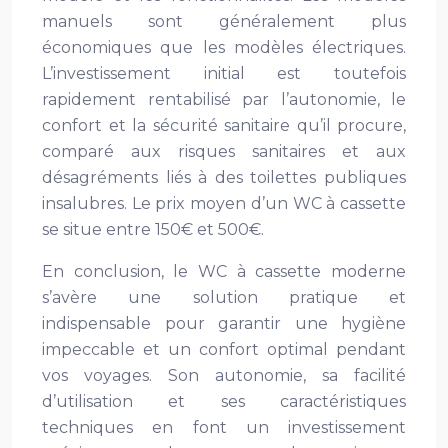
manuels sont généralement plus
économiques que les modèles électriques.
L’investissement initial est toutefois
rapidement rentabilisé par l’autonomie, le
confort et la sécurité sanitaire qu’il procure,
comparé aux risques sanitaires et aux
désagréments liés à des toilettes publiques
insalubres. Le prix moyen d’un WC à cassette
se situe entre 150€ et 500€.
En conclusion, le WC à cassette moderne
s’avère une solution pratique et
indispensable pour garantir une hygiène
impeccable et un confort optimal pendant
vos voyages. Son autonomie, sa facilité
d’utilisation et ses caractéristiques
techniques en font un investissement