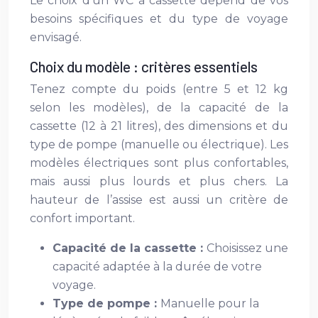
Le choix d’un WC à cassette dépend de vos
besoins spécifiques et du type de voyage
envisagé.
Choix du modèle : critères essentiels
Tenez compte du poids (entre 5 et 12 kg
selon les modèles), de la capacité de la
cassette (12 à 21 litres), des dimensions et du
type de pompe (manuelle ou électrique). Les
modèles électriques sont plus confortables,
mais aussi plus lourds et plus chers. La
hauteur de l’assise est aussi un critère de
confort important.
Capacité de la cassette :
Choisissez une
capacité adaptée à la durée de votre
voyage.
Type de pompe :
Manuelle pour la