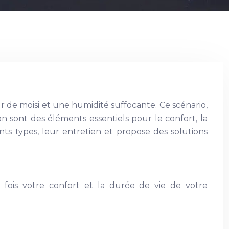
 de moisi et une humidité suffocante. Ce scénario,
 sont des éléments essentiels pour le confort, la
ts types, leur entretien et propose des solutions
fois votre confort et la durée de vie de votre