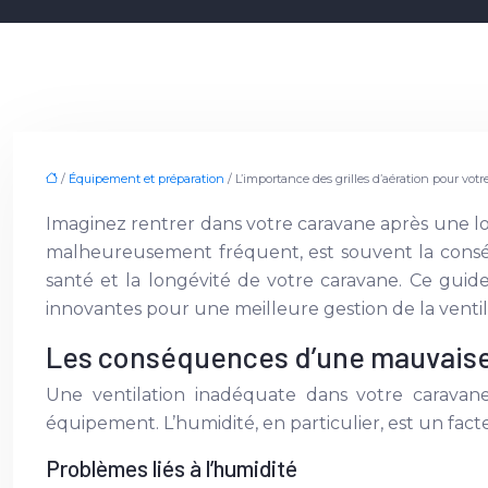
/
Équipement et préparation
/ L’importance des grilles d’aération pour vot
Imaginez rentrer dans votre caravane après une lo
malheureusement fréquent, est souvent la conséqu
santé et la longévité de votre caravane. Ce guid
innovantes pour une meilleure gestion de la ventil
Les conséquences d’une mauvaise 
Une ventilation inadéquate dans votre caravan
équipement. L’humidité, en particulier, est un facte
Problèmes liés à l’humidité