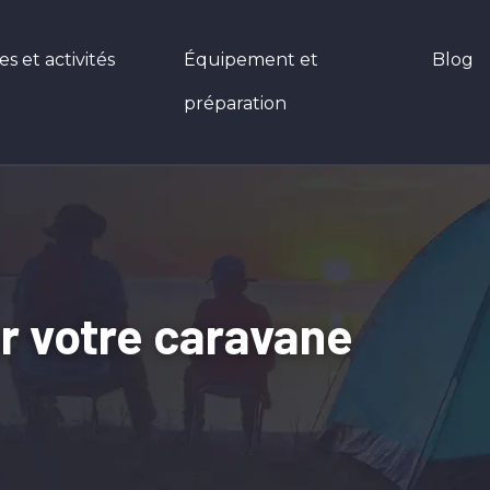
 et activités
Équipement et
Blog
préparation
ur votre caravane