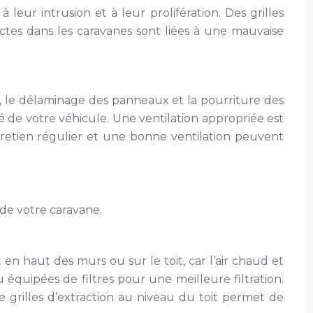
leur intrusion et à leur prolifération. Des grilles
ectes dans les caravanes sont liées à une mauvaise
, le délaminage des panneaux et la pourriture des
de votre véhicule. Une ventilation appropriée est
tretien régulier et une bonne ventilation peuvent
 de votre caravane.
 en haut des murs ou sur le toit, car l’air chaud et
équipées de filtres pour une meilleure filtration.
e grilles d’extraction au niveau du toit permet de