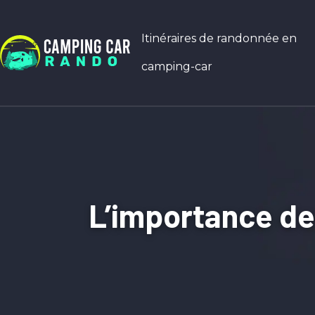
Itinéraires de randonnée en
camping-car
L’importance des