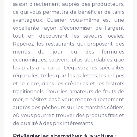
saison directement auprès des producteurs,
ce qui vous permettra de bénéficier de tarifs
avantageux. Cuisiner vous-même est une
excellente façon d’économiser de l’argent
tout en découvrant les saveurs locales.
Repérez les restaurants qui proposent des
menus du jour ou des formules
économiques, souvent plus abordables que
les plats à la carte. Dégustez les spécialités
régionales, telles que les galettes, les crêpes
et le cidre, dans les crêperies et les bistrots
traditionnels. Pour les amateurs de fruits de
mer, n’hésitez pas à vous rendre directement
auprès des pêcheurs sur les marchés côtiers,
où vous pourrez trouver des produits frais et
de qualité à des prix intéressants.
Privilégier les alternatives à la voiture :