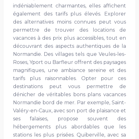
indéniablement charmantes, elles affichent
également des tarifs plus élevés. Explorer
des alternatives moins connues peut vous
permettre de trouver des locations de
vacances à des prix plus accessibles, tout en
découvrant des aspects authentiques de la
Normandie. Des villages tels que Veules-les-
Roses, Yport ou Barfleur offrent des paysages
magnifiques, une ambiance sereine et des
tarifs plus raisonnables. Opter pour ces
destinations peut vous permettre de
dénicher de véritables bons plans vacances
Normandie bord de mer. Par exemple, Saint-
Valéry-en-Caux, avec son port de plaisance et
ses falaises, propose souvent des
hébergements plus abordables que les
stations les plus prisées. Quiberville, avec sa