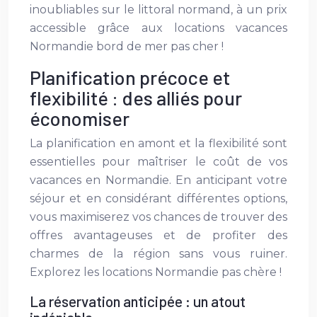
inoubliables sur le littoral normand, à un prix
accessible grâce aux locations vacances
Normandie bord de mer pas cher !
Planification précoce et
flexibilité : des alliés pour
économiser
La planification en amont et la flexibilité sont
essentielles pour maîtriser le coût de vos
vacances en Normandie. En anticipant votre
séjour et en considérant différentes options,
vous maximiserez vos chances de trouver des
offres avantageuses et de profiter des
charmes de la région sans vous ruiner.
Explorez les locations Normandie pas chère !
La réservation anticipée : un atout