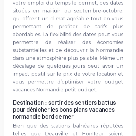
votre emploi du temps le permet, des dates
situées en mai-juin ou septembre-octobre,
qui offrent un climat agréable tout en vous
permettant de profiter de tarifs plus
abordables. La flexibilité des dates peut vous
permettre de réaliser des économies
substantielles et de découvrir la Normandie
dans une atmosphère plus paisible. Même un
décalage de quelques jours peut avoir un
impact positif sur le prix de votre location et
vous permettre d’optimiser votre budget
vacances Normandie petit budget.
Destination : sortir des sentiers battus
pour dénicher les bons plans vacances
normandie bord de mer
Bien que des stations balnéaires réputées
telles que Deauville et Honfleur soient