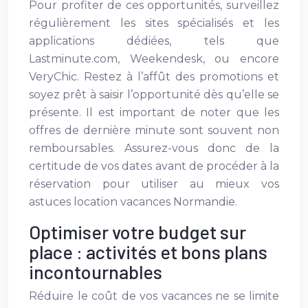
Pour profiter de ces opportunités, surveillez
régulièrement les sites spécialisés et les
applications dédiées, tels que
Lastminute.com, Weekendesk, ou encore
VeryChic. Restez à l’affût des promotions et
soyez prêt à saisir l’opportunité dès qu’elle se
présente. Il est important de noter que les
offres de dernière minute sont souvent non
remboursables. Assurez-vous donc de la
certitude de vos dates avant de procéder à la
réservation pour utiliser au mieux vos
astuces location vacances Normandie.
Optimiser votre budget sur
place : activités et bons plans
incontournables
Réduire le coût de vos vacances ne se limite