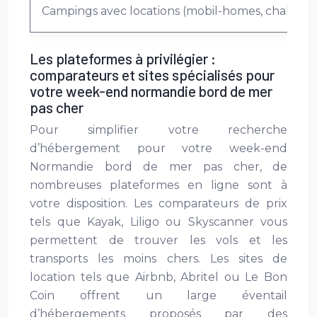
Campings avec locations (mobil-homes, chalets)
Les plateformes à privilégier :
comparateurs et sites spécialisés pour
votre week-end normandie bord de mer
pas cher
Pour simplifier votre recherche
d’hébergement pour votre week-end
Normandie bord de mer pas cher, de
nombreuses plateformes en ligne sont à
votre disposition. Les comparateurs de prix
tels que Kayak, Liligo ou Skyscanner vous
permettent de trouver les vols et les
transports les moins chers. Les sites de
location tels que Airbnb, Abritel ou Le Bon
Coin offrent un large éventail
d’hébergements proposés par des