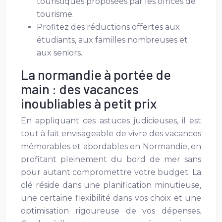
touristiques proposées par les offices de
tourisme.
Profitez des réductions offertes aux
étudiants, aux familles nombreuses et
aux seniors.
La normandie à portée de
main : des vacances
inoubliables à petit prix
En appliquant ces astuces judicieuses, il est
tout à fait envisageable de vivre des vacances
mémorables et abordables en Normandie, en
profitant pleinement du bord de mer sans
pour autant compromettre votre budget. La
clé réside dans une planification minutieuse,
une certaine flexibilité dans vos choix et une
optimisation rigoureuse de vos dépenses.