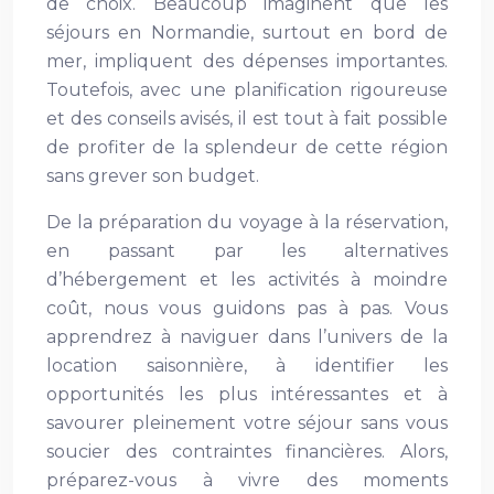
de choix. Beaucoup imaginent que les
séjours en Normandie, surtout en bord de
mer, impliquent des dépenses importantes.
Toutefois, avec une planification rigoureuse
et des conseils avisés, il est tout à fait possible
de profiter de la splendeur de cette région
sans grever son budget.
De la préparation du voyage à la réservation,
en passant par les alternatives
d’hébergement et les activités à moindre
coût, nous vous guidons pas à pas. Vous
apprendrez à naviguer dans l’univers de la
location saisonnière, à identifier les
opportunités les plus intéressantes et à
savourer pleinement votre séjour sans vous
soucier des contraintes financières. Alors,
préparez-vous à vivre des moments