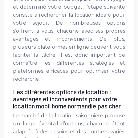
et déterminé votre budget, l’étape suivante
consiste à rechercher la location idéale pour
votre séjour. De nombreuses options
s’offrent à vous, chacune avec ses propres
avantages et inconvénients. De plus,
plusieurs plateformes en ligne peuvent vous
faciliter la tâche. Il est donc important de
connaître les différentes stratégies et
plateformes efficaces pour optimiser votre
recherche.
Les différentes options de location :
avantages et inconvénients pour votre
location mobil home normandie pas cher
Le marché de la location saisonnière propose
un large éventail d’options, chacune étant
adaptée à des besoins et des budgets variés.