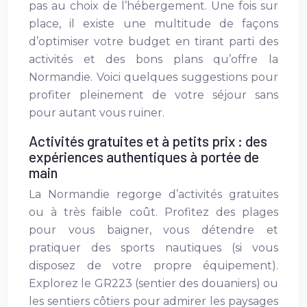
pas au choix de l’hébergement. Une fois sur
place, il existe une multitude de façons
d’optimiser votre budget en tirant parti des
activités et des bons plans qu’offre la
Normandie. Voici quelques suggestions pour
profiter pleinement de votre séjour sans
pour autant vous ruiner.
Activités gratuites et à petits prix : des
expériences authentiques à portée de
main
La Normandie regorge d’activités gratuites
ou à très faible coût. Profitez des plages
pour vous baigner, vous détendre et
pratiquer des sports nautiques (si vous
disposez de votre propre équipement).
Explorez le GR223 (sentier des douaniers) ou
les sentiers côtiers pour admirer les paysages