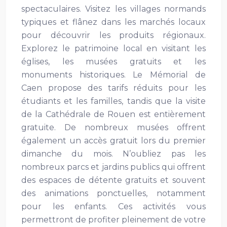
spectaculaires. Visitez les villages normands
typiques et flânez dans les marchés locaux
pour découvrir les produits régionaux.
Explorez le patrimoine local en visitant les
églises, les musées gratuits et les
monuments historiques. Le Mémorial de
Caen propose des tarifs réduits pour les
étudiants et les familles, tandis que la visite
de la Cathédrale de Rouen est entièrement
gratuite. De nombreux musées offrent
également un accès gratuit lors du premier
dimanche du mois. N’oubliez pas les
nombreux parcs et jardins publics qui offrent
des espaces de détente gratuits et souvent
des animations ponctuelles, notamment
pour les enfants. Ces activités vous
permettront de profiter pleinement de votre