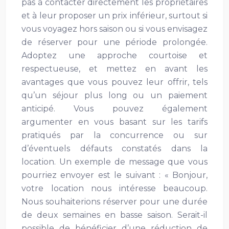
pas à contacter directement les propriétaires
et à leur proposer un prix inférieur, surtout si
vous voyagez hors saison ou si vous envisagez
de réserver pour une période prolongée.
Adoptez une approche courtoise et
respectueuse, et mettez en avant les
avantages que vous pouvez leur offrir, tels
qu’un séjour plus long ou un paiement
anticipé. Vous pouvez également
argumenter en vous basant sur les tarifs
pratiqués par la concurrence ou sur
d’éventuels défauts constatés dans la
location. Un exemple de message que vous
pourriez envoyer est le suivant : « Bonjour,
votre location nous intéresse beaucoup.
Nous souhaiterions réserver pour une durée
de deux semaines en basse saison. Serait-il
possible de bénéficier d’une réduction de