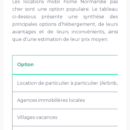
Les locations mobil home Normandie pas
cher sont une option populaire. Le tableau
ci-dessous présente une synthèse des
principales options d’hébergement, de leurs
avantages et de leurs inconvénients, ainsi
que d’une estimation de leur prix moyen.
Option
Location de particulier à particulier (Airbnb, Abri
Agences immobilières locales
Villages vacances