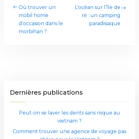
Où trouver un
L’océan sur l’île de
mobil home
ré : un camping
d’occasion dans le
paradisiaque
morbihan ?
Dernières publications
Peut-on se laver les dents sans risque au
vietnam ?
Comment trouver une agence de voyage pas