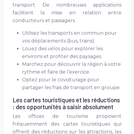
transport. De nombreuses applications
facilitent la mise en relation entre
conducteurs et passagers.
Utilisez les transports en commun pour
vos déplacements (bus, trains).
Louez des vélos pour explorer les
environs et profiter des paysages.
Marchez pour découvrir la région à votre
rythme et faire de l’exercice.
Optez pour le covoiturage pour
partager les frais de transport en groupe.
Les cartes touristiques et les réductions
: des opportunités à saisir absolument
Les offices de tourisme proposent
fréquemment des cartes touristiques qui
offrent des réductions sur les attractions, les