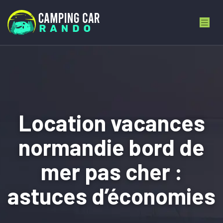
Location vacances
normandie bord de
mer pas cher :
astuces d’économies