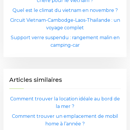
chère pour le Vietnam ?
Quel est le climat du vietnam en novembre ?
Circuit Vietnam-Cambodge-Laos-Thaïlande : un
voyage complet
Support verre suspendu : rangement malin en
camping-car
Articles similaires
Comment trouver la location idéale au bord de
la mer ?
Comment trouver un emplacement de mobil
home à l’année ?