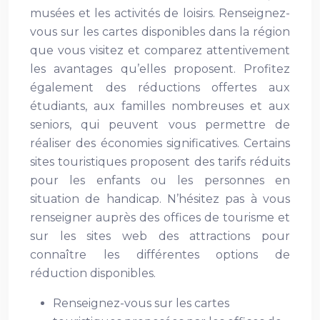
musées et les activités de loisirs. Renseignez-
vous sur les cartes disponibles dans la région
que vous visitez et comparez attentivement
les avantages qu’elles proposent. Profitez
également des réductions offertes aux
étudiants, aux familles nombreuses et aux
seniors, qui peuvent vous permettre de
réaliser des économies significatives. Certains
sites touristiques proposent des tarifs réduits
pour les enfants ou les personnes en
situation de handicap. N’hésitez pas à vous
renseigner auprès des offices de tourisme et
sur les sites web des attractions pour
connaître les différentes options de
réduction disponibles.
Renseignez-vous sur les cartes