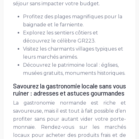
séjour sans impacter votre budget.
Profitez des plages magnifiques pour la
baignade et le farniente.
Explorez les sentiers côtiers et
découvrez le célèbre GR223.
Visitez les charmants villages typiques et
leurs marchés animés.
Découvrez le patrimoine local : églises,
musées gratuits, monuments historiques.
Savourez la gastronomie locale sans vous
ruiner : adresses et astuces gourmandes
La gastronomie normande est riche et
savoureuse, mais il est tout à fait possible d’en
profiter sans pour autant vider votre porte-
monnaie. Rendez-vous sur les marchés
locaux pour acheter des produits frais et de