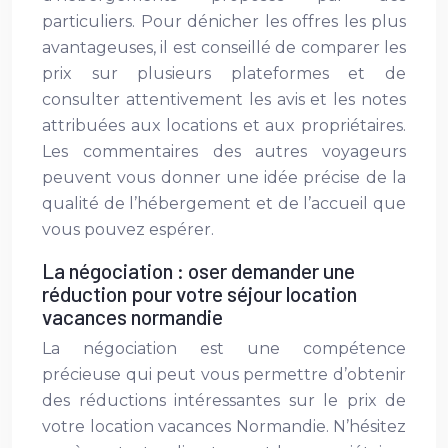
particuliers. Pour dénicher les offres les plus
avantageuses, il est conseillé de comparer les
prix sur plusieurs plateformes et de
consulter attentivement les avis et les notes
attribuées aux locations et aux propriétaires.
Les commentaires des autres voyageurs
peuvent vous donner une idée précise de la
qualité de l’hébergement et de l’accueil que
vous pouvez espérer.
La négociation : oser demander une
réduction pour votre séjour location
vacances normandie
La négociation est une compétence
précieuse qui peut vous permettre d’obtenir
des réductions intéressantes sur le prix de
votre location vacances Normandie. N’hésitez