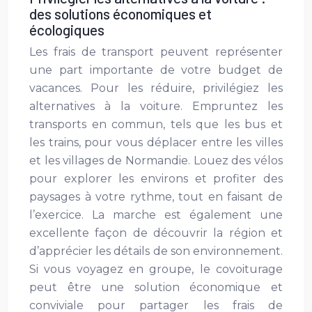
des solutions économiques et
écologiques
Les frais de transport peuvent représenter
une part importante de votre budget de
vacances. Pour les réduire, privilégiez les
alternatives à la voiture. Empruntez les
transports en commun, tels que les bus et
les trains, pour vous déplacer entre les villes
et les villages de Normandie. Louez des vélos
pour explorer les environs et profiter des
paysages à votre rythme, tout en faisant de
l’exercice. La marche est également une
excellente façon de découvrir la région et
d’apprécier les détails de son environnement.
Si vous voyagez en groupe, le covoiturage
peut être une solution économique et
conviviale pour partager les frais de