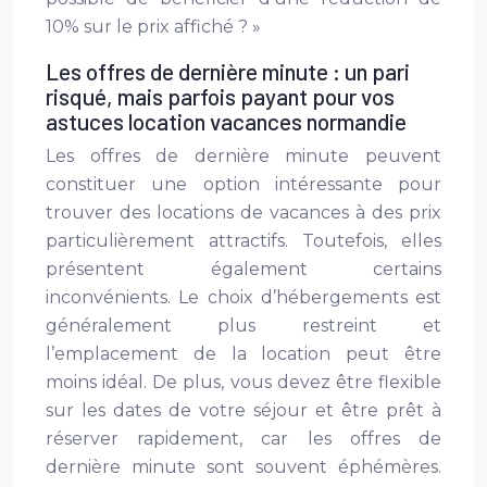
10% sur le prix affiché ? »
Les offres de dernière minute : un pari
risqué, mais parfois payant pour vos
astuces location vacances normandie
Les offres de dernière minute peuvent
constituer une option intéressante pour
trouver des locations de vacances à des prix
particulièrement attractifs. Toutefois, elles
présentent également certains
inconvénients. Le choix d’hébergements est
généralement plus restreint et
l’emplacement de la location peut être
moins idéal. De plus, vous devez être flexible
sur les dates de votre séjour et être prêt à
réserver rapidement, car les offres de
dernière minute sont souvent éphémères.