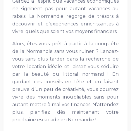
Gardez à l’esprit que vacances économiques
ne signifient pas pour autant vacances au
rabais. La Normandie regorge de trésors à
découvrir et d’expériences enrichissantes à
vivre, quels que soient vos moyens financiers.
Alors, êtes-vous prêt à partir à la conquête
de la Normandie sans vous ruiner ? Lancez-
vous sans plus tarder dans la recherche de
votre location idéale et laissez-vous séduire
par la beauté du littoral normand ! En
gardant ces conseils en tête et en faisant
preuve d’un peu de créativité, vous pourrez
vivre des moments inoubliables sans pour
autant mettre à mal vos finances. N’attendez
plus, planifiez dès maintenant votre
prochaine escapade en Normandie !