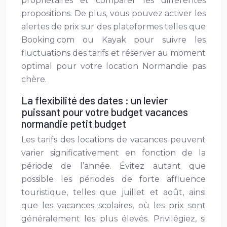
propriétaires et comparer les différentes
propositions. De plus, vous pouvez activer les
alertes de prix sur des plateformes telles que
Booking.com ou Kayak pour suivre les
fluctuations des tarifs et réserver au moment
optimal pour votre location Normandie pas
chère.
La flexibilité des dates : un levier
puissant pour votre budget vacances
normandie petit budget
Les tarifs des locations de vacances peuvent
varier significativement en fonction de la
période de l’année. Évitez autant que
possible les périodes de forte affluence
touristique, telles que juillet et août, ainsi
que les vacances scolaires, où les prix sont
généralement les plus élevés. Privilégiez, si