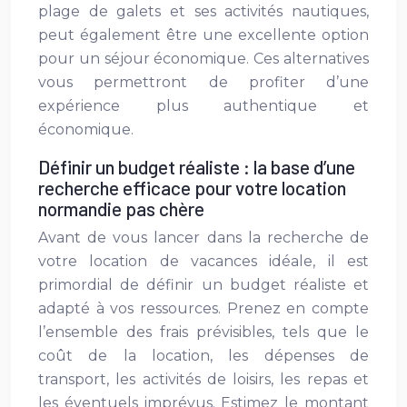
plage de galets et ses activités nautiques,
peut également être une excellente option
pour un séjour économique. Ces alternatives
vous permettront de profiter d’une
expérience plus authentique et
économique.
Définir un budget réaliste : la base d’une
recherche efficace pour votre location
normandie pas chère
Avant de vous lancer dans la recherche de
votre location de vacances idéale, il est
primordial de définir un budget réaliste et
adapté à vos ressources. Prenez en compte
l’ensemble des frais prévisibles, tels que le
coût de la location, les dépenses de
transport, les activités de loisirs, les repas et
les éventuels imprévus. Estimez le montant