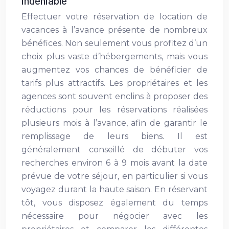
indéniable
Effectuer votre réservation de location de
vacances à l’avance présente de nombreux
bénéfices. Non seulement vous profitez d’un
choix plus vaste d’hébergements, mais vous
augmentez vos chances de bénéficier de
tarifs plus attractifs. Les propriétaires et les
agences sont souvent enclins à proposer des
réductions pour les réservations réalisées
plusieurs mois à l’avance, afin de garantir le
remplissage de leurs biens. Il est
généralement conseillé de débuter vos
recherches environ 6 à 9 mois avant la date
prévue de votre séjour, en particulier si vous
voyagez durant la haute saison. En réservant
tôt, vous disposez également du temps
nécessaire pour négocier avec les