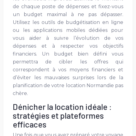
de chaque poste de dépenses et fixez-vous
un budget maximal à ne pas dépasser.
Utilisez les outils de budgétisation en ligne
ou les applications mobiles dédiées pour
vous aider à suivre l’évolution de vos
dépenses et à respecter vos objectifs
financiers. Un budget bien défini vous
permettra de cibler les offres qui
correspondent à vos moyens financiers et
d’éviter les mauvaises surprises lors de la
planification de votre location Normandie pas
chère.
Dénicher la location idéale :
stratégies et plateformes
efficaces
Une fois que vous avez préparé votre voyage