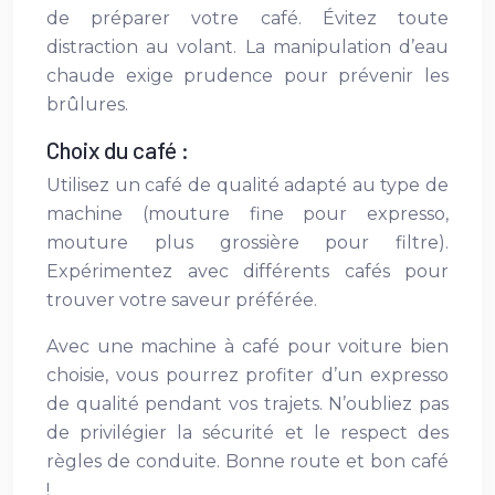
de préparer votre café. Évitez toute
distraction au volant. La manipulation d’eau
chaude exige prudence pour prévenir les
brûlures.
Choix du café :
Utilisez un café de qualité adapté au type de
machine (mouture fine pour expresso,
mouture plus grossière pour filtre).
Expérimentez avec différents cafés pour
trouver votre saveur préférée.
Avec une machine à café pour voiture bien
choisie, vous pourrez profiter d’un expresso
de qualité pendant vos trajets. N’oubliez pas
de privilégier la sécurité et le respect des
règles de conduite. Bonne route et bon café
!