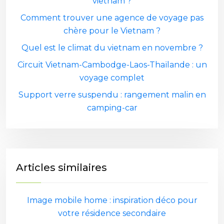
vietnam ?
Comment trouver une agence de voyage pas
chère pour le Vietnam ?
Quel est le climat du vietnam en novembre ?
Circuit Vietnam-Cambodge-Laos-Thaïlande : un
voyage complet
Support verre suspendu : rangement malin en
camping-car
Articles similaires
Image mobile home : inspiration déco pour
votre résidence secondaire