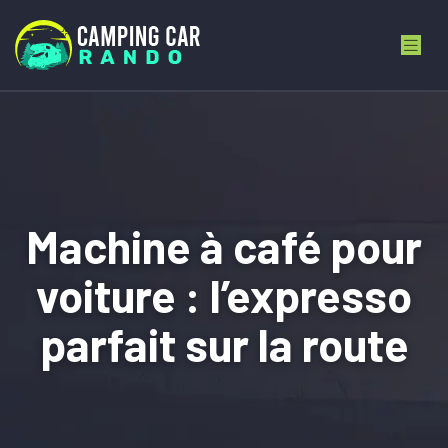
Machine à café pour
voiture : l’expresso
parfait sur la route