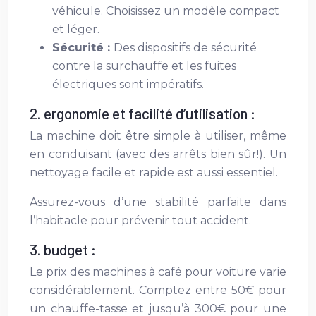
véhicule. Choisissez un modèle compact
et léger.
Sécurité :
Des dispositifs de sécurité
contre la surchauffe et les fuites
électriques sont impératifs.
2. ergonomie et facilité d’utilisation :
La machine doit être simple à utiliser, même
en conduisant (avec des arrêts bien sûr!). Un
nettoyage facile et rapide est aussi essentiel.
Assurez-vous d’une stabilité parfaite dans
l’habitacle pour prévenir tout accident.
3. budget :
Le prix des machines à café pour voiture varie
considérablement. Comptez entre 50€ pour
un chauffe-tasse et jusqu’à 300€ pour une