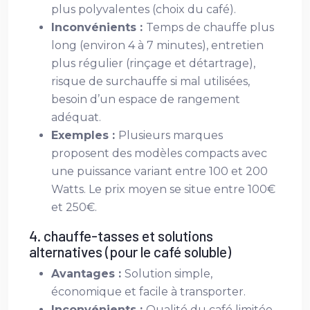
plus polyvalentes (choix du café).
Inconvénients :
Temps de chauffe plus
long (environ 4 à 7 minutes), entretien
plus régulier (rinçage et détartrage),
risque de surchauffe si mal utilisées,
besoin d’un espace de rangement
adéquat.
Exemples :
Plusieurs marques
proposent des modèles compacts avec
une puissance variant entre 100 et 200
Watts. Le prix moyen se situe entre 100€
et 250€.
4. chauffe-tasses et solutions
alternatives (pour le café soluble)
Avantages :
Solution simple,
économique et facile à transporter.
Inconvénients :
Qualité du café limitée