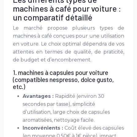
machines à café pour voiture :
un comparatif détaillé
Le marché propose plusieurs types de
machines à café conçues pour une utilisation
en voiture. Le choix optimal dépendra de vos
attentes en termes de qualité, de praticité,
de budget et d’encombrement.
1. machines à capsules pour voiture
(compatibles nespresso, dolce gusto,
etc.)
Avantages :
Rapidité (environ 30
secondes par tasse), simplicité
d’utilisation, large choix de capsules
aromatisées, nettoyage facile.
Inconvénients :
Coût élevé des capsules
(en moyenne 0.50€ à 1€ pièce), impact