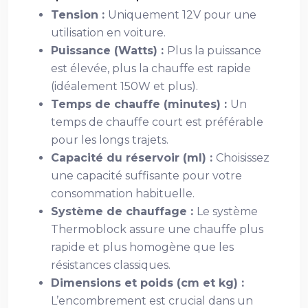
Tension :
Uniquement 12V pour une
utilisation en voiture.
Puissance (Watts) :
Plus la puissance
est élevée, plus la chauffe est rapide
(idéalement 150W et plus).
Temps de chauffe (minutes) :
Un
temps de chauffe court est préférable
pour les longs trajets.
Capacité du réservoir (ml) :
Choisissez
une capacité suffisante pour votre
consommation habituelle.
Système de chauffage :
Le système
Thermoblock assure une chauffe plus
rapide et plus homogène que les
résistances classiques.
Dimensions et poids (cm et kg) :
L’encombrement est crucial dans un