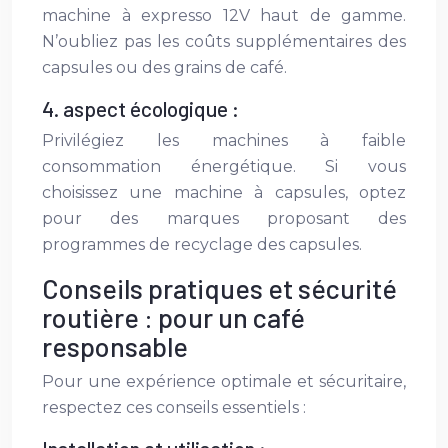
machine à expresso 12V haut de gamme.
N’oubliez pas les coûts supplémentaires des
capsules ou des grains de café.
4. aspect écologique :
Privilégiez les machines à faible
consommation énergétique. Si vous
choisissez une machine à capsules, optez
pour des marques proposant des
programmes de recyclage des capsules.
Conseils pratiques et sécurité
routière : pour un café
responsable
Pour une expérience optimale et sécuritaire,
respectez ces conseils essentiels :