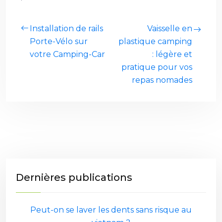
Installation de rails
Vaisselle en
Porte-Vélo sur
plastique camping
votre Camping-Car
: légère et
pratique pour vos
repas nomades
Dernières publications
Peut-on se laver les dents sans risque au