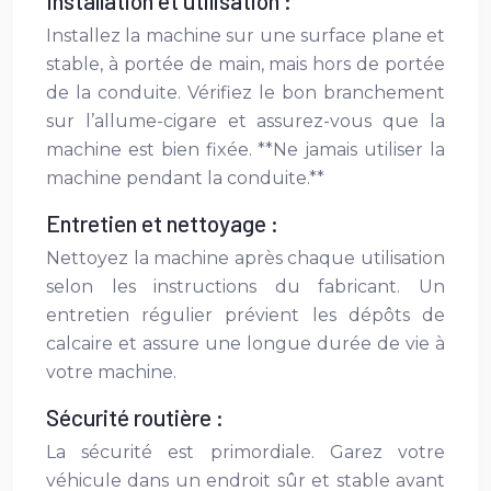
Installation et utilisation :
Installez la machine sur une surface plane et
stable, à portée de main, mais hors de portée
de la conduite. Vérifiez le bon branchement
sur l’allume-cigare et assurez-vous que la
machine est bien fixée. **Ne jamais utiliser la
machine pendant la conduite.**
Entretien et nettoyage :
Nettoyez la machine après chaque utilisation
selon les instructions du fabricant. Un
entretien régulier prévient les dépôts de
calcaire et assure une longue durée de vie à
votre machine.
Sécurité routière :
La sécurité est primordiale. Garez votre
véhicule dans un endroit sûr et stable avant