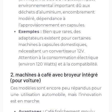
environnemental important dû aux
déchets d’aluminium, encombrement
modéré, dépendance à
l’approvisionnement en capsules.
Exemples :
Bien que rares, des
adaptateurs existent pour certaines
machines à capsules domestiques,
nécessitant un convertisseur 12V.
Attention à la consommation électrique
(environ 120 Watts) et à la compatibilité.
2. machines à café avec broyeur intégré
(pour voiture)
Ces modèles sont encore peu répandus pour
une utilisation automobile, mais l’innovation
est en marche.
Avantages :
Café fraîchement moulu