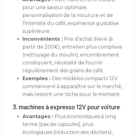
pour une saveur optimale,
personnalisation de la mouture et de
l’intensité du café, expérience gustative
supérieure.
Inconvénients :
Prix d’achat élevé (à
partir de 200€), entretien plus complexe
(nettoyage du moulin), encombrement
conséquent, nécessité de fournir
régulièrement des grains de café.
Exemples :
Des modèles compacts 12V
commencent à apparaître sur le marché,
mais restent une niche pour le moment.
3. machines à expresso 12V pour voiture
Avantages :
Plus économiques à long
terme (pas de capsules), plus
écologiques (réduction des déchets),