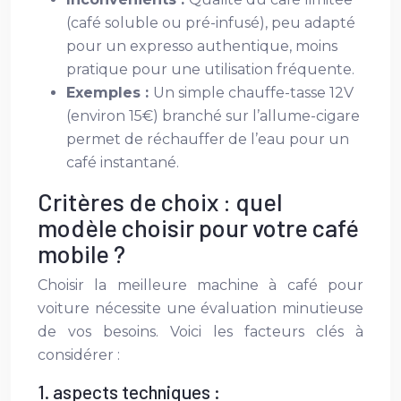
(café soluble ou pré-infusé), peu adapté
pour un expresso authentique, moins
pratique pour une utilisation fréquente.
Exemples :
Un simple chauffe-tasse 12V
(environ 15€) branché sur l’allume-cigare
permet de réchauffer de l’eau pour un
café instantané.
Critères de choix : quel
modèle choisir pour votre café
mobile ?
Choisir la meilleure machine à café pour
voiture nécessite une évaluation minutieuse
de vos besoins. Voici les facteurs clés à
considérer :
1. aspects techniques :