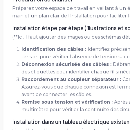
Préparez votre espace de travail en veillant à un 
main et un plan clair de l’installation pour faciliter
Installation étape par étape (illustrations et s
(**Ici, il faut ajouter des images ou des schémas d
Identification des câbles :
Identifiez précisé
tension pour vérifier l’absence de tension sur 
Déconnexion sécurisée des câbles :
Débranc
des étiquettes pour identifier chaque fil si néce
Raccordement au coupleur séparateur :
Con
Assurez-vous que chaque connexion est ferme et
avant de connecter les câbles.
Remise sous tension et vérification :
Après 
multimètre pour vérifier la continuité des circu
Installation dans un tableau électrique existan