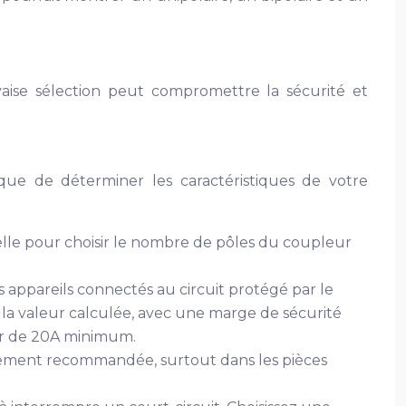
vaise sélection peut compromettre la sécurité et
ique de déterminer les caractéristiques de votre
elle pour choisir le nombre de pôles du coupleur
 appareils connectés au circuit protégé par le
 la valeur calculée, avec une marge de sécurité
eur de 20A minimum.
tement recommandée, surtout dans les pièces