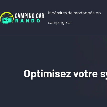
Itinéraires de randonnée en
camping-car
Optimisez votre s