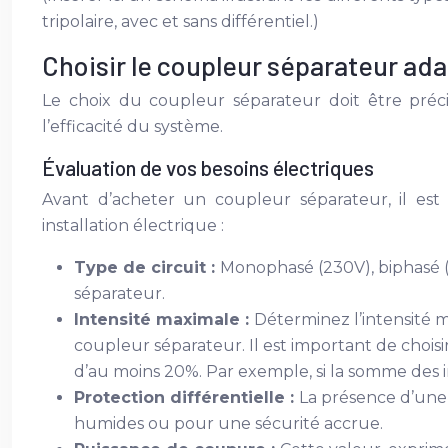
tripolaire, avec et sans différentiel.)
Choisir le coupleur séparateur ada
Le choix du coupleur séparateur doit être préci
l’efficacité du système.
Évaluation de vos besoins électriques
Avant d’acheter un coupleur séparateur, il est 
installation électrique :
Type de circuit :
Monophasé (230V), biphasé (2
séparateur.
Intensité maximale :
Déterminez l’intensité m
coupleur séparateur. Il est important de chois
d’au moins 20%. Par exemple, si la somme des i
Protection différentielle :
La présence d’une
humides ou pour une sécurité accrue.