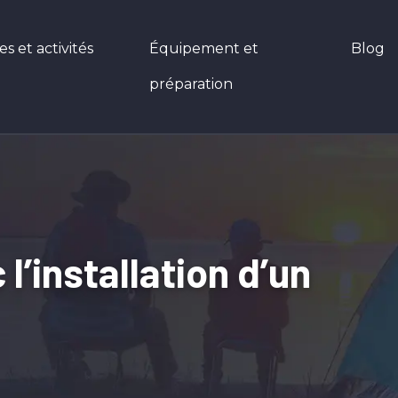
 et activités
Équipement et
Blog
préparation
’installation d’un