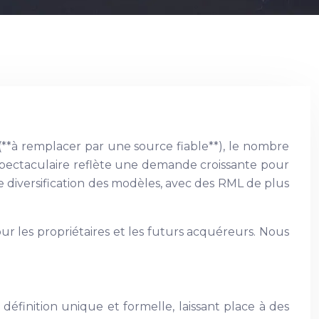
(**à remplacer par une source fiable**), le nombre
spectaculaire reflète une demande croissante pour
e diversification des modèles, avec des RML de plus
 les propriétaires et les futurs acquéreurs. Nous
définition unique et formelle, laissant place à des