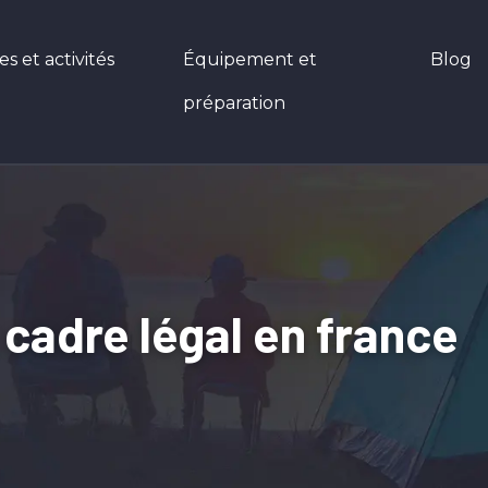
 et activités
Équipement et
Blog
préparation
 cadre légal en france