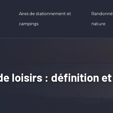
Aires de stationnement et
Randonnées
campings
nature
 loisirs : définition et