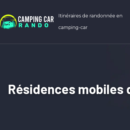
Itinéraires de randonnée en
camping-car
Résidences mobiles de