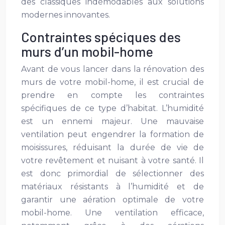
des classiques indémodables aux solutions
modernes innovantes.
Contraintes spéciques des
murs d’un mobil-home
Avant de vous lancer dans la rénovation des
murs de votre mobil-home, il est crucial de
prendre en compte les contraintes
spécifiques de ce type d’habitat. L’humidité
est un ennemi majeur. Une mauvaise
ventilation peut engendrer la formation de
moisissures, réduisant la durée de vie de
votre revêtement et nuisant à votre santé. Il
est donc primordial de sélectionner des
matériaux résistants à l’humidité et de
garantir une aération optimale de votre
mobil-home. Une ventilation efficace,