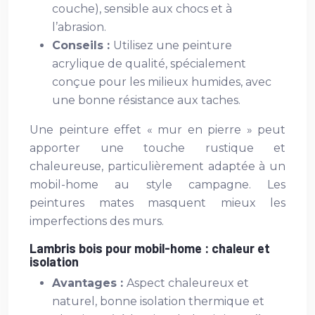
couche), sensible aux chocs et à
l’abrasion.
Conseils :
Utilisez une peinture
acrylique de qualité, spécialement
conçue pour les milieux humides, avec
une bonne résistance aux taches.
Une peinture effet « mur en pierre » peut
apporter une touche rustique et
chaleureuse, particulièrement adaptée à un
mobil-home au style campagne. Les
peintures mates masquent mieux les
imperfections des murs.
Lambris bois pour mobil-home : chaleur et
isolation
Avantages :
Aspect chaleureux et
naturel, bonne isolation thermique et