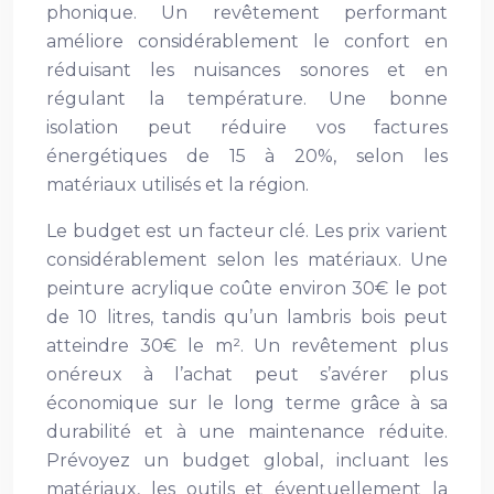
phonique. Un revêtement performant
améliore considérablement le confort en
réduisant les nuisances sonores et en
régulant la température. Une bonne
isolation peut réduire vos factures
énergétiques de 15 à 20%, selon les
matériaux utilisés et la région.
Le budget est un facteur clé. Les prix varient
considérablement selon les matériaux. Une
peinture acrylique coûte environ 30€ le pot
de 10 litres, tandis qu’un lambris bois peut
atteindre 30€ le m². Un revêtement plus
onéreux à l’achat peut s’avérer plus
économique sur le long terme grâce à sa
durabilité et à une maintenance réduite.
Prévoyez un budget global, incluant les
matériaux, les outils et éventuellement la