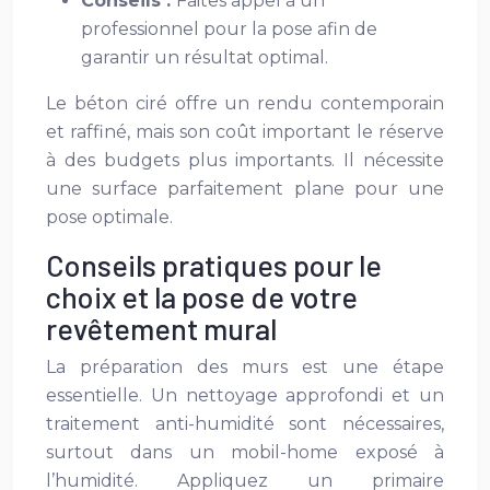
Conseils :
Faites appel à un
professionnel pour la pose afin de
garantir un résultat optimal.
Le béton ciré offre un rendu contemporain
et raffiné, mais son coût important le réserve
à des budgets plus importants. Il nécessite
une surface parfaitement plane pour une
pose optimale.
Conseils pratiques pour le
choix et la pose de votre
revêtement mural
La préparation des murs est une étape
essentielle. Un nettoyage approfondi et un
traitement anti-humidité sont nécessaires,
surtout dans un mobil-home exposé à
l’humidité. Appliquez un primaire