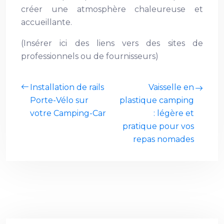
créer une atmosphère chaleureuse et
accueillante.
(Insérer ici des liens vers des sites de
professionnels ou de fournisseurs)
Installation de rails
Vaisselle en
Porte-Vélo sur
plastique camping
votre Camping-Car
: légère et
pratique pour vos
repas nomades