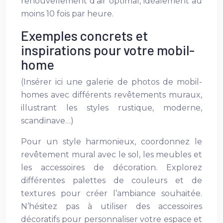
renouvellement d’air optimal, idéalement au
moins 10 fois par heure.
Exemples concrets et
inspirations pour votre mobil-
home
(Insérer ici une galerie de photos de mobil-
homes avec différents revêtements muraux,
illustrant les styles rustique, moderne,
scandinave…)
Pour un style harmonieux, coordonnez le
revêtement mural avec le sol, les meubles et
les accessoires de décoration. Explorez
différentes palettes de couleurs et de
textures pour créer l’ambiance souhaitée.
N’hésitez pas à utiliser des accessoires
décoratifs pour personnaliser votre espace et