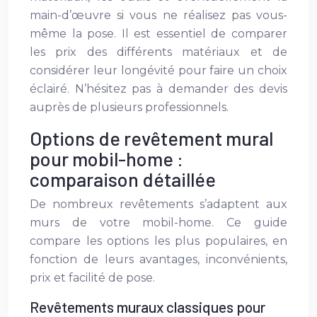
main-d’œuvre si vous ne réalisez pas vous-
même la pose. Il est essentiel de comparer
les prix des différents matériaux et de
considérer leur longévité pour faire un choix
éclairé. N’hésitez pas à demander des devis
auprès de plusieurs professionnels.
Options de revêtement mural
pour mobil-home :
comparaison détaillée
De nombreux revêtements s’adaptent aux
murs de votre mobil-home. Ce guide
compare les options les plus populaires, en
fonction de leurs avantages, inconvénients,
prix et facilité de pose.
Revêtements muraux classiques pour