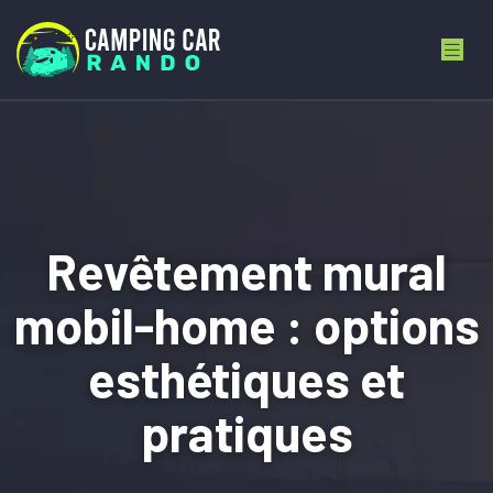
Revêtement mural
mobil-home : options
esthétiques et
pratiques