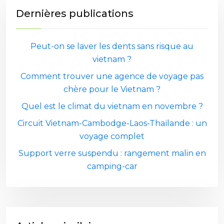
Dernières publications
Peut-on se laver les dents sans risque au
vietnam ?
Comment trouver une agence de voyage pas
chère pour le Vietnam ?
Quel est le climat du vietnam en novembre ?
Circuit Vietnam-Cambodge-Laos-Thaïlande : un
voyage complet
Support verre suspendu : rangement malin en
camping-car