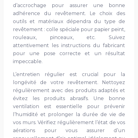
d’accrochage pour assurer une bonne
adhérence du revêtement. Le choix des
outils et matériaux dépendra du type de
revêtement : colle spéciale pour papier peint,
rouleaux, pinceaux, etc. Suivez
attentivement les instructions du fabricant
pour une pose correcte et un résultat
impeccable.
L’entretien régulier est crucial pour la
longévité de votre revêtement. Nettoyez
régulièrement avec des produits adaptés et
évitez les produits abrasifs. Une bonne
ventilation est essentielle pour prévenir
l’humidité et prolonger la durée de vie de
vos murs. Vérifiez régulièrement l’état de vos
aérations pour vous assurer d’un