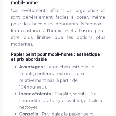
mobil-home
Ces revêtements offrent un large choix et
sont généralement faciles à poser, même
pour les bricoleurs débutants. Néanmoins,
leur résistance à l’humidité et à l’usure peut
être plus limitée que les options plus
modernes.
Papier peint pour mobil-home : esthétique
et prix abordable
Avantages :
Large choix esthétique
(motifs, couleurs, textures), prix
relativement bas (à partir de
10€/rouleau).
Inconvénients :
Fragilité, sensibilité à
l’humidité (sauf vinyle lavable), difficile à
nettoyer.
Conseils :
Privilégiez le papier peint