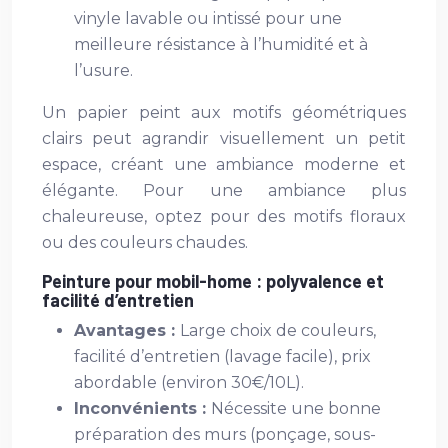
vinyle lavable ou intissé pour une
meilleure résistance à l’humidité et à
l’usure.
Un papier peint aux motifs géométriques
clairs peut agrandir visuellement un petit
espace, créant une ambiance moderne et
élégante. Pour une ambiance plus
chaleureuse, optez pour des motifs floraux
ou des couleurs chaudes.
Peinture pour mobil-home : polyvalence et
facilité d’entretien
Avantages :
Large choix de couleurs,
facilité d’entretien (lavage facile), prix
abordable (environ 30€/10L).
Inconvénients :
Nécessite une bonne
préparation des murs (ponçage, sous-