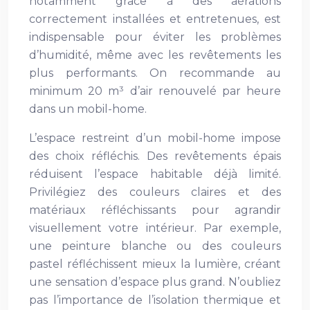
notamment grâce à des aérations
correctement installées et entretenues, est
indispensable pour éviter les problèmes
d’humidité, même avec les revêtements les
plus performants. On recommande au
minimum 20 m³ d’air renouvelé par heure
dans un mobil-home.
L’espace restreint d’un mobil-home impose
des choix réfléchis. Des revêtements épais
réduisent l’espace habitable déjà limité.
Privilégiez des couleurs claires et des
matériaux réfléchissants pour agrandir
visuellement votre intérieur. Par exemple,
une peinture blanche ou des couleurs
pastel réfléchissent mieux la lumière, créant
une sensation d’espace plus grand. N’oubliez
pas l’importance de l’isolation thermique et