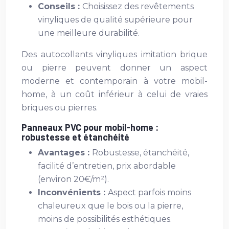
Conseils :
Choisissez des revêtements
vinyliques de qualité supérieure pour
une meilleure durabilité.
Des autocollants vinyliques imitation brique
ou pierre peuvent donner un aspect
moderne et contemporain à votre mobil-
home, à un coût inférieur à celui de vraies
briques ou pierres.
Panneaux PVC pour mobil-home :
robustesse et étanchéité
Avantages :
Robustesse, étanchéité,
facilité d’entretien, prix abordable
(environ 20€/m²).
Inconvénients :
Aspect parfois moins
chaleureux que le bois ou la pierre,
moins de possibilités esthétiques.