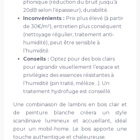
phonique (réduction du bruit jusqu’à
20dB selon l’épaisseur), durabilité.
Inconvénients :
Prix plus élevé (à partir
de 30€/m²), entretien plus conséquent
(nettoyage régulier, traitement anti-
humidité), peut être sensible à
l’humidité.
Conseils :
Optez pour des bois clairs
pour agrandir visuellement l’espace et
privilégiez des essences résistantes à
l’humidité (pin traité, mélèze…). Un
traitement hydrofuge est conseillé.
Une combinaison de lambris en bois clair et
de peinture blanche créera un style
scandinave lumineux et accueillant, idéal
pour un mobil-home. Le bois apporte une
touche authentique et chaleureuse.