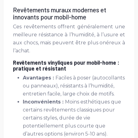
Revêtements muraux modernes et
innovants pour mobil-home
Ces revêtements offrent généralement une
meilleure résistance à l’humidité, à l’usure et
aux chocs, mais peuvent être plus onéreux à
l’achat.
Revêtements vinyliques pour mobil-home :
pratique et résistant
Avantages :
Faciles à poser (autocollants
ou panneaux), résistants à l’humidité,
entretien facile, large choix de motifs.
Inconvénients :
Moins esthétiques que
certains revêtements classiques pour
certains styles, durée de vie
potentiellement plus courte que
d’autres options (environ 5-10 ans).