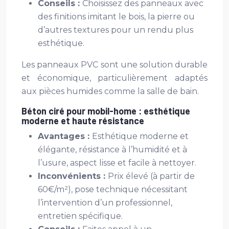
Conseils :
Choisissez des panneaux avec
des finitions imitant le bois, la pierre ou
d’autres textures pour un rendu plus
esthétique.
Les panneaux PVC sont une solution durable
et économique, particulièrement adaptés
aux pièces humides comme la salle de bain.
Béton ciré pour mobil-home : esthétique
moderne et haute résistance
Avantages :
Esthétique moderne et
élégante, résistance à l’humidité et à
l’usure, aspect lisse et facile à nettoyer.
Inconvénients :
Prix élevé (à partir de
60€/m²), pose technique nécessitant
l’intervention d’un professionnel,
entretien spécifique.