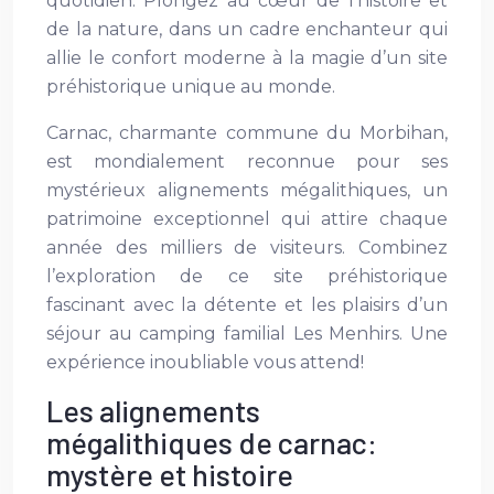
quotidien. Plongez au cœur de l’histoire et
de la nature, dans un cadre enchanteur qui
allie le confort moderne à la magie d’un site
préhistorique unique au monde.
Carnac, charmante commune du Morbihan,
est mondialement reconnue pour ses
mystérieux alignements mégalithiques, un
patrimoine exceptionnel qui attire chaque
année des milliers de visiteurs. Combinez
l’exploration de ce site préhistorique
fascinant avec la détente et les plaisirs d’un
séjour au camping familial Les Menhirs. Une
expérience inoubliable vous attend!
Les alignements
mégalithiques de carnac:
mystère et histoire