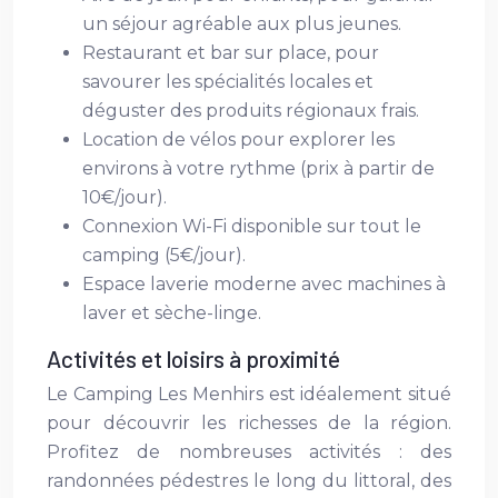
un séjour agréable aux plus jeunes.
Restaurant et bar sur place, pour
savourer les spécialités locales et
déguster des produits régionaux frais.
Location de vélos pour explorer les
environs à votre rythme (prix à partir de
10€/jour).
Connexion Wi-Fi disponible sur tout le
camping (5€/jour).
Espace laverie moderne avec machines à
laver et sèche-linge.
Activités et loisirs à proximité
Le Camping Les Menhirs est idéalement situé
pour découvrir les richesses de la région.
Profitez de nombreuses activités : des
randonnées pédestres le long du littoral, des