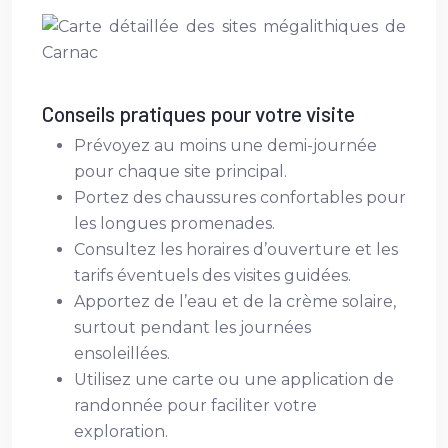
Conseils pratiques pour votre visite
Prévoyez au moins une demi-journée
pour chaque site principal.
Portez des chaussures confortables pour
les longues promenades.
Consultez les horaires d’ouverture et les
tarifs éventuels des visites guidées.
Apportez de l’eau et de la crème solaire,
surtout pendant les journées
ensoleillées.
Utilisez une carte ou une application de
randonnée pour faciliter votre
exploration.