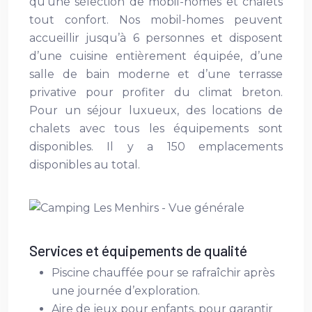
qu’une sélection de mobil-homes et chalets
tout confort. Nos mobil-homes peuvent
accueillir jusqu’à 6 personnes et disposent
d’une cuisine entièrement équipée, d’une
salle de bain moderne et d’une terrasse
privative pour profiter du climat breton.
Pour un séjour luxueux, des locations de
chalets avec tous les équipements sont
disponibles. Il y a 150 emplacements
disponibles au total.
Services et équipements de qualité
Piscine chauffée pour se rafraîchir après
une journée d’exploration.
Aire de jeux pour enfants, pour garantir