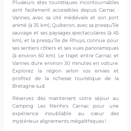
Plusieurs sites touristiques incontournables
sont facilement accessibles depuis Carnac :
Vannes, avec sa cité médiévale et son port
animé (à 35 km), Quiberon, avec sa presqu’île
sauvage et ses paysages spectaculaires (à 45
km), et la presqu’île de Rhuys, connue pour
ses sentiers côtiers et ses vues panoramiques
(à environ 60 km). Le trajet entre Carnac et
Vannes dure environ 30 minutes en voiture.
Explorez la région selon vos envies et
profitez de la richesse touristique de la
Bretagne sud.
Réservez dès maintenant votre séjour au
Camping Les Menhirs Carnac pour une
expérience inoubliable au cœur des
mystérieux alignements mégalithiques !