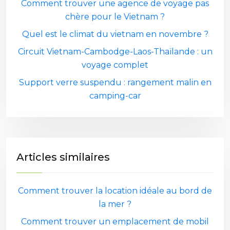
Comment trouver une agence de voyage pas
chère pour le Vietnam ?
Quel est le climat du vietnam en novembre ?
Circuit Vietnam-Cambodge-Laos-Thaïlande : un
voyage complet
Support verre suspendu : rangement malin en
camping-car
Articles similaires
Comment trouver la location idéale au bord de
la mer ?
Comment trouver un emplacement de mobil