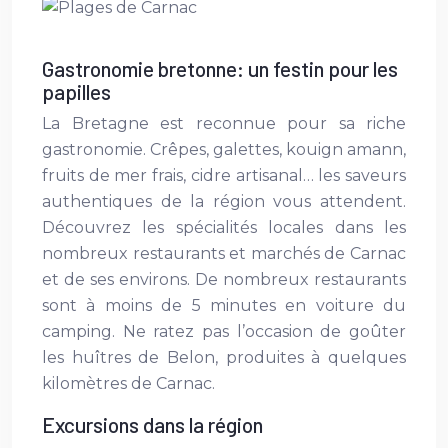
Gastronomie bretonne: un festin pour les
papilles
La Bretagne est reconnue pour sa riche
gastronomie. Crêpes, galettes, kouign amann,
fruits de mer frais, cidre artisanal… les saveurs
authentiques de la région vous attendent.
Découvrez les spécialités locales dans les
nombreux restaurants et marchés de Carnac
et de ses environs. De nombreux restaurants
sont à moins de 5 minutes en voiture du
camping. Ne ratez pas l’occasion de goûter
les huîtres de Belon, produites à quelques
kilomètres de Carnac.
Excursions dans la région