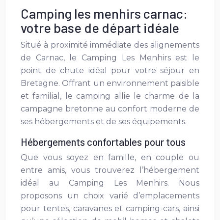
Camping les menhirs carnac:
votre base de départ idéale
Situé à proximité immédiate des alignements
de Carnac, le Camping Les Menhirs est le
point de chute idéal pour votre séjour en
Bretagne. Offrant un environnement paisible
et familial, le camping allie le charme de la
campagne bretonne au confort moderne de
ses hébergements et de ses équipements.
Hébergements confortables pour tous
Que vous soyez en famille, en couple ou
entre amis, vous trouverez l’hébergement
idéal au Camping Les Menhirs. Nous
proposons un choix varié d’emplacements
pour tentes, caravanes et camping-cars, ainsi