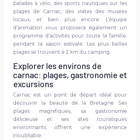
balades à vélo, des sports nautiques sur les
plages de Carnac, des visites des musées
locaux, et bien plus encore. L’équipe
d’animation vous proposera également un
programme d’activités pour toute la famille,
pendant la saison estivale. Les plus belles
plages se trouvent à 2 km du camping.
Explorer les environs de
carnac: plages, gastronomie et
excursions
Carnac est un point de départ idéal pour
découvrir la beauté de la Bretagne. Ses
plages magnifiques, sa gastronomie
délicieuse et ses sites touristiques
environnants offrent une expérience
inoubliable.