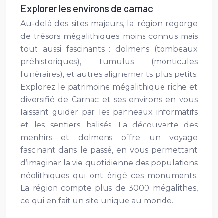
Explorer les environs de carnac
Au-delà des sites majeurs, la région regorge
de trésors mégalithiques moins connus mais
tout aussi fascinants : dolmens (tombeaux
préhistoriques), tumulus (monticules
funéraires), et autres alignements plus petits.
Explorez le patrimoine mégalithique riche et
diversifié de Carnac et ses environs en vous
laissant guider par les panneaux informatifs
et les sentiers balisés. La découverte des
menhirs et dolmens offre un voyage
fascinant dans le passé, en vous permettant
d’imaginer la vie quotidienne des populations
néolithiques qui ont érigé ces monuments.
La région compte plus de 3000 mégalithes,
ce qui en fait un site unique au monde.