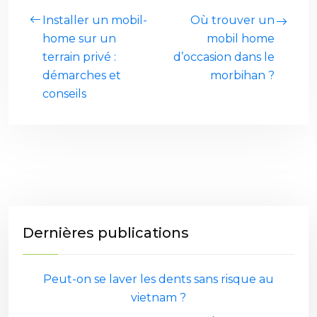
Installer un mobil-
Où trouver un
home sur un
mobil home
terrain privé :
d’occasion dans le
démarches et
morbihan ?
conseils
Dernières publications
Peut-on se laver les dents sans risque au
vietnam ?