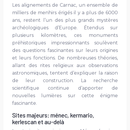
Les alignements de Carnac, un ensemble de
milliers de menhirs érigés il y a plus de 6000
ans, restent l’un des plus grands mystères
archéologiques d’Europe. Étendus sur
plusieurs kilomètres, ces monuments
préhistoriques impressionnants soulèvent
des questions fascinantes sur leurs origines
et leurs fonctions. De nombreuses théories,
allant des rites religieux aux observations
astronomiques, tentent d’expliquer la raison
de leur construction. La recherche
scientifique continue d’apporter de
nouvelles lumières sur cette énigme
fascinante.
Sites majeurs: ménec, kermario,
kerlescan et au-delà