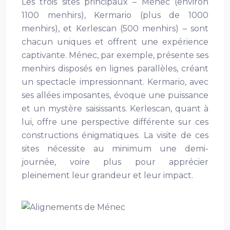
Les trois sites principaux – Ménec (environ
1100 menhirs), Kermario (plus de 1000
menhirs), et Kerlescan (500 menhirs) – sont
chacun uniques et offrent une expérience
captivante. Ménec, par exemple, présente ses
menhirs disposés en lignes parallèles, créant
un spectacle impressionnant. Kermario, avec
ses allées imposantes, évoque une puissance
et un mystère saisissants. Kerlescan, quant à
lui, offre une perspective différente sur ces
constructions énigmatiques. La visite de ces
sites nécessite au minimum une demi-
journée, voire plus pour apprécier
pleinement leur grandeur et leur impact.