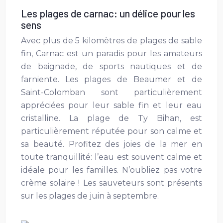
Les plages de carnac: un délice pour les
sens
Avec plus de 5 kilomètres de plages de sable
fin, Carnac est un paradis pour les amateurs
de baignade, de sports nautiques et de
farniente. Les plages de Beaumer et de
Saint-Colomban sont particulièrement
appréciées pour leur sable fin et leur eau
cristalline. La plage de Ty Bihan, est
particulièrement réputée pour son calme et
sa beauté. Profitez des joies de la mer en
toute tranquillité: l’eau est souvent calme et
idéale pour les familles. N’oubliez pas votre
crème solaire ! Les sauveteurs sont présents
sur les plages de juin à septembre.