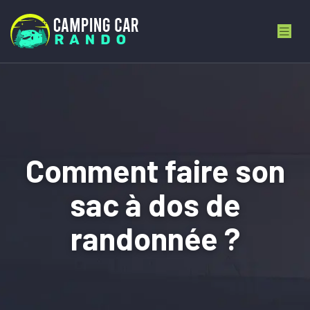
Comment faire son
sac à dos de
randonnée ?