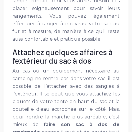
lampe frontale dont vous auriez besoin. Les
placer soigneusement pour savoir leurs
rangements. Vous pouvez également
effectuer à ranger à nouveau votre sac au
fur et à mesure, de manière à ce qu’il reste
aussi confortable et pratique possible.
Attachez quelques affaires à
l’extérieur du sac à dos
Au cas où un équipement nécessaire au
camping ne rentre pas dans votre sac, il est
possible de l’attacher avec des sangles à
l’extérieur. Il se peut que vous attachiez les
piquets de votre tente en haut du sac et la
bouteille d’eau accrochée sur le côté. Mais,
pour rendre la marche plus agréable, c’est
mieux de
faire son sac à dos de