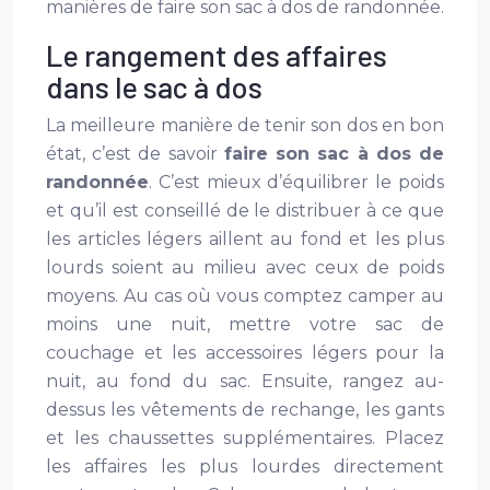
manières de faire son sac à dos de randonnée.
Le rangement des affaires
dans le sac à dos
La meilleure manière de tenir son dos en bon
état, c’est de savoir
faire son sac à dos de
randonnée
. C’est mieux d’équilibrer le poids
et qu’il est conseillé de le distribuer à ce que
les articles légers aillent au fond et les plus
lourds soient au milieu avec ceux de poids
moyens. Au cas où vous comptez camper au
moins une nuit, mettre votre sac de
couchage et les accessoires légers pour la
nuit, au fond du sac. Ensuite, rangez au-
dessus les vêtements de rechange, les gants
et les chaussettes supplémentaires. Placez
les affaires les plus lourdes directement