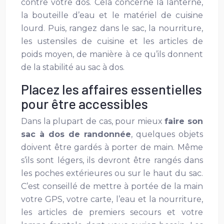
contre votre dos. Cela concerne la lanterne,
la bouteille d’eau et le matériel de cuisine
lourd. Puis, rangez dans le sac, la nourriture,
les ustensiles de cuisine et les articles de
poids moyen, de manière à ce qu’ils donnent
de la stabilité au sac à dos.
Placez les affaires essentielles
pour être accessibles
Dans la plupart de cas, pour mieux
faire son
sac à dos de randonnée
, quelques objets
doivent être gardés à porter de main. Même
s’ils sont légers, ils devront être rangés dans
les poches extérieures ou sur le haut du sac.
C’est conseillé de mettre à portée de la main
votre GPS, votre carte, l’eau et la nourriture,
les articles de premiers secours et votre