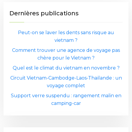
Dernières publications
Peut-on se laver les dents sans risque au
vietnam ?
Comment trouver une agence de voyage pas
chère pour le Vietnam ?
Quel est le climat du vietnam en novembre ?
Circuit Vietnam-Cambodge-Laos-Thaïlande : un
voyage complet
Support verre suspendu : rangement malin en
camping-car