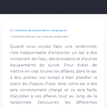
/
Itinéraires de randonnée en camping-car
/ Comment faire son sac à dos de randonnée ?
Quand vous voulez faire une randonnée,
c’est indispensable d’emporter un sac à dos
contenant de l’eau, des provisions et d’autres
équipements de survie. Pour éviter de
mettre en vrac toutes les affaires, dans le sac
à dos, prenez vos temps à bien planifier la
place de chaque chose. Ainsi, votre sac à dos
sera correctement chargé et ce sera facile
d’accéder à vos affaires tout au long de la
randonnée. Découvrez les différentes