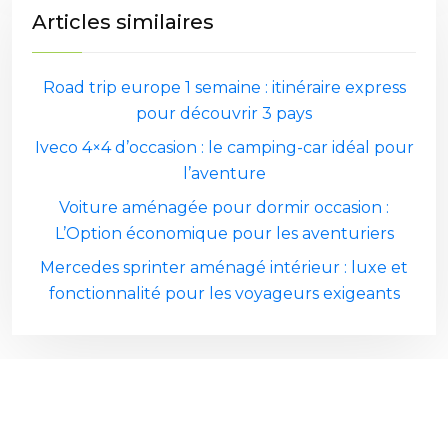
Articles similaires
Road trip europe 1 semaine : itinéraire express
pour découvrir 3 pays
Iveco 4×4 d’occasion : le camping-car idéal pour
l’aventure
Voiture aménagée pour dormir occasion :
L’Option économique pour les aventuriers
Mercedes sprinter aménagé intérieur : luxe et
fonctionnalité pour les voyageurs exigeants
Plan du site