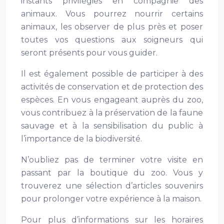
instants privilégiés en compagnie des
animaux. Vous pourrez nourrir certains
animaux, les observer de plus près et poser
toutes vos questions aux soigneurs qui
seront présents pour vous guider.
Il est également possible de participer à des
activités de conservation et de protection des
espèces. En vous engageant auprès du zoo,
vous contribuez à la préservation de la faune
sauvage et à la sensibilisation du public à
l’importance de la biodiversité.
N’oubliez pas de terminer votre visite en
passant par la boutique du zoo. Vous y
trouverez une sélection d’articles souvenirs
pour prolonger votre expérience à la maison.
Pour plus d’informations sur les horaires