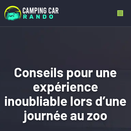
Conseils pour une
expérience
inoubliable lors d’une
journée au zoo