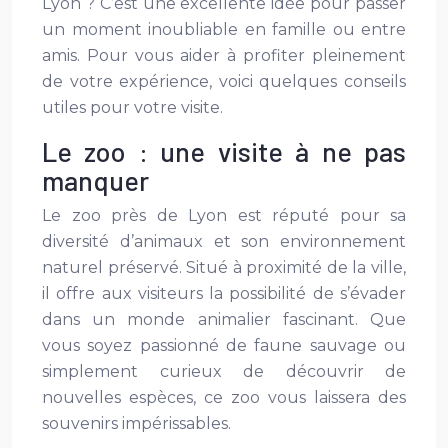
Lyon ? C’est une excellente idée pour passer
un moment inoubliable en famille ou entre
amis. Pour vous aider à profiter pleinement
de votre expérience, voici quelques conseils
utiles pour votre visite.
Le zoo : une visite à ne pas
manquer
Le zoo près de Lyon est réputé pour sa
diversité d’animaux et son environnement
naturel préservé. Situé à proximité de la ville,
il offre aux visiteurs la possibilité de s’évader
dans un monde animalier fascinant. Que
vous soyez passionné de faune sauvage ou
simplement curieux de découvrir de
nouvelles espèces, ce zoo vous laissera des
souvenirs impérissables.