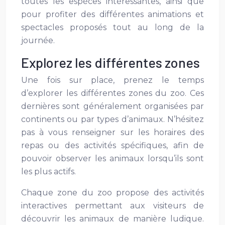
toutes les espèces intéressantes, ainsi que
pour profiter des différentes animations et
spectacles proposés tout au long de la
journée.
Explorez les différentes zones
Une fois sur place, prenez le temps
d’explorer les différentes zones du zoo. Ces
dernières sont généralement organisées par
continents ou par types d’animaux. N’hésitez
pas à vous renseigner sur les horaires des
repas ou des activités spécifiques, afin de
pouvoir observer les animaux lorsqu’ils sont
les plus actifs.
Chaque zone du zoo propose des activités
interactives permettant aux visiteurs de
découvrir les animaux de manière ludique.