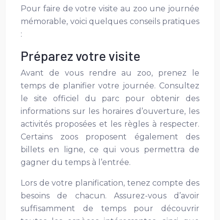
Pour faire de votre visite au zoo une journée
mémorable, voici quelques conseils pratiques
:
Préparez votre visite
Avant de vous rendre au zoo, prenez le
temps de planifier votre journée. Consultez
le site officiel du parc pour obtenir des
informations sur les horaires d’ouverture, les
activités proposées et les règles à respecter.
Certains zoos proposent également des
billets en ligne, ce qui vous permettra de
gagner du temps à l’entrée.
Lors de votre planification, tenez compte des
besoins de chacun. Assurez-vous d’avoir
suffisamment de temps pour découvrir