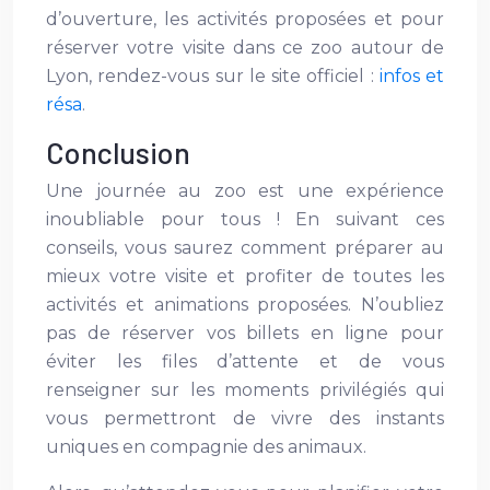
d’ouverture, les activités proposées et pour
réserver votre visite dans ce zoo autour de
Lyon, rendez-vous sur le site officiel :
infos et
résa
.
Conclusion
Une journée au zoo est une expérience
inoubliable pour tous ! En suivant ces
conseils, vous saurez comment préparer au
mieux votre visite et profiter de toutes les
activités et animations proposées. N’oubliez
pas de réserver vos billets en ligne pour
éviter les files d’attente et de vous
renseigner sur les moments privilégiés qui
vous permettront de vivre des instants
uniques en compagnie des animaux.