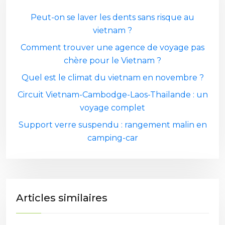
Peut-on se laver les dents sans risque au
vietnam ?
Comment trouver une agence de voyage pas
chère pour le Vietnam ?
Quel est le climat du vietnam en novembre ?
Circuit Vietnam-Cambodge-Laos-Thaïlande : un
voyage complet
Support verre suspendu : rangement malin en
camping-car
Articles similaires