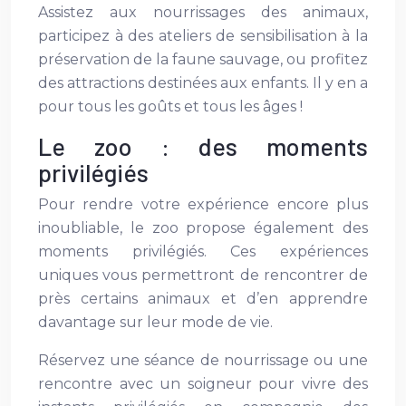
Assistez aux nourrissages des animaux,
participez à des ateliers de sensibilisation à la
préservation de la faune sauvage, ou profitez
des attractions destinées aux enfants. Il y en a
pour tous les goûts et tous les âges !
Le zoo : des moments
privilégiés
Pour rendre votre expérience encore plus
inoubliable, le zoo propose également des
moments privilégiés. Ces expériences
uniques vous permettront de rencontrer de
près certains animaux et d’en apprendre
davantage sur leur mode de vie.
Réservez une séance de nourrissage ou une
rencontre avec un soigneur pour vivre des