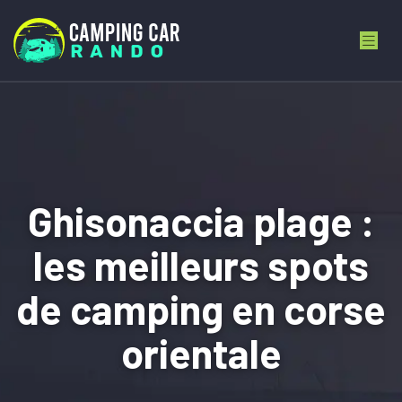
Ghisonaccia plage :
les meilleurs spots
de camping en corse
orientale