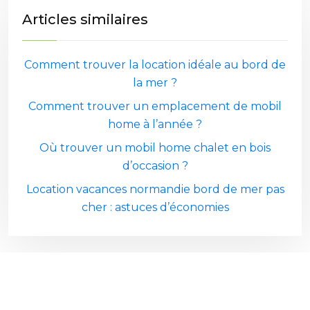
Articles similaires
Comment trouver la location idéale au bord de
la mer ?
Comment trouver un emplacement de mobil
home à l’année ?
Où trouver un mobil home chalet en bois
d’occasion ?
Location vacances normandie bord de mer pas
cher : astuces d’économies
Plan du site