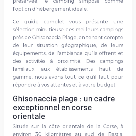
préservée, le camping s’impose comme
l’option d’hébergement idéale.
Ce guide complet vous présente une
sélection minutieuse des meilleurs campings
près de Ghisonaccia Plage, en tenant compte
de leur situation géographique, de leurs
équipements, de l’ambiance qu’ils offrent et
des activités à proximité. Des campings
familiaux aux établissements haut de
gamme, nous avons tout ce qu’il faut pour
répondre à vos attentes et à votre budget.
Ghisonaccia plage : un cadre
exceptionnel en corse
orientale
Située sur la côte orientale de la Corse, à
environ 30 kilomètres au sud de Bastia,