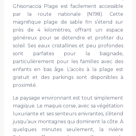
Ghisonaccia Plage est facilement accessible
par la route nationale (N198). Cette
magnifique plage de sable fin s’étend sur
près de 4 kilomètres, offrant un espace
généreux pour se détendre et profiter du
soleil. Ses eaux cristallines et peu profondes
sont parfaites pour la baignade,
particulièrement pour les familles avec des
enfants en bas âge. L’accès à la plage est
gratuit et des parkings sont disponibles à
proximité.
Le paysage environnant est tout simplement
magique. Le maquis corse, avec sa végétation
luxuriante et ses senteurs enivrantes, s’étend
jusqu’aux montagnes qui dominent la côte. À
quelques minutes seulement, la rivière