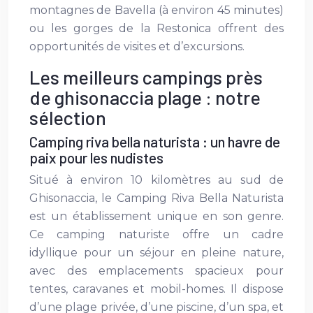
montagnes de Bavella (à environ 45 minutes)
ou les gorges de la Restonica offrent des
opportunités de visites et d’excursions.
Les meilleurs campings près
de ghisonaccia plage : notre
sélection
Camping riva bella naturista : un havre de
paix pour les nudistes
Situé à environ 10 kilomètres au sud de
Ghisonaccia, le Camping Riva Bella Naturista
est un établissement unique en son genre.
Ce camping naturiste offre un cadre
idyllique pour un séjour en pleine nature,
avec des emplacements spacieux pour
tentes, caravanes et mobil-homes. Il dispose
d’une plage privée, d’une piscine, d’un spa, et