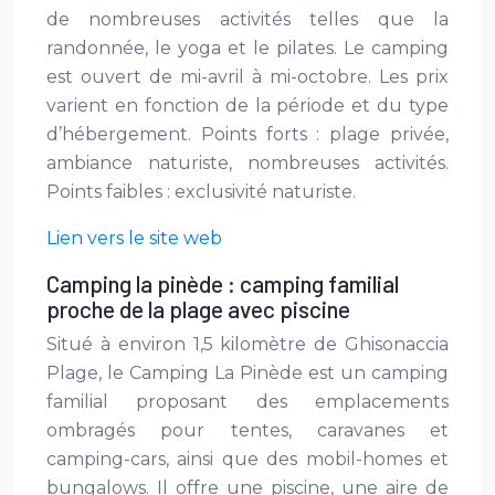
de nombreuses activités telles que la
randonnée, le yoga et le pilates. Le camping
est ouvert de mi-avril à mi-octobre. Les prix
varient en fonction de la période et du type
d’hébergement. Points forts : plage privée,
ambiance naturiste, nombreuses activités.
Points faibles : exclusivité naturiste.
Lien vers le site web
Camping la pinède : camping familial
proche de la plage avec piscine
Situé à environ 1,5 kilomètre de Ghisonaccia
Plage, le Camping La Pinède est un camping
familial proposant des emplacements
ombragés pour tentes, caravanes et
camping-cars, ainsi que des mobil-homes et
bungalows. Il offre une piscine, une aire de