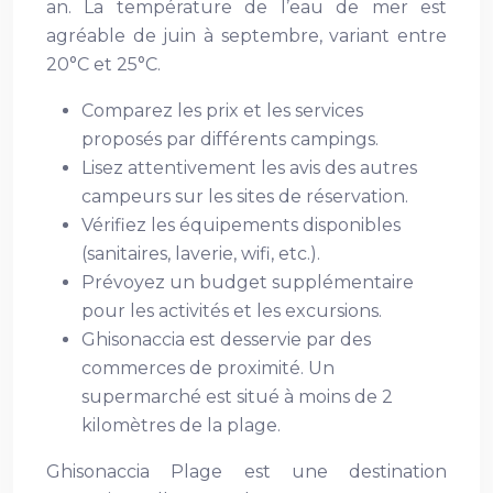
an. La température de l’eau de mer est
agréable de juin à septembre, variant entre
20°C et 25°C.
Comparez les prix et les services
proposés par différents campings.
Lisez attentivement les avis des autres
campeurs sur les sites de réservation.
Vérifiez les équipements disponibles
(sanitaires, laverie, wifi, etc.).
Prévoyez un budget supplémentaire
pour les activités et les excursions.
Ghisonaccia est desservie par des
commerces de proximité. Un
supermarché est situé à moins de 2
kilomètres de la plage.
Ghisonaccia Plage est une destination