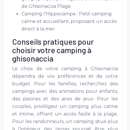
de Ghisonaccia Plage.
Camping l’Hippocampe : Petit camping
calme et accueillant, proposant un accès
direct à la mer.
Conseils pratiques pour
choisir votre camping à
ghisonaccia
Le choix de votre camping à Ghisonaccia
dépendra de vos préférences et de votre
budget. Pour les familles, recherchez des
campings avec des animations pour enfants,
des piscines et des aires de jeux. Pour les
couples, privilégiez un camping plus calme
et intime, offrant un accès facile à la plage.
Pour les randonneurs, un camping situé plus
à l’intérieur des terres pourrait être plus