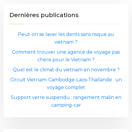
Dernières publications
Peut-on se laver les dents sans risque au
vietnam ?
Comment trouver une agence de voyage pas
chère pour le Vietnam ?
Quel est le climat du vietnam en novembre ?
Circuit Vietnam-Cambodge-Laos-Thaïlande : un
voyage complet
Support verre suspendu : rangement malin en
camping-car