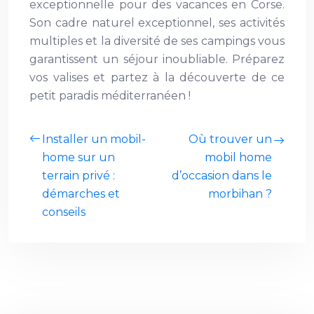
exceptionnelle pour des vacances en Corse.
Son cadre naturel exceptionnel, ses activités
multiples et la diversité de ses campings vous
garantissent un séjour inoubliable. Préparez
vos valises et partez à la découverte de ce
petit paradis méditerranéen !
Installer un mobil-
Où trouver un
home sur un
mobil home
terrain privé :
d’occasion dans le
démarches et
morbihan ?
conseils