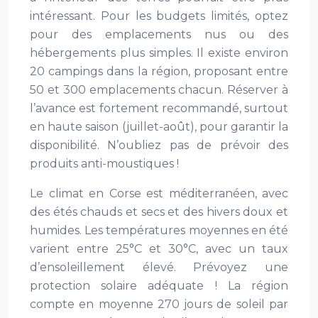
intéressant. Pour les budgets limités, optez
pour des emplacements nus ou des
hébergements plus simples. Il existe environ
20 campings dans la région, proposant entre
50 et 300 emplacements chacun. Réserver à
l’avance est fortement recommandé, surtout
en haute saison (juillet-août), pour garantir la
disponibilité. N’oubliez pas de prévoir des
produits anti-moustiques !
Le climat en Corse est méditerranéen, avec
des étés chauds et secs et des hivers doux et
humides. Les températures moyennes en été
varient entre 25°C et 30°C, avec un taux
d’ensoleillement élevé. Prévoyez une
protection solaire adéquate ! La région
compte en moyenne 270 jours de soleil par