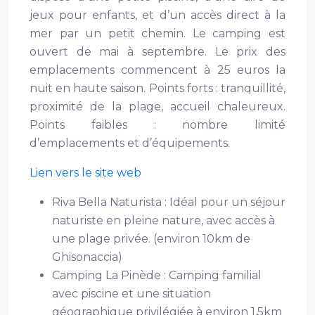
jeux pour enfants, et d’un accès direct à la
mer par un petit chemin. Le camping est
ouvert de mai à septembre. Le prix des
emplacements commencent à 25 euros la
nuit en haute saison. Points forts : tranquillité,
proximité de la plage, accueil chaleureux.
Points faibles : nombre limité
d’emplacements et d’équipements.
Lien vers le site web
Riva Bella Naturista : Idéal pour un séjour
naturiste en pleine nature, avec accès à
une plage privée. (environ 10km de
Ghisonaccia)
Camping La Pinède : Camping familial
avec piscine et une situation
géographique privilégiée à environ 1,5km