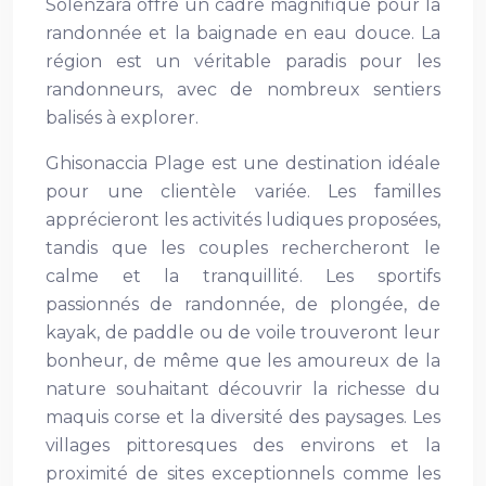
Solenzara offre un cadre magnifique pour la
randonnée et la baignade en eau douce. La
région est un véritable paradis pour les
randonneurs, avec de nombreux sentiers
balisés à explorer.
Ghisonaccia Plage est une destination idéale
pour une clientèle variée. Les familles
apprécieront les activités ludiques proposées,
tandis que les couples rechercheront le
calme et la tranquillité. Les sportifs
passionnés de randonnée, de plongée, de
kayak, de paddle ou de voile trouveront leur
bonheur, de même que les amoureux de la
nature souhaitant découvrir la richesse du
maquis corse et la diversité des paysages. Les
villages pittoresques des environs et la
proximité de sites exceptionnels comme les