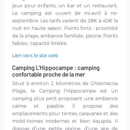
jeux pour enfants, un bar et un restaurant.
Le camping est ouvert de mi-avril à mi-
septembre. Les tarifs varient de 28€ à 40€ la
nuit en haute saison. Points forts : proximité
de la plage, ambiance familiale, piscine. Points
faibles : capacité limitée.
Lien vers le site web
Camping L’Hippocampe : camping
confortable proche de la mer
Situé à environ 2 kilomètres de Ghisonaccia
Plage, le Camping l’Hippocampe est un
camping plus petit proposant une ambiance
calme et paisible. Il propose des
emplacements pour tentes, caravanes et des
mobil-homes modernes et bien équipés. Il
dispose d’une petite piscine, d’une aire de