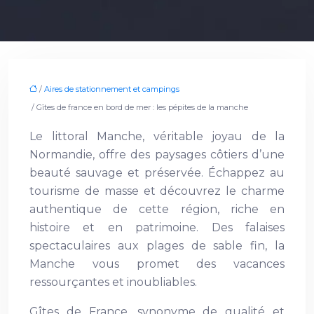
/
Aires de stationnement et campings
/ Gîtes de france en bord de mer : les pépites de la manche
Le littoral Manche, véritable joyau de la
Normandie, offre des paysages côtiers d’une
beauté sauvage et préservée. Échappez au
tourisme de masse et découvrez le charme
authentique de cette région, riche en
histoire et en patrimoine. Des falaises
spectaculaires aux plages de sable fin, la
Manche vous promet des vacances
ressourçantes et inoubliables.
Gîtes de France, synonyme de qualité et