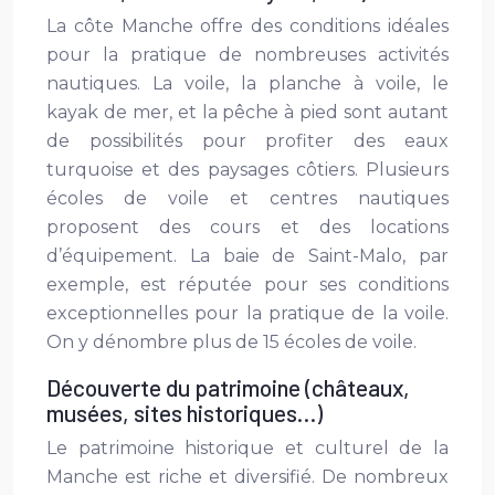
La côte Manche offre des conditions idéales
pour la pratique de nombreuses activités
nautiques. La voile, la planche à voile, le
kayak de mer, et la pêche à pied sont autant
de possibilités pour profiter des eaux
turquoise et des paysages côtiers. Plusieurs
écoles de voile et centres nautiques
proposent des cours et des locations
d’équipement. La baie de Saint-Malo, par
exemple, est réputée pour ses conditions
exceptionnelles pour la pratique de la voile.
On y dénombre plus de 15 écoles de voile.
Découverte du patrimoine (châteaux,
musées, sites historiques…)
Le patrimoine historique et culturel de la
Manche est riche et diversifié. De nombreux