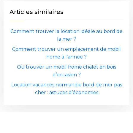
Articles similaires
Comment trouver la location idéale au bord de
la mer ?
Comment trouver un emplacement de mobil
home à l’année ?
Où trouver un mobil home chalet en bois
d’occasion ?
Location vacances normandie bord de mer pas
cher : astuces d’économies