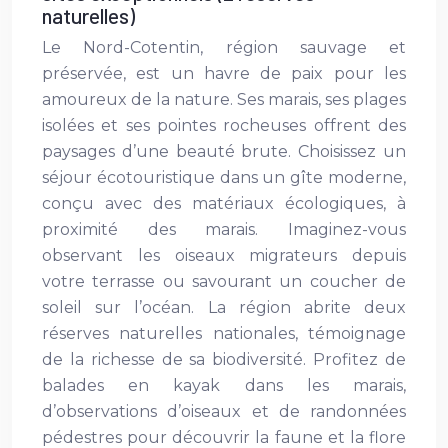
naturelles)
Le Nord-Cotentin, région sauvage et
préservée, est un havre de paix pour les
amoureux de la nature. Ses marais, ses plages
isolées et ses pointes rocheuses offrent des
paysages d’une beauté brute. Choisissez un
séjour écotouristique dans un gîte moderne,
conçu avec des matériaux écologiques, à
proximité des marais. Imaginez-vous
observant les oiseaux migrateurs depuis
votre terrasse ou savourant un coucher de
soleil sur l’océan. La région abrite deux
réserves naturelles nationales, témoignage
de la richesse de sa biodiversité. Profitez de
balades en kayak dans les marais,
d’observations d’oiseaux et de randonnées
pédestres pour découvrir la faune et la flore