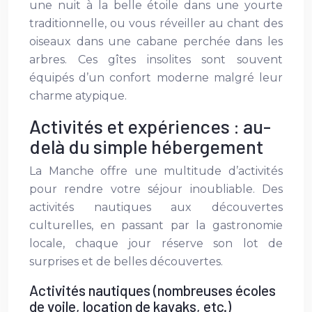
une nuit à la belle étoile dans une yourte
traditionnelle, ou vous réveiller au chant des
oiseaux dans une cabane perchée dans les
arbres. Ces gîtes insolites sont souvent
équipés d’un confort moderne malgré leur
charme atypique.
Activités et expériences : au-
delà du simple hébergement
La Manche offre une multitude d’activités
pour rendre votre séjour inoubliable. Des
activités nautiques aux découvertes
culturelles, en passant par la gastronomie
locale, chaque jour réserve son lot de
surprises et de belles découvertes.
Activités nautiques (nombreuses écoles
de voile, location de kayaks, etc.)