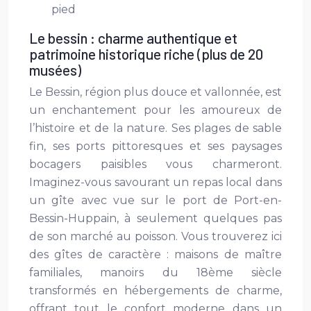
pied
Le bessin : charme authentique et
patrimoine historique riche (plus de 20
musées)
Le Bessin, région plus douce et vallonnée, est
un enchantement pour les amoureux de
l’histoire et de la nature. Ses plages de sable
fin, ses ports pittoresques et ses paysages
bocagers paisibles vous charmeront.
Imaginez-vous savourant un repas local dans
un gîte avec vue sur le port de Port-en-
Bessin-Huppain, à seulement quelques pas
de son marché au poisson. Vous trouverez ici
des gîtes de caractère : maisons de maître
familiales, manoirs du 18ème siècle
transformés en hébergements de charme,
offrant tout le confort moderne dans un