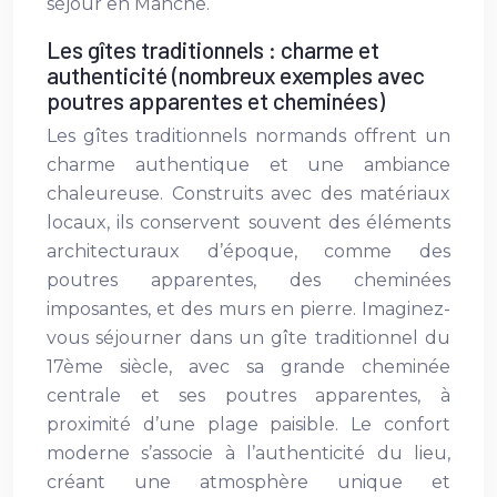
séjour en Manche.
Les gîtes traditionnels : charme et
authenticité (nombreux exemples avec
poutres apparentes et cheminées)
Les gîtes traditionnels normands offrent un
charme authentique et une ambiance
chaleureuse. Construits avec des matériaux
locaux, ils conservent souvent des éléments
architecturaux d’époque, comme des
poutres apparentes, des cheminées
imposantes, et des murs en pierre. Imaginez-
vous séjourner dans un gîte traditionnel du
17ème siècle, avec sa grande cheminée
centrale et ses poutres apparentes, à
proximité d’une plage paisible. Le confort
moderne s’associe à l’authenticité du lieu,
créant une atmosphère unique et