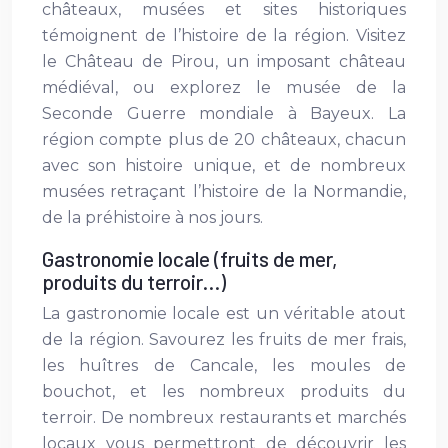
châteaux, musées et sites historiques
témoignent de l’histoire de la région. Visitez
le Château de Pirou, un imposant château
médiéval, ou explorez le musée de la
Seconde Guerre mondiale à Bayeux. La
région compte plus de 20 châteaux, chacun
avec son histoire unique, et de nombreux
musées retraçant l’histoire de la Normandie,
de la préhistoire à nos jours.
Gastronomie locale (fruits de mer,
produits du terroir…)
La gastronomie locale est un véritable atout
de la région. Savourez les fruits de mer frais,
les huîtres de Cancale, les moules de
bouchot, et les nombreux produits du
terroir. De nombreux restaurants et marchés
locaux vous permettront de découvrir les