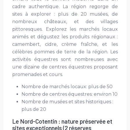
cadre authentique. La région regorge de
sites à explorer : plus de 20 musées, de
nombreux châteaux, et des villages
pittoresques. Explorez les marchés locaux
animés et dégustez les produits régionaux :
camembert, cidre, crème fraîche, et les
célèbres pommes de terre de la région. Les
activités équestres sont nombreuses avec
une dizaine de centres équestres proposant
promenades et cours.
Nombre de marchés locaux: plus de 50
Nombre de centres équestres: environ 10
Nombre de musées et sites historiques :
plus de 20
Le Nord-Cotentin : nature préservée et
sites exceptionnels (2 réserves