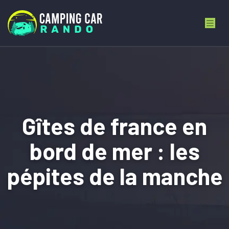
Gîtes de france en
bord de mer : les
pépites de la manche