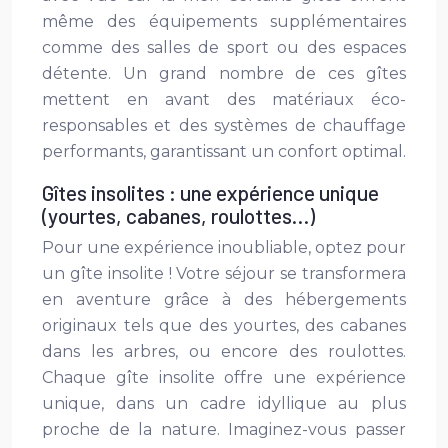
même des équipements supplémentaires
comme des salles de sport ou des espaces
détente. Un grand nombre de ces gîtes
mettent en avant des matériaux éco-
responsables et des systèmes de chauffage
performants, garantissant un confort optimal.
Gîtes insolites : une expérience unique
(yourtes, cabanes, roulottes…)
Pour une expérience inoubliable, optez pour
un gîte insolite ! Votre séjour se transformera
en aventure grâce à des hébergements
originaux tels que des yourtes, des cabanes
dans les arbres, ou encore des roulottes.
Chaque gîte insolite offre une expérience
unique, dans un cadre idyllique au plus
proche de la nature. Imaginez-vous passer