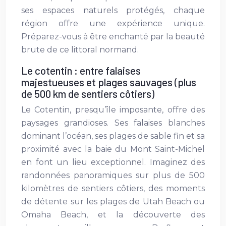
ses espaces naturels protégés, chaque
région offre une expérience unique.
Préparez-vous à être enchanté par la beauté
brute de ce littoral normand.
Le cotentin : entre falaises
majestueuses et plages sauvages (plus
de 500 km de sentiers côtiers)
Le Cotentin, presqu’île imposante, offre des
paysages grandioses. Ses falaises blanches
dominant l’océan, ses plages de sable fin et sa
proximité avec la baie du Mont Saint-Michel
en font un lieu exceptionnel. Imaginez des
randonnées panoramiques sur plus de 500
kilomètres de sentiers côtiers, des moments
de détente sur les plages de Utah Beach ou
Omaha Beach, et la découverte des