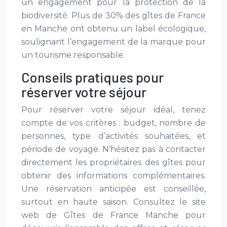
un engagement pour la protection de la
biodiversité. Plus de 30% des gîtes de France
en Manche ont obtenu un label écologique,
soulignant l’engagement de la marque pour
un tourisme responsable.
Conseils pratiques pour
réserver votre séjour
Pour réserver votre séjour idéal, tenez
compte de vos critères : budget, nombre de
personnes, type d’activités souhaitées, et
période de voyage. N’hésitez pas à contacter
directement les propriétaires des gîtes pour
obtenir des informations complémentaires.
Une réservation anticipée est conseillée,
surtout en haute saison. Consultez le site
web de Gîtes de France Manche pour