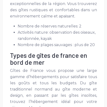
exceptionnelles de la région. Vous trouverez
des gîtes rustiques et confortables dans un
environnement calme et apaisant.
Nombre de réserves naturelles: 2
Activités nature: observation des oiseaux,
randonnée, kayak
Nombre de plages sauvages : plus de 20
Types de gîtes de france en
bord de mer
Gîtes de France vous propose une large
gamme d’hébergements pour satisfaire tous
les goûts et tous les budgets. Du gîte
traditionnel normand au gîte moderne et
design, en passant par les gîtes insolites,
trouvez l’hébergement idéal pour votre