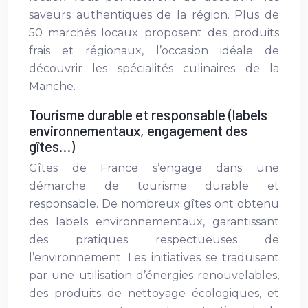
saveurs authentiques de la région. Plus de
50 marchés locaux proposent des produits
frais et régionaux, l’occasion idéale de
découvrir les spécialités culinaires de la
Manche.
Tourisme durable et responsable (labels
environnementaux, engagement des
gîtes…)
Gîtes de France s’engage dans une
démarche de tourisme durable et
responsable. De nombreux gîtes ont obtenu
des labels environnementaux, garantissant
des pratiques respectueuses de
l’environnement. Les initiatives se traduisent
par une utilisation d’énergies renouvelables,
des produits de nettoyage écologiques, et