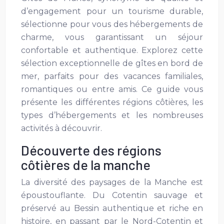
d’engagement pour un tourisme durable,
sélectionne pour vous des hébergements de
charme, vous garantissant un séjour
confortable et authentique. Explorez cette
sélection exceptionnelle de gîtes en bord de
mer, parfaits pour des vacances familiales,
romantiques ou entre amis. Ce guide vous
présente les différentes régions côtières, les
types d’hébergements et les nombreuses
activités à découvrir.
Découverte des régions
côtières de la manche
La diversité des paysages de la Manche est
époustouflante. Du Cotentin sauvage et
préservé au Bessin authentique et riche en
histoire, en passant par le Nord-Cotentin et