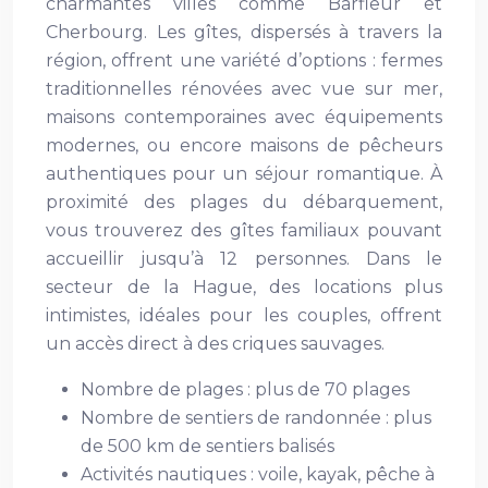
charmantes villes comme Barfleur et
Cherbourg. Les gîtes, dispersés à travers la
région, offrent une variété d’options : fermes
traditionnelles rénovées avec vue sur mer,
maisons contemporaines avec équipements
modernes, ou encore maisons de pêcheurs
authentiques pour un séjour romantique. À
proximité des plages du débarquement,
vous trouverez des gîtes familiaux pouvant
accueillir jusqu’à 12 personnes. Dans le
secteur de la Hague, des locations plus
intimistes, idéales pour les couples, offrent
un accès direct à des criques sauvages.
Nombre de plages : plus de 70 plages
Nombre de sentiers de randonnée : plus
de 500 km de sentiers balisés
Activités nautiques : voile, kayak, pêche à