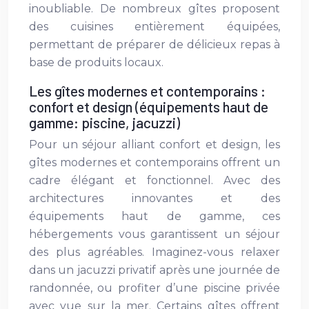
inoubliable. De nombreux gîtes proposent
des cuisines entièrement équipées,
permettant de préparer de délicieux repas à
base de produits locaux.
Les gîtes modernes et contemporains :
confort et design (équipements haut de
gamme: piscine, jacuzzi)
Pour un séjour alliant confort et design, les
gîtes modernes et contemporains offrent un
cadre élégant et fonctionnel. Avec des
architectures innovantes et des
équipements haut de gamme, ces
hébergements vous garantissent un séjour
des plus agréables. Imaginez-vous relaxer
dans un jacuzzi privatif après une journée de
randonnée, ou profiter d’une piscine privée
avec vue sur la mer. Certains gîtes offrent