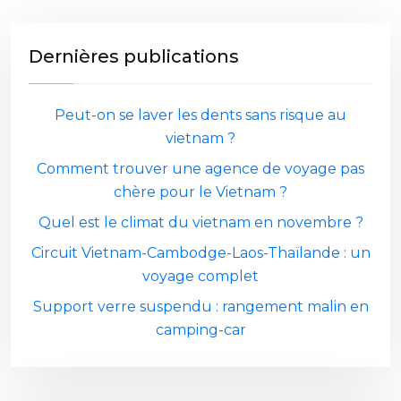
Dernières publications
Peut-on se laver les dents sans risque au
vietnam ?
Comment trouver une agence de voyage pas
chère pour le Vietnam ?
Quel est le climat du vietnam en novembre ?
Circuit Vietnam-Cambodge-Laos-Thaïlande : un
voyage complet
Support verre suspendu : rangement malin en
camping-car