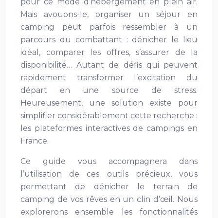
pour ce mode d’hébergement en plein air.
Mais avouons-le, organiser un séjour en
camping peut parfois ressembler à un
parcours du combattant : dénicher le lieu
idéal, comparer les offres, s’assurer de la
disponibilité… Autant de défis qui peuvent
rapidement transformer l’excitation du
départ en une source de stress.
Heureusement, une solution existe pour
simplifier considérablement cette recherche :
les plateformes interactives de campings en
France.
Ce guide vous accompagnera dans
l’utilisation de ces outils précieux, vous
permettant de dénicher le terrain de
camping de vos rêves en un clin d’œil. Nous
explorerons ensemble les fonctionnalités