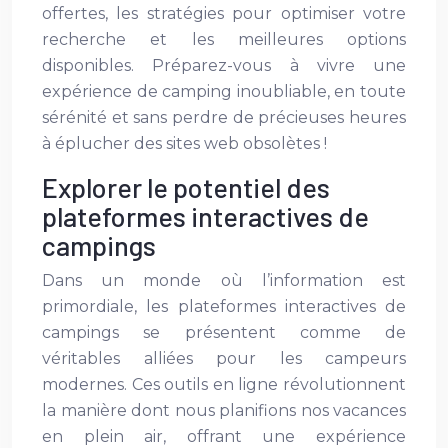
offertes, les stratégies pour optimiser votre
recherche et les meilleures options
disponibles. Préparez-vous à vivre une
expérience de camping inoubliable, en toute
sérénité et sans perdre de précieuses heures
à éplucher des sites web obsolètes !
Explorer le potentiel des
plateformes interactives de
campings
Dans un monde où l’information est
primordiale, les plateformes interactives de
campings se présentent comme de
véritables alliées pour les campeurs
modernes. Ces outils en ligne révolutionnent
la manière dont nous planifions nos vacances
en plein air, offrant une expérience