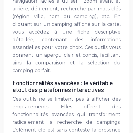
navigation faciles à utiliser : zoom avant et
arrière, défilement, recherche par mots-clés
(région, ville, nom du camping), etc. En
cliquant sur un camping affiché sur la carte,
vous accédez à une fiche descriptive
détaillée, contenant des informations
essentielles pour votre choix. Ces outils vous
donnent un aperçu clair et concis, facilitant
ainsi la comparaison et la sélection du
camping parfait.
Fonctionnalités avancées : le véritable
atout des plateformes interactives
Ces outils ne se limitent pas à afficher des
emplacements. Elles offrent des
fonctionnalités avancées qui transforment
radicalement la recherche de campings.
L’élément clé est sans conteste la présence