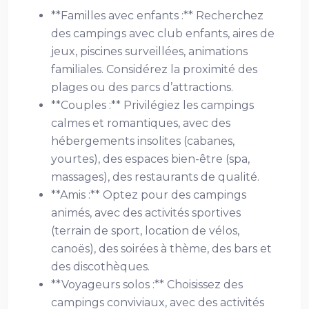
**Familles avec enfants :** Recherchez
des campings avec club enfants, aires de
jeux, piscines surveillées, animations
familiales. Considérez la proximité des
plages ou des parcs d’attractions.
**Couples :** Privilégiez les campings
calmes et romantiques, avec des
hébergements insolites (cabanes,
yourtes), des espaces bien-être (spa,
massages), des restaurants de qualité.
**Amis :** Optez pour des campings
animés, avec des activités sportives
(terrain de sport, location de vélos,
canoës), des soirées à thème, des bars et
des discothèques.
**Voyageurs solos :** Choisissez des
campings conviviaux, avec des activités