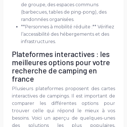
de groupe, des espaces communs
(barbecues, tables de ping-pong), des
randonnées organisées.
**Personnes à mobilité réduite :** Vérifiez
l’accessibilité des hébergements et des
infrastructures.
Plateformes interactives : les
meilleures options pour votre
recherche de camping en
france
Plusieurs plateformes proposent des cartes
interactives de campings. Il est important de
comparer les différentes options pour
trouver celle qui répond le mieux à vos
besoins. Voici un aperçu de quelques-unes
des solutions les plus populaires,