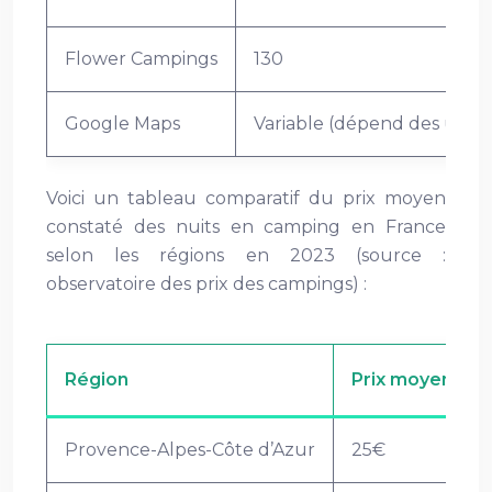
Flower Campings
130
Google Maps
Variable (dépend des utilis
Voici un tableau comparatif du prix moyen
constaté des nuits en camping en France
selon les régions en 2023 (source :
observatoire des prix des campings) :
Région
Prix moyen (e
Provence-Alpes-Côte d’Azur
25€