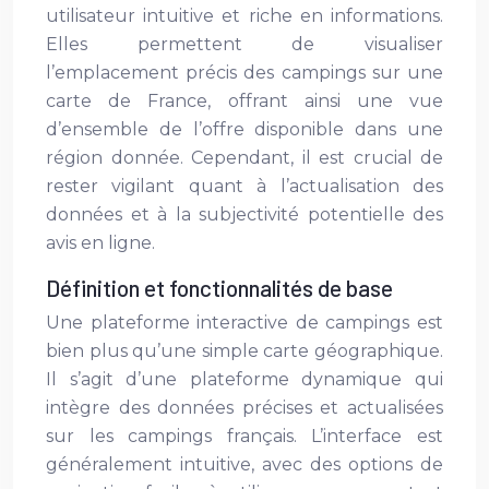
utilisateur intuitive et riche en informations.
Elles permettent de visualiser
l’emplacement précis des campings sur une
carte de France, offrant ainsi une vue
d’ensemble de l’offre disponible dans une
région donnée. Cependant, il est crucial de
rester vigilant quant à l’actualisation des
données et à la subjectivité potentielle des
avis en ligne.
Définition et fonctionnalités de base
Une plateforme interactive de campings est
bien plus qu’une simple carte géographique.
Il s’agit d’une plateforme dynamique qui
intègre des données précises et actualisées
sur les campings français. L’interface est
généralement intuitive, avec des options de