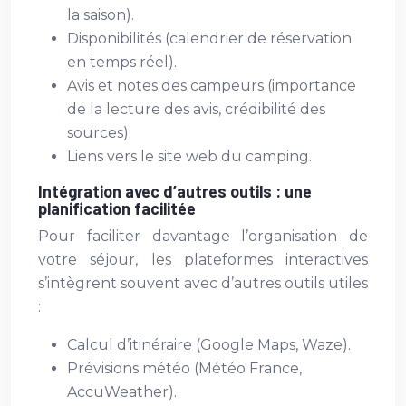
la saison).
Disponibilités (calendrier de réservation
en temps réel).
Avis et notes des campeurs (importance
de la lecture des avis, crédibilité des
sources).
Liens vers le site web du camping.
Intégration avec d’autres outils : une
planification facilitée
Pour faciliter davantage l’organisation de
votre séjour, les plateformes interactives
s’intègrent souvent avec d’autres outils utiles
:
Calcul d’itinéraire (Google Maps, Waze).
Prévisions météo (Météo France,
AccuWeather).