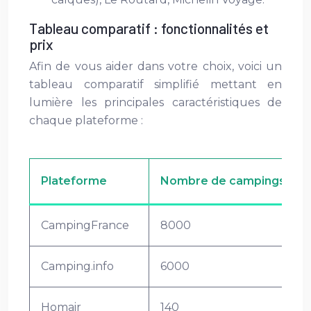
Tableau comparatif : fonctionnalités et
prix
Afin de vous aider dans votre choix, voici un
tableau comparatif simplifié mettant en
lumière les principales caractéristiques de
chaque plateforme :
Plateforme
Nombre de campings réfé
CampingFrance
8000
Camping.info
6000
Homair
140