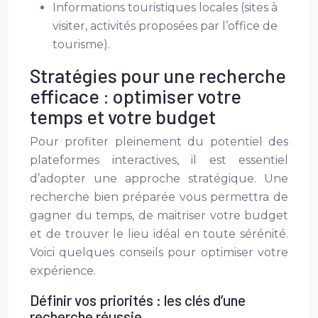
Informations touristiques locales (sites à
visiter, activités proposées par l’office de
tourisme).
Stratégies pour une recherche
efficace : optimiser votre
temps et votre budget
Pour profiter pleinement du potentiel des
plateformes interactives, il est essentiel
d’adopter une approche stratégique. Une
recherche bien préparée vous permettra de
gagner du temps, de maitriser votre budget
et de trouver le lieu idéal en toute sérénité.
Voici quelques conseils pour optimiser votre
expérience.
Définir vos priorités : les clés d’une
recherche réussie