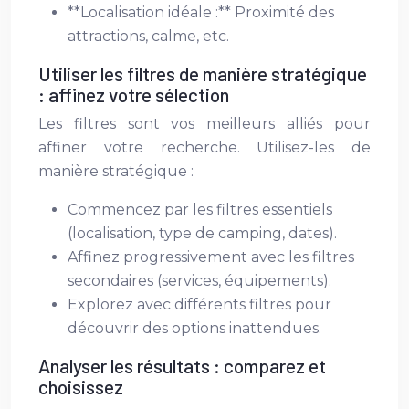
**Localisation idéale :** Proximité des
attractions, calme, etc.
Utiliser les filtres de manière stratégique
: affinez votre sélection
Les filtres sont vos meilleurs alliés pour
affiner votre recherche. Utilisez-les de
manière stratégique :
Commencez par les filtres essentiels
(localisation, type de camping, dates).
Affinez progressivement avec les filtres
secondaires (services, équipements).
Explorez avec différents filtres pour
découvrir des options inattendues.
Analyser les résultats : comparez et
choisissez