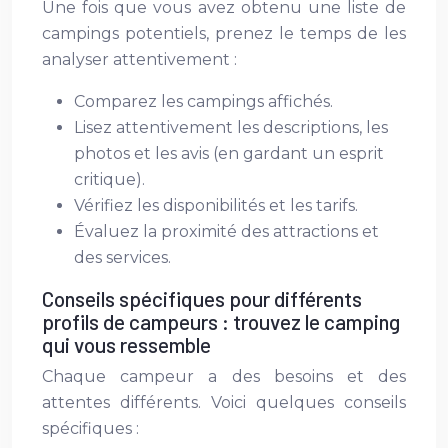
Une fois que vous avez obtenu une liste de
campings potentiels, prenez le temps de les
analyser attentivement :
Comparez les campings affichés.
Lisez attentivement les descriptions, les
photos et les avis (en gardant un esprit
critique).
Vérifiez les disponibilités et les tarifs.
Évaluez la proximité des attractions et
des services.
Conseils spécifiques pour différents
profils de campeurs : trouvez le camping
qui vous ressemble
Chaque campeur a des besoins et des
attentes différents. Voici quelques conseils
spécifiques :