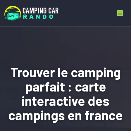
Trouver le camping
parfait : carte
interactive des
campings en france