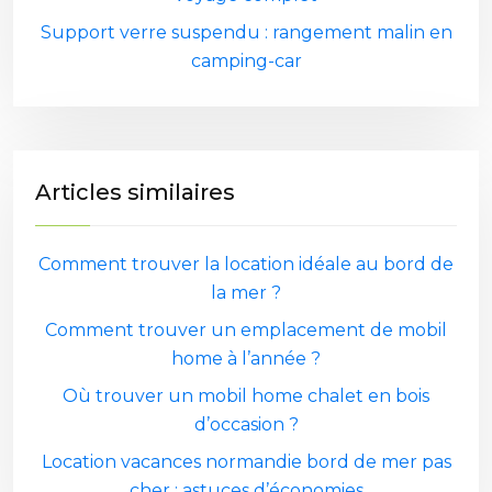
Support verre suspendu : rangement malin en
camping-car
Articles similaires
Comment trouver la location idéale au bord de
la mer ?
Comment trouver un emplacement de mobil
home à l’année ?
Où trouver un mobil home chalet en bois
d’occasion ?
Location vacances normandie bord de mer pas
cher : astuces d’économies