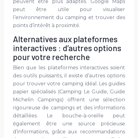
peuvent être plus adaptés. Google Maps
peut être utile pour visualiser
l’environnement du camping et trouver des
points d’intérêt à proximité.
Alternatives aux plateformes
interactives : d’autres options
pour votre recherche
Bien que les plateformes interactives soient
des outils puissants, il existe d’autres options
pour trouver votre camping idéal. Les guides
papier spécialisés (Camping Le Guide, Guide
Michelin Campings) offrent une sélection
rigoureuse de campings et des informations
détaillées. Le bouche-à-oreille peut
également être une source précieuse
d’informations, grâce aux recommandations