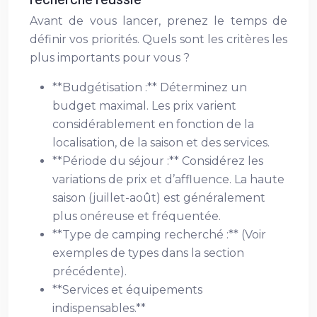
Avant de vous lancer, prenez le temps de
définir vos priorités. Quels sont les critères les
plus importants pour vous ?
**Budgétisation :** Déterminez un
budget maximal. Les prix varient
considérablement en fonction de la
localisation, de la saison et des services.
**Période du séjour :** Considérez les
variations de prix et d’affluence. La haute
saison (juillet-août) est généralement
plus onéreuse et fréquentée.
**Type de camping recherché :** (Voir
exemples de types dans la section
précédente).
**Services et équipements
indispensables.**