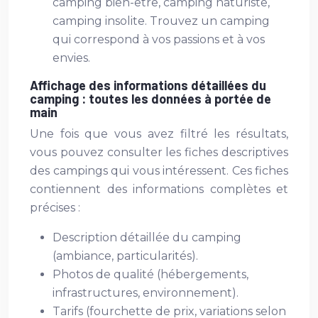
camping bien-être, camping naturiste,
camping insolite. Trouvez un camping
qui correspond à vos passions et à vos
envies.
Affichage des informations détaillées du
camping : toutes les données à portée de
main
Une fois que vous avez filtré les résultats,
vous pouvez consulter les fiches descriptives
des campings qui vous intéressent. Ces fiches
contiennent des informations complètes et
précises :
Description détaillée du camping
(ambiance, particularités).
Photos de qualité (hébergements,
infrastructures, environnement).
Tarifs (fourchette de prix, variations selon