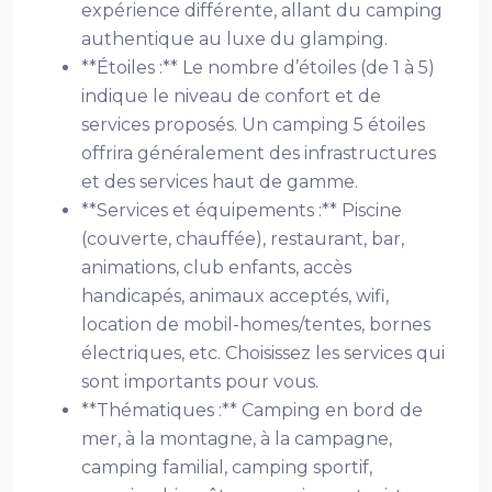
expérience différente, allant du camping
authentique au luxe du glamping.
**Étoiles :** Le nombre d’étoiles (de 1 à 5)
indique le niveau de confort et de
services proposés. Un camping 5 étoiles
offrira généralement des infrastructures
et des services haut de gamme.
**Services et équipements :** Piscine
(couverte, chauffée), restaurant, bar,
animations, club enfants, accès
handicapés, animaux acceptés, wifi,
location de mobil-homes/tentes, bornes
électriques, etc. Choisissez les services qui
sont importants pour vous.
**Thématiques :** Camping en bord de
mer, à la montagne, à la campagne,
camping familial, camping sportif,