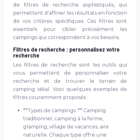
de filtres de recherche sophistiqués, qui
permettent d’affiner les résultats en fonction
de vos critères spécifiques. Ces filtres sont
essentiels pour cibler précisément les
campings qui correspondent à vos besoins.
Filtres de recherche : personnalisez votre
recherche
Les filtres de recherche sont les outils qui
vous permettent de personnaliser votre
recherche et de trouver le terrain de
camping idéal. Voici quelques exemples de
filtres couramment proposés :
**Types de campings :** Camping
traditionnel, camping à la ferme,
glamping, village de vacances, aire
naturelle. Chaque type offre une