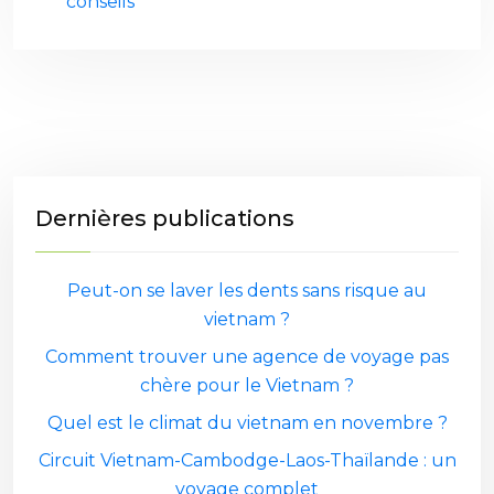
conseils
Dernières publications
Peut-on se laver les dents sans risque au
vietnam ?
Comment trouver une agence de voyage pas
chère pour le Vietnam ?
Quel est le climat du vietnam en novembre ?
Circuit Vietnam-Cambodge-Laos-Thaïlande : un
voyage complet