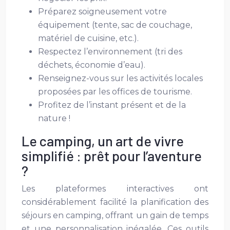
Préparez soigneusement votre
équipement (tente, sac de couchage,
matériel de cuisine, etc.).
Respectez l’environnement (tri des
déchets, économie d’eau).
Renseignez-vous sur les activités locales
proposées par les offices de tourisme.
Profitez de l’instant présent et de la
nature !
Le camping, un art de vivre
simplifié : prêt pour l’aventure
?
Les plateformes interactives ont
considérablement facilité la planification des
séjours en camping, offrant un gain de temps
et une personnalisation inégalée. Ces outils