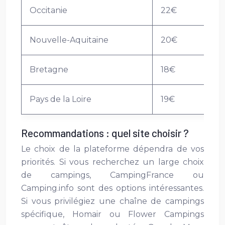
Occitanie
22€
Nouvelle-Aquitaine
20€
Bretagne
18€
Pays de la Loire
19€
Recommandations : quel site choisir ?
Le choix de la plateforme dépendra de vos
priorités. Si vous recherchez un large choix
de campings, CampingFrance ou
Camping.info sont des options intéressantes.
Si vous privilégiez une chaîne de campings
spécifique, Homair ou Flower Campings