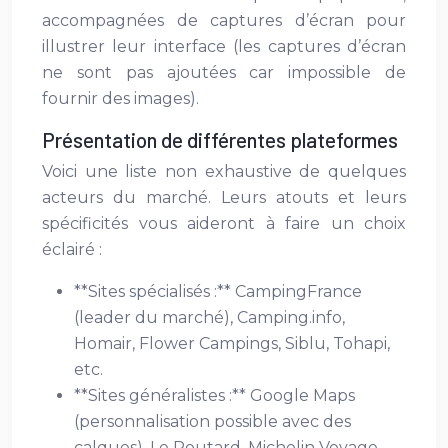
accompagnées de captures d’écran pour
illustrer leur interface (les captures d’écran
ne sont pas ajoutées car impossible de
fournir des images).
Présentation de différentes plateformes
Voici une liste non exhaustive de quelques
acteurs du marché. Leurs atouts et leurs
spécificités vous aideront à faire un choix
éclairé :
**Sites spécialisés :** CampingFrance
(leader du marché), Camping.info,
Homair, Flower Campings, Siblu, Tohapi,
etc.
**Sites généralistes :** Google Maps
(personnalisation possible avec des
calques), Le Routard, Michelin Voyage.