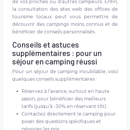
de vos proches ou d’autres campeurs. Enfin,
la consultation des sites web des offices de
tourisme locaux peut vous permettre de
découvrir des campings moins connus et de
bénéficier de conseils personnalisés.
Conseils et astuces
supplémentaires : pour un
séjour en camping réussi
Pour un séjour de camping inoubliable, voici
quelques conseils supplémentaires :
Réservez à l’avance, surtout en haute
saison, pour bénéficier des meilleurs
tarifs (jusqu’à -30% en réservant tôt).
Contactez directement le camping pour
poser des questions spécifiques et
négocier les prix.