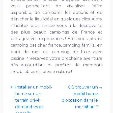
vous permettent de visualiser l’offre
disponible, de comparer les options et de
dénicher le lieu idéal en quelques clics. Alors,
n’hésitez plus, lancez-vous à la découverte
des plus beaux campings de France et
partagez vos expériences ! Êtes-vous plutôt
camping pas cher france, camping familial en
bord de mer ou camping de luxe avec
piscine ? Réservez votre prochaine aventure
dès aujourd’hui et profitez de moments
inoubliables en pleine nature !
Installer un mobil-
Où trouver un
home sur un
mobil home
terrain privé :
d’occasion dans le
démarches et
morbihan ?