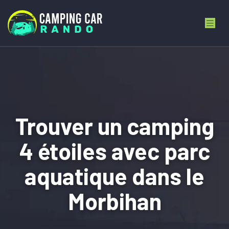
Trouver un camping
4 étoiles avec parc
aquatique dans le
Morbihan