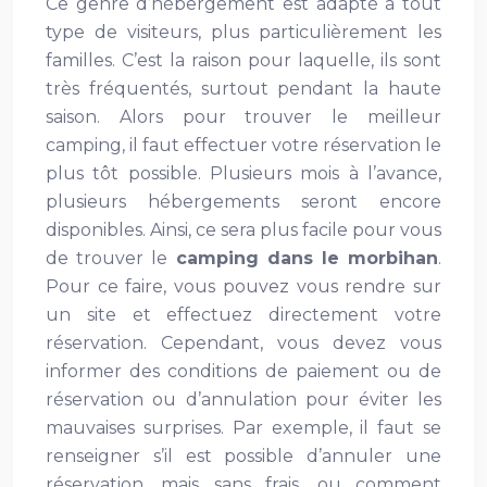
Ce genre d’hébergement est adapté à tout
type de visiteurs, plus particulièrement les
familles. C’est la raison pour laquelle, ils sont
très fréquentés, surtout pendant la haute
saison. Alors pour trouver le meilleur
camping, il faut effectuer votre réservation le
plus tôt possible. Plusieurs mois à l’avance,
plusieurs hébergements seront encore
disponibles. Ainsi, ce sera plus facile pour vous
de trouver le
camping dans le morbihan
.
Pour ce faire, vous pouvez vous rendre sur
un site et effectuez directement votre
réservation. Cependant, vous devez vous
informer des conditions de paiement ou de
réservation ou d’annulation pour éviter les
mauvaises surprises. Par exemple, il faut se
renseigner s’il est possible d’annuler une
réservation, mais sans frais, ou comment