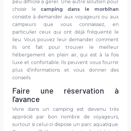
peu difficile à gérer. Une autre solution pour
choisir le
camping dans le morbihan
consiste à demander aux voyageurs ou aux
campeurs que vous connaissez, en
particulier ceux qui ont déjà fréquenté le
lieu. Vous pouvez leur demander comment
ils ont fait pour trouver le meilleur
hébergement en plein air, qui est à la fois
luxe et confortable. Ils peuvent vous fournir
plus d’informations et vous donner des
conseils.
Faire une réservation à
l’avance
Vivre dans un camping est devenu très
apprécié par bon nombre de voyageurs,
surtout si celui-ci dispose un parc aquatique.