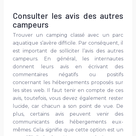
Consulter les avis des autres
campeurs
Trouver un camping classé avec un parc
aquatique s’avère difficile. Par conséquent, il
est important de solliciter l’avis des autres
campeurs. En général, les internautes
donnent leurs avis en écrivant des
commentaires négatifs ou positifs
concernant les hébergements proposés sur
les sites web. Il faut tenir en compte de ces
avis, toutefois, vous devez également rester
lucide, car chacun a son point de vue. De
plus, certains avis peuvent venir des
communicants des hébergements eux-
mêmes. Cela signifie que cette option est un