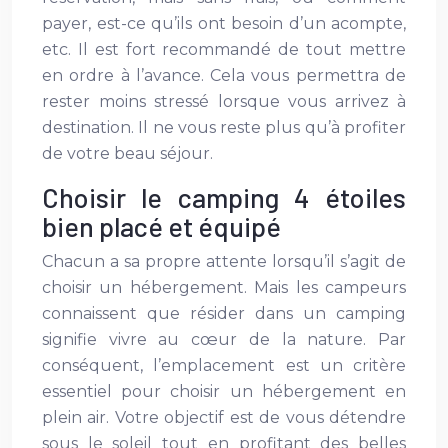
payer, est-ce qu’ils ont besoin d’un acompte,
etc. Il est fort recommandé de tout mettre
en ordre à l’avance. Cela vous permettra de
rester moins stressé lorsque vous arrivez à
destination. Il ne vous reste plus qu’à profiter
de votre beau séjour.
Choisir le camping 4 étoiles
bien placé et équipé
Chacun a sa propre attente lorsqu’il s’agit de
choisir un hébergement. Mais les campeurs
connaissent que résider dans un camping
signifie vivre au cœur de la nature. Par
conséquent, l’emplacement est un critère
essentiel pour choisir un hébergement en
plein air. Votre objectif est de vous détendre
sous le soleil tout en profitant des belles