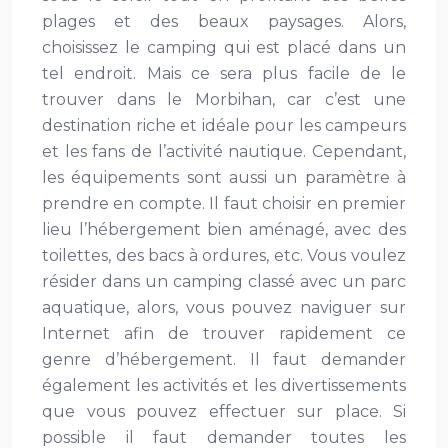
plages et des beaux paysages. Alors,
choisissez le camping qui est placé dans un
tel endroit. Mais ce sera plus facile de le
trouver dans le Morbihan, car c’est une
destination riche et idéale pour les campeurs
et les fans de l’activité nautique. Cependant,
les équipements sont aussi un paramètre à
prendre en compte. Il faut choisir en premier
lieu l’hébergement bien aménagé, avec des
toilettes, des bacs à ordures, etc. Vous voulez
résider dans un camping classé avec un parc
aquatique, alors, vous pouvez naviguer sur
Internet afin de trouver rapidement ce
genre d’hébergement. Il faut demander
également les activités et les divertissements
que vous pouvez effectuer sur place. Si
possible il faut demander toutes les