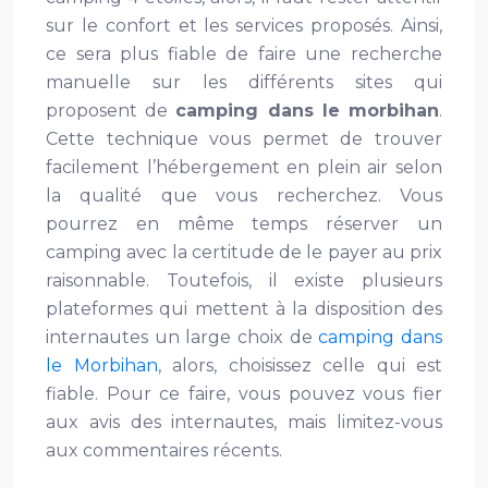
sur le confort et les services proposés. Ainsi,
ce sera plus fiable de faire une recherche
manuelle sur les différents sites qui
proposent de
camping dans le morbihan
.
Cette technique vous permet de trouver
facilement l’hébergement en plein air selon
la qualité que vous recherchez. Vous
pourrez en même temps réserver un
camping avec la certitude de le payer au prix
raisonnable. Toutefois, il existe plusieurs
plateformes qui mettent à la disposition des
internautes un large choix de
camping dans
le Morbihan
, alors, choisissez celle qui est
fiable. Pour ce faire, vous pouvez vous fier
aux avis des internautes, mais limitez-vous
aux commentaires récents.