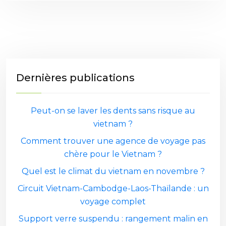
Dernières publications
Peut-on se laver les dents sans risque au
vietnam ?
Comment trouver une agence de voyage pas
chère pour le Vietnam ?
Quel est le climat du vietnam en novembre ?
Circuit Vietnam-Cambodge-Laos-Thaïlande : un
voyage complet
Support verre suspendu : rangement malin en