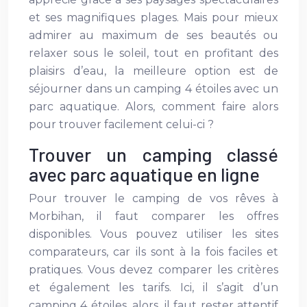
et ses magnifiques plages. Mais pour mieux
admirer au maximum de ses beautés ou
relaxer sous le soleil, tout en profitant des
plaisirs d’eau, la meilleure option est de
séjourner dans un camping 4 étoiles avec un
parc aquatique. Alors, comment faire alors
pour trouver facilement celui-ci ?
Trouver un camping classé
avec parc aquatique en ligne
Pour trouver le camping de vos rêves à
Morbihan, il faut comparer les offres
disponibles. Vous pouvez utiliser les sites
comparateurs, car ils sont à la fois faciles et
pratiques. Vous devez comparer les critères
et également les tarifs. Ici, il s’agit d’un
camping 4 étoiles, alors, il faut rester attentif