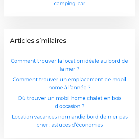
camping-car
Articles similaires
Comment trouver la location idéale au bord de
la mer ?
Comment trouver un emplacement de mobil
home à l’année ?
Où trouver un mobil home chalet en bois
d’occasion ?
Location vacances normandie bord de mer pas
cher : astuces d’économies