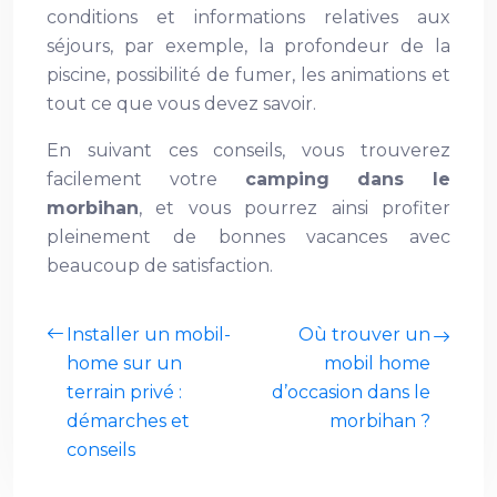
conditions et informations relatives aux
séjours, par exemple, la profondeur de la
piscine, possibilité de fumer, les animations et
tout ce que vous devez savoir.
En suivant ces conseils, vous trouverez
facilement votre
camping dans le
morbihan
, et vous pourrez ainsi profiter
pleinement de bonnes vacances avec
beaucoup de satisfaction.
Installer un mobil-
Où trouver un
home sur un
mobil home
terrain privé :
d’occasion dans le
démarches et
morbihan ?
conseils