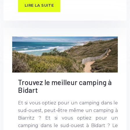
LIRE LA SUITE
Trouvez le meilleur camping à
Bidart
Et si vous optiez pour un camping dans le
sud-ouest, peut-être même un camping à
Biarritz ? Et si vous optiez pour un
camping dans le sud-ouest à Bidart ? Le