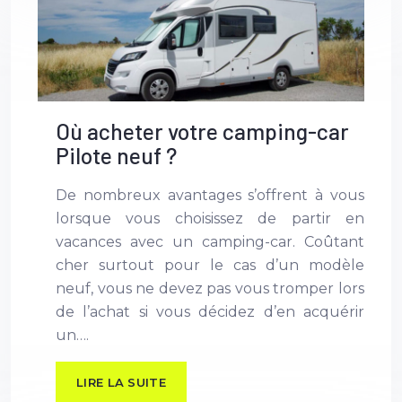
Où acheter votre camping-car
Pilote neuf ?
De nombreux avantages s’offrent à vous
lorsque vous choisissez de partir en
vacances avec un camping-car. Coûtant
cher surtout pour le cas d’un modèle
neuf, vous ne devez pas vous tromper lors
de l’achat si vous décidez d’en acquérir
un….
LIRE LA SUITE