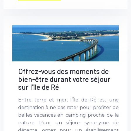
Offrez-vous des moments de
bien-être durant votre séjour
sur l’île de Ré
Entre terre et mer, l’Île de Ré est une
destination à ne pas rater pour profiter de
belles vacances en camping proche de la
nature. Pour un séjour synonyme de
détente, optez pour un établissement