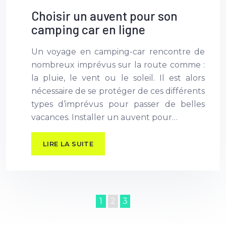
Choisir un auvent pour son
camping car en ligne
Un voyage en camping-car rencontre de
nombreux imprévus sur la route comme :
la pluie, le vent ou le soleil. Il est alors
nécessaire de se protéger de ces différents
types d’imprévus pour passer de belles
vacances. Installer un auvent pour…
LIRE LA SUITE
1
2
3