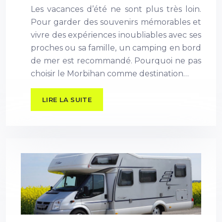
Les vacances d’été ne sont plus très loin.
Pour garder des souvenirs mémorables et
vivre des expériences inoubliables avec ses
proches ou sa famille, un camping en bord
de mer est recommandé. Pourquoi ne pas
choisir le Morbihan comme destination…
LIRE LA SUITE