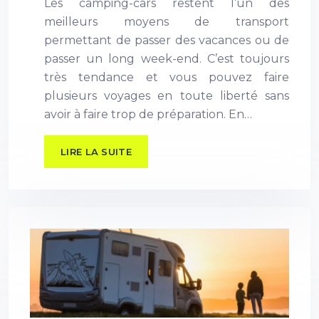
Les camping-cars restent l’un des
meilleurs moyens de transport
permettant de passer des vacances ou de
passer un long week-end. C’est toujours
très tendance et vous pouvez faire
plusieurs voyages en toute liberté sans
avoir à faire trop de préparation. En…
LIRE LA SUITE