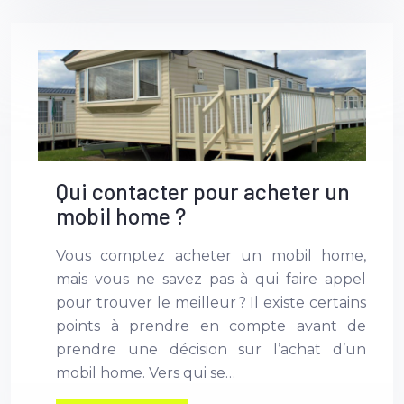
Qui contacter pour acheter un
mobil home ?
Vous comptez acheter un mobil home,
mais vous ne savez pas à qui faire appel
pour trouver le meilleur ? Il existe certains
points à prendre en compte avant de
prendre une décision sur l’achat d’un
mobil home. Vers qui se…