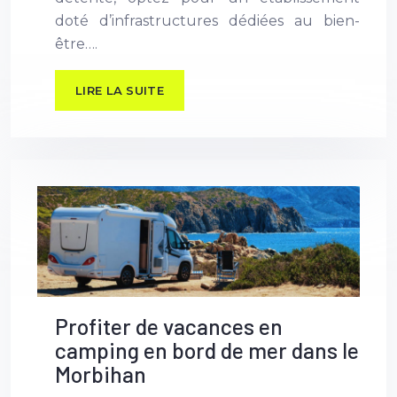
doté d’infrastructures dédiées au bien-
être….
LIRE LA SUITE
Profiter de vacances en
camping en bord de mer dans le
Morbihan