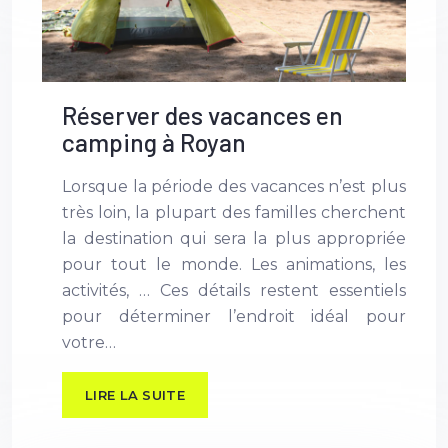
Réserver des vacances en
camping à Royan
Lorsque la période des vacances n’est plus
très loin, la plupart des familles cherchent
la destination qui sera la plus appropriée
pour tout le monde. Les animations, les
activités, … Ces détails restent essentiels
pour déterminer l’endroit idéal pour
votre…
LIRE LA SUITE