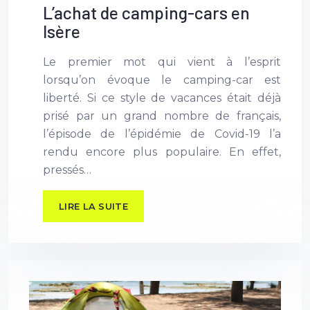
L’achat de camping-cars en
Isère
Le premier mot qui vient à l’esprit
lorsqu’on évoque le camping-car est
liberté. Si ce style de vacances était déjà
prisé par un grand nombre de français,
l’épisode de l’épidémie de Covid-19 l’a
rendu encore plus populaire. En effet,
pressés…
LIRE LA SUITE