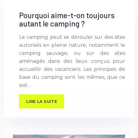
Pourquoi aime-t-on toujours
autant le camping ?
Le camping peut se dérouler sur des sites
autorisés en pleine nature, notamment le
camping sauvage, ou sur des sites
aménagés dans des lieux conçus pour
accueillir des vacanciers. Les principes de
base du camping sont les mêmes, que ce
soit…
LIRE LA SUITE