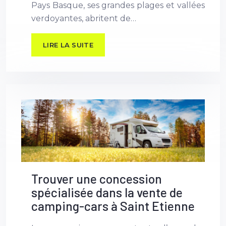
Pays Basque, ses grandes plages et vallées
verdoyantes, abritent de…
LIRE LA SUITE
Trouver une concession
spécialisée dans la vente de
camping-cars à Saint Etienne