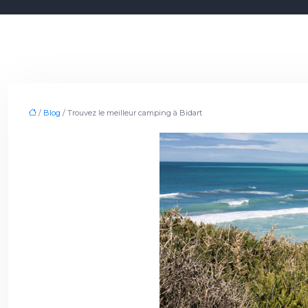
/
Blog
/ Trouvez le meilleur camping à Bidart