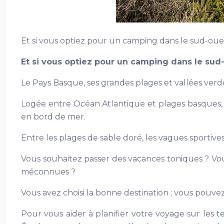
Et si vous optiez pour un camping dans le sud-o
Et si vous optiez pour un camping dans le sud-
Le Pays Basque, ses grandes plages et vallées verd
Logée entre Océan Atlantique et plages basques, B
en bord de mer.
Entre les plages de sable doré, les vagues sportives
Vous souhaitez passer des vacances toniques ? Vo
méconnues ?
Vous avez choisi la bonne destination ; vous pouvez 
Pour vous aider à planifier votre voyage sur les 