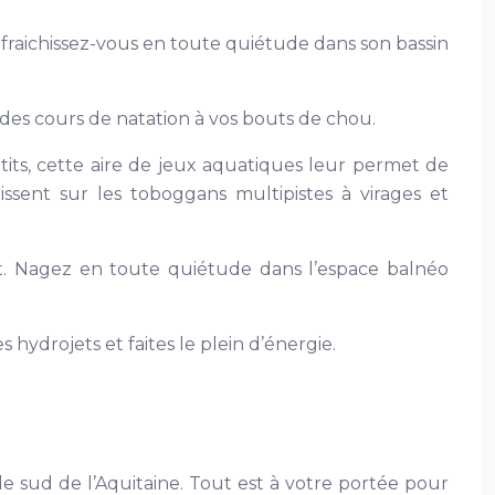
fraichissez-vous en toute quiétude dans son bassin
 des cours de natation à vos bouts de chou.
its, cette aire de jeux aquatiques leur permet de
issent sur les toboggans multipistes à virages et
rt. Nagez en toute quiétude dans l’espace balnéo
 hydrojets et faites le plein d’énergie.
e sud de l’Aquitaine. Tout est à votre portée pour