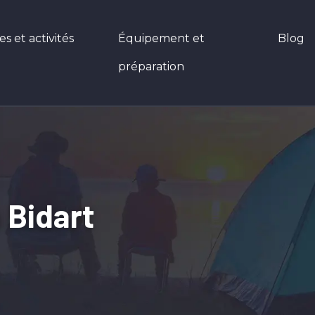
 et activités
Équipement et
Blog
préparation
 Bidart