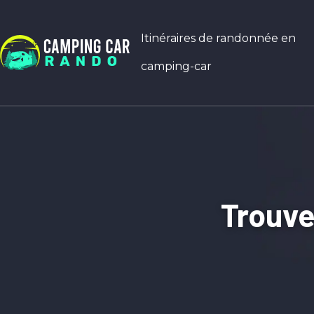
Itinéraires de randonnée en
camping-car
Trouve