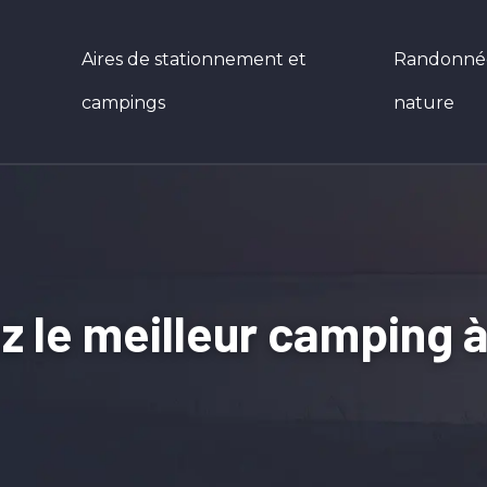
Aires de stationnement et
Randonnées
campings
nature
z le meilleur camping à