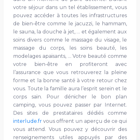
votre séjour dans un tel établissement, vous
pouvez accéder à toutes les infrastructures
de bien-être comme le jacuzzi, le hammam,
le sauna, la douche à jet, … et également aux
soins divers comme le massage du visage, le
massage du corps, les soins beauté, les
modelages apaisants, … Votre beauté comme
votre bien-être en profiteront avec
l’assurance que vous retrouverez la pleine
forme et la bonne santé à votre retour chez
vous. Toute la famille aura l’esprit serein et le
corps sain. Pour dénicher le bon plan
camping, vous pouvez passer par Internet.
Des sites de prestataires dédiés comme
interlude.fr
vous offrent un aperçu de ce qui
vous attend. Vous pouvez y découvrir des
renseignements utiles appuyés par des