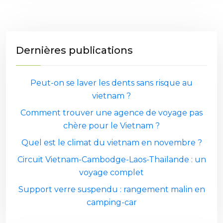
Dernières publications
Peut-on se laver les dents sans risque au
vietnam ?
Comment trouver une agence de voyage pas
chère pour le Vietnam ?
Quel est le climat du vietnam en novembre ?
Circuit Vietnam-Cambodge-Laos-Thaïlande : un
voyage complet
Support verre suspendu : rangement malin en
camping-car