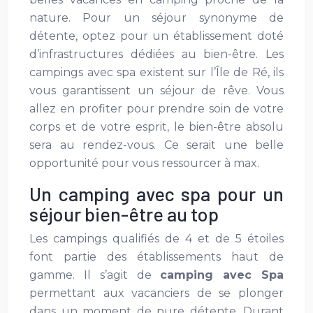
nature. Pour un séjour synonyme de
détente, optez pour un établissement doté
d’infrastructures dédiées au bien-être. Les
campings avec spa existent sur l’Île de Ré, ils
vous garantissent un séjour de rêve. Vous
allez en profiter pour prendre soin de votre
corps et de votre esprit, le bien-être absolu
sera au rendez-vous. Ce serait une belle
opportunité pour vous ressourcer à max.
Un camping avec spa pour un
séjour bien-être au top
Les campings qualifiés de 4 et de 5 étoiles
font partie des établissements haut de
gamme. Il s’agit de
camping avec Spa
permettant aux vacanciers de se plonger
dans un moment de pure détente. Durant