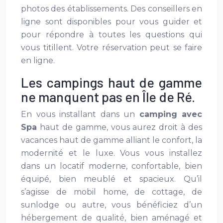
photos des établissements. Des conseillers en
ligne sont disponibles pour vous guider et
pour répondre à toutes les questions qui
vous titillent. Votre réservation peut se faire
en ligne.
Les campings haut de gamme
ne manquent pas en Île de Ré.
En vous installant dans un
camping avec
Spa
haut de gamme, vous aurez droit à des
vacances haut de gamme alliant le confort, la
modernité et le luxe. Vous vous installez
dans un locatif moderne, confortable, bien
équipé, bien meublé et spacieux. Qu’il
s’agisse de mobil home, de cottage, de
sunlodge ou autre, vous bénéficiez d’un
hébergement de qualité, bien aménagé et