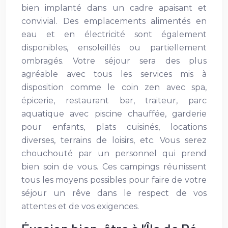
bien implanté dans un cadre apaisant et
convivial. Des emplacements alimentés en
eau et en électricité sont également
disponibles, ensoleillés ou partiellement
ombragés. Votre séjour sera des plus
agréable avec tous les services mis à
disposition comme le coin zen avec spa,
épicerie, restaurant bar, traiteur, parc
aquatique avec piscine chauffée, garderie
pour enfants, plats cuisinés, locations
diverses, terrains de loisirs, etc. Vous serez
chouchouté par un personnel qui prend
bien soin de vous. Ces campings réunissent
tous les moyens possibles pour faire de votre
séjour un rêve dans le respect de vos
attentes et de vos exigences.