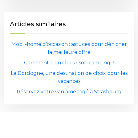
Articles similaires
Mobil-home d’occasion : astuces pour dénicher
la meilleure offre
Comment bien choisir son camping ?
La Dordogne, une destination de choix pour les
vacances
Réservez votre van aménagé à Strasbourg
Plan du site