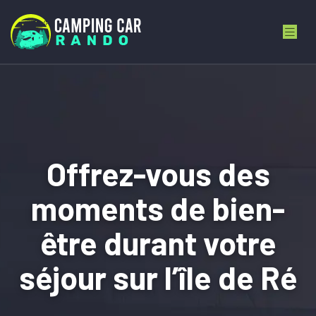
Offrez-vous des
moments de bien-
être durant votre
séjour sur l’île de Ré