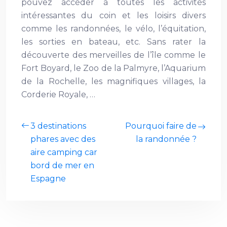
pouvez accéder à toutes les activités
intéressantes du coin et les loisirs divers
comme les randonnées, le vélo, l’équitation,
les sorties en bateau, etc. Sans rater la
découverte des merveilles de l’île comme le
Fort Boyard, le Zoo de la Palmyre, l’Aquarium
de la Rochelle, les magnifiques villages, la
Corderie Royale, …
3 destinations
Pourquoi faire de
phares avec des
la randonnée ?
aire camping car
bord de mer en
Espagne