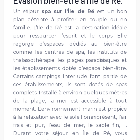
Évasion bien-être à l’Île de Ré.
Un séjour
spa sur l’Île de Ré
est un bon
plan détente à profiter en couple ou en
famille. L’Île de Ré est la destination idéale
pour ressourcer l’esprit et le corps. Elle
regorge d’espaces dédiés au bien-être
comme les centres de spa, les instituts de
thalassothérapie, les plages paradisiaques et
les établissements dotés d’espace bien-être.
Certains campings Interlude font partie de
ces établissements, ils sont dotés de spas
complets. Installé à environ quelques mètres
de la plage, la mer est accessible à tout
moment. L’environnement marin est propice
à la relaxation avec le soleil omniprésent, l’air
frais et pur, l’eau de mer, le sable fin, …
Durant votre séjour en Île de Ré, vous