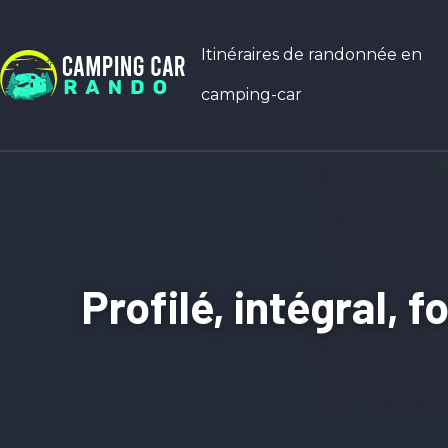
Itinéraires de randonnée en
camping-car
Profilé, intégral, 