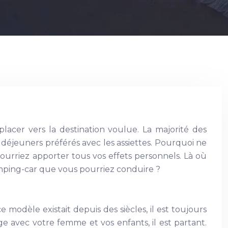
lacer vers la destination voulue. La majorité des
déjeuners préférés avec les assiettes. Pourquoi ne
ourriez apporter tous vos effets personnels. Là où
 camping-car que vous pourriez conduire ?
 modèle existait depuis des siècles, il est toujours
 avec votre femme et vos enfants, il est partant.