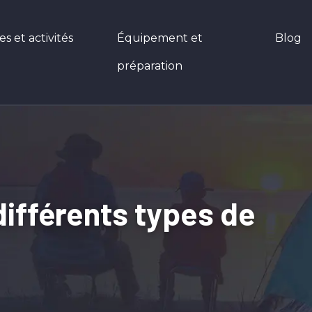
 et activités
Équipement et
Blog
préparation
 différents types de