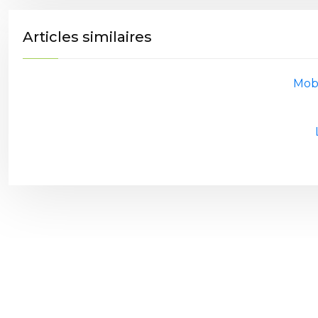
Articles similaires
Mobi